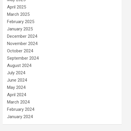
April 2025
March 2025
February 2025
January 2025
December 2024
November 2024
October 2024
September 2024
August 2024
July 2024
June 2024
May 2024
April 2024
March 2024
February 2024
January 2024