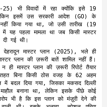
-25) भी विवादों में रहा क्योंकि इसे 19
लेकिन इसमें उस सरकारी आदेश (GO) के
ल नहीं किया गया था, जो उसी तारीख (19
में यह पहला मामला था जब किसी मास्टर
री दी गई थी।
 देहरादून मास्टर प्लान (2025), भले ही
स्टर प्लान की ज़रूरी बातें शामिल नहीं हैं।
ही मास्टर प्लान की ज़रूरी रिपोर्ट तैयार
के तहत बिना किसी ठोस वजह के 62 अहम
ियल में बदल दिया गया, जिसका मकसद दिल्ली
ा माहौल बनाना था, लेकिन इसके पीछे कोई
प भी है कि इस प्लान को मंज़ूरी देने की
े वाली थी। इसके अलावा, स्पेशल एरिया