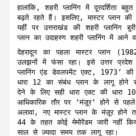
हालांकि, शहरी प्लानिंग में दूरदर्शिता ब
बढ़ते रहते हैं। इसलिए, मास्टर प्लान
यहीं पर उत्तराखंड की शहरी प्लानिंग बु
प्लान का उदाहरण शहरी प्लानिंग में आने व
देहरादून का पहला मास्टर प्लान (1
उलझनों में फंसा रहा। इसे उत्तर प्र
प्लानिंग एंड डेवलपमेंट एक्ट, 1973’ की
धारा 12 का संबंध प्लान के लागू होने स
देने के लिए सही धारा एक्ट की धारा 
आधिकारिक तौर पर ‘मंज़ूर’ होने से पह
अलावा, नए मास्टर प्लान के मंज़ूर होने 
44 के तहत कोई मेमोरेंडम जारी नहीं क
साल से ज़्यादा समय तक लागू रहा।