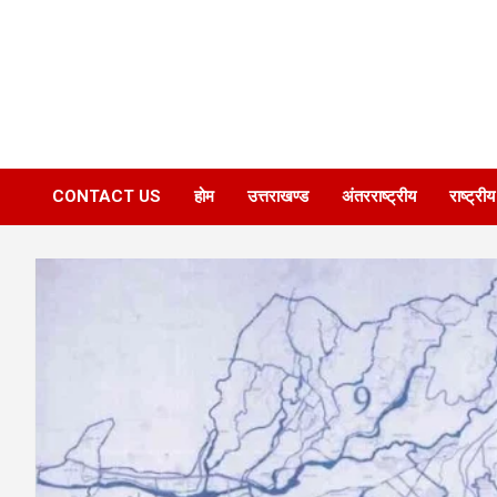
CONTACT US
होम
उत्तराखण्ड
अंतरराष्ट्रीय
राष्ट्रीय