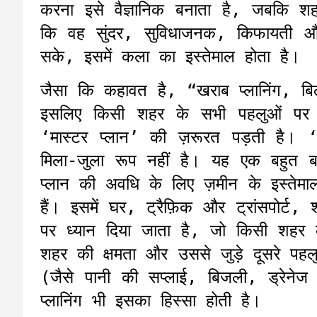
करना इसे वैज्ञानिक बनाता है, जबकि श
कि वह सुंदर, सुविधाजनक, किफायती और
सके, इसमें कला का इस्तेमाल होता है।
जैसा कि कहावत है, “खराब प्लानिंग, बिल
इसलिए किसी शहर के सभी पहलुओं पर ध्
‘मास्टर प्लान’ की ज़रूरत पड़ती है। ‘
मिला-जुला रूप नहीं है। यह एक बहुत बार
प्लान की अवधि के लिए ज़मीन के इस्तेमा
हैं। इसमें घर, ट्रैफ़िक और ट्रांसपोर्ट,
पर ध्यान दिया जाता है, जो किसी शहर 
शहर की क्षमता और उससे जुड़े दूसरे पहलुओ
(जैसे पानी की सप्लाई, बिजली, ड्रेनेज 
प्लानिंग भी इसका हिस्सा होती है।