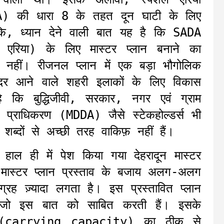
A) की धारा 8 के तहत दून घाटी के लिए
कि, ध्यान देने वाली बात यह है कि SADA
 एरिया) के लिए मास्टर प्लान बनाने का
 नहीं। रीजनल प्लान में एक बड़ा भौगोलिक
ंदर आने वाले शहरी इलाकों के लिए विकास
ै कि बुद्धिजीवी, सरकार, नगर एवं ग्राम
 प्राधिकरण (MDDA) जैसे स्टेकहोल्डर्स भी
ब्दों से अच्छी तरह वाकिफ़ नहीं हैं।
ा हाल ही में पेश किया गया देहरादून मास्टर
मास्टर प्लान प्रस्ताव के बजाय अलग-अलग
ग्रह ज़्यादा लगता है। इस प्रस्तावित प्लान
ैं, जो इस बात को साबित करती हैं। इसके
मता (carrying capacity) का ठीक से