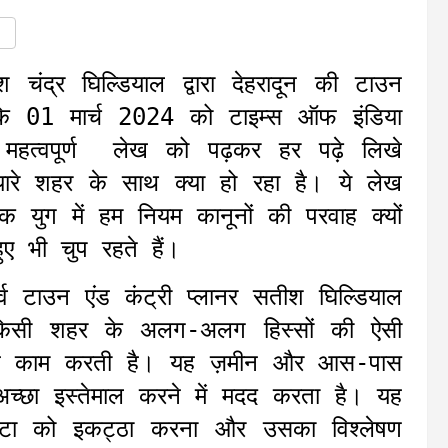
 चंद्र घिल्डियाल द्वारा देहरादून की टाउन
कि 01 मार्च 2024 को टाइम्स ऑफ इंडिया
 महत्वपूर्ण लेख को पढ़कर हर पढ़े लिखे
यारे शहर के साथ क्या हो रहा है। ये लेख
 युग में हम नियम कानूनों की परवाह क्यों
ए भी चुप रहते हैं।
र्व टाउन एंड कंट्री प्लानर सतीश घिल्डियाल
 किसी शहर के अलग-अलग हिस्सों की ऐसी
तरह काम करती है। यह ज़मीन और आस-पास
च्छा इस्तेमाल करने में मदद करता है। यह
ेटा को इकट्ठा करना और उसका विश्लेषण