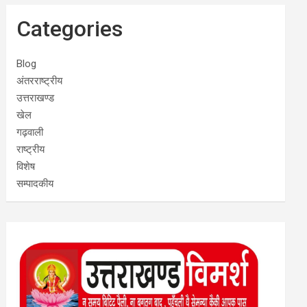
Categories
Blog
अंतरराष्ट्रीय
उत्तराखण्ड
खेल
गढ़वाली
राष्ट्रीय
विशेष
सम्पादकीय