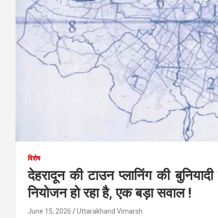
विशेष
देहरादून की टाउन प्लानिंग की बुनियादी
नियोजन हो रहा है, एक बड़ा सवाल !
June 15, 2026
Uttarakhand Vimarsh