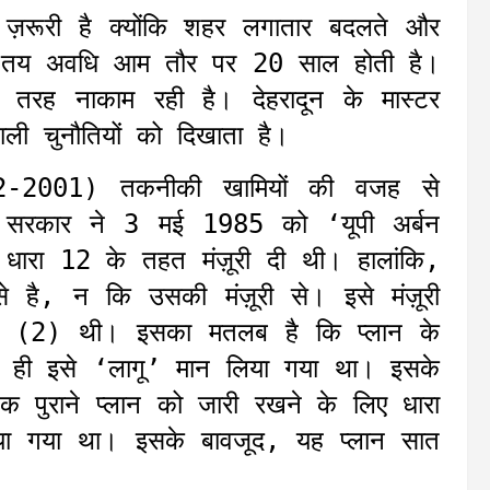
हुत ज़रूरी है क्योंकि शहर लगातार बदलते और
 की तय अवधि आम तौर पर 20 साल होती है।
री तरह नाकाम रही है। देहरादून के मास्टर
ाली चुनौतियों को दिखाता है।
982-2001) तकनीकी खामियों की वजह से
देश सरकार ने 3 मई 1985 को ‘यूपी अर्बन
 धारा 12 के तहत मंज़ूरी दी थी। हालांकि,
े है, न कि उसकी मंज़ूरी से। इसे मंज़ूरी
10 (2) थी। इसका मतलब है कि प्लान के
ले ही इसे ‘लागू’ मान लिया गया था। इसके
तक पुराने प्लान को जारी रखने के लिए धारा
िया गया था। इसके बावजूद, यह प्लान सात