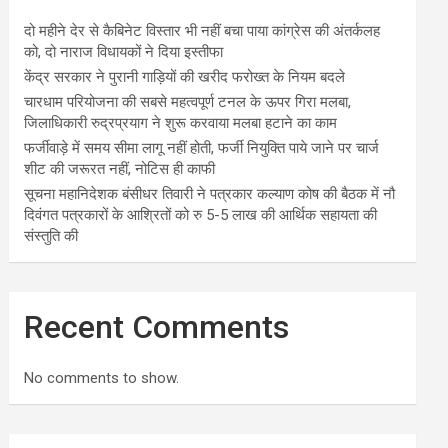
दो महीने देर से कैबिनेट विस्तार भी नहीं बचा पाया कांग्रेस की अंतर्कलह
को, दो नाराज विधायकों ने दिया इस्तीफा
केंद्र सरकार ने पुरानी गाड़ियों की खरीद फरोख्त के नियम बदले
चारधाम परियोजना की सबसे महत्वपूर्ण टनल के ऊपर गिरा मलबा,
जिलाधिकारी रुद्रप्रयाग ने शुरू करवाया मलबा हटाने का काम
फर्जीवाड़े में समय सीमा लागू नहीं होती, फर्जी नियुक्ति पाये जाने पर चार्ज
शीट की जरूरत नहीं, नोटिस ही काफी
सूचना महानिदेशक बंसीधर तिवारी ने पत्रकार कल्याण कोष की बैठक में नौ
दिवंगत पत्रकारों के आश्रितों को रु 5-5 लाख की आर्थिक सहायता की
संस्तुति की
Recent Comments
No comments to show.