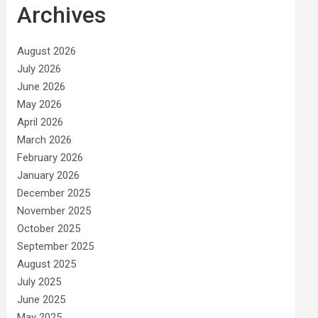
Archives
August 2026
July 2026
June 2026
May 2026
April 2026
March 2026
February 2026
January 2026
December 2025
November 2025
October 2025
September 2025
August 2025
July 2025
June 2025
May 2025