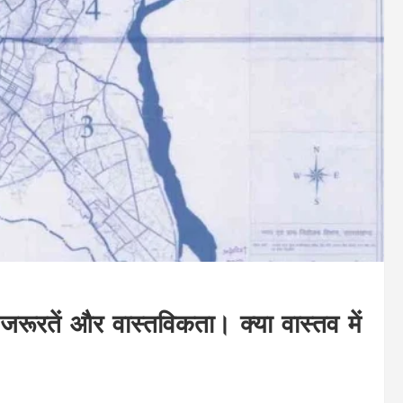
 जरूरतें और वास्तविकता। क्या वास्तव में