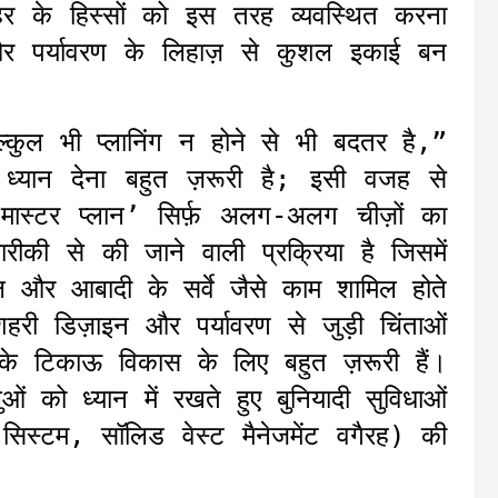
हर के हिस्सों को इस तरह व्यवस्थित करना
 पर्यावरण के लिहाज़ से कुशल इकाई बन
्कुल भी प्लानिंग न होने से भी बदतर है,”
यान देना बहुत ज़रूरी है; इसी वजह से
मास्टर प्लान’ सिर्फ़ अलग-अलग चीज़ों का
ीकी से की जाने वाली प्रक्रिया है जिसमें
ल और आबादी के सर्वे जैसे काम शामिल होते
 शहरी डिज़ाइन और पर्यावरण से जुड़ी चिंताओं
के टिकाऊ विकास के लिए बहुत ज़रूरी हैं।
ं को ध्यान में रखते हुए बुनियादी सुविधाओं
सिस्टम, सॉलिड वेस्ट मैनेजमेंट वगैरह) की