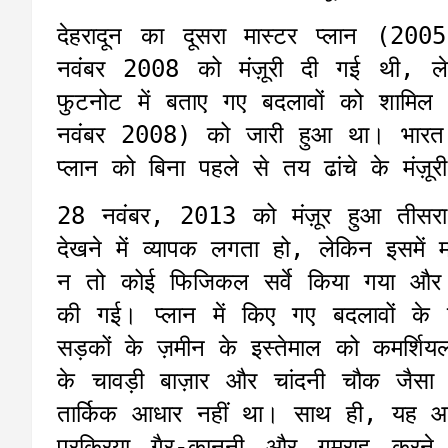
देहरादून का दूसरा मास्टर प्लान (2005
नवंबर 2008 को मंज़ूरी दी गई थी, 
फुटनोट में बताए गए बदलावों को शामि
नवंबर 2008) को जारी हुआ था। भारत 
प्लान को बिना पहले से तय ढांचे के मंज़ू
28 नवंबर, 2013 को मंज़ूर हुआ तीसरा
देखने में व्यापक लगता हो, लेकिन इसमें मा
न तो कोई फिजिकल सर्वे किया गया और न 
की गई। प्लान में किए गए बदलावों 
सड़कों के ज़मीन के इस्तेमाल को कमर्श
के चावड़ी बाज़ार और चांदनी चौक जैस
तार्किक आधार नहीं था। साथ ही, यह आरो
प्रक्रिया गैर-कानूनी और गुमराह करन