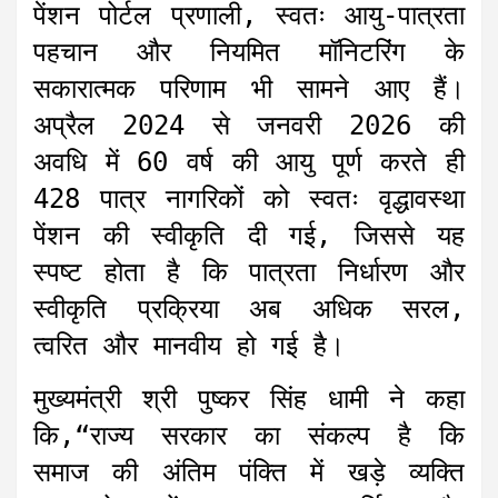
पेंशन पोर्टल प्रणाली, स्वतः आयु-पात्रता
पहचान और नियमित मॉनिटरिंग के
सकारात्मक परिणाम भी सामने आए हैं।
अप्रैल 2024 से जनवरी 2026 की
अवधि में 60 वर्ष की आयु पूर्ण करते ही
428 पात्र नागरिकों को स्वतः वृद्धावस्था
पेंशन की स्वीकृति दी गई, जिससे यह
स्पष्ट होता है कि पात्रता निर्धारण और
स्वीकृति प्रक्रिया अब अधिक सरल,
त्वरित और मानवीय हो गई है।
मुख्यमंत्री श्री पुष्कर सिंह धामी ने कहा
कि,“राज्य सरकार का संकल्प है कि
समाज की अंतिम पंक्ति में खड़े व्यक्ति