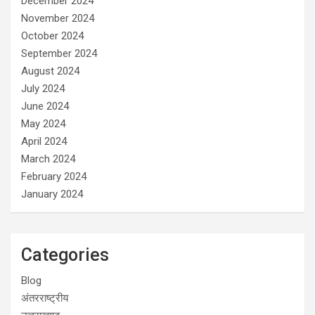
December 2024
November 2024
October 2024
September 2024
August 2024
July 2024
June 2024
May 2024
April 2024
March 2024
February 2024
January 2024
Categories
Blog
अंतरराष्ट्रीय