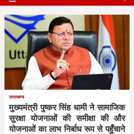
उत्तराखण्ड
मुख्यमंत्री पुष्कर सिंह धामी ने सामाजिक
सुरक्षा योजनाओं की समीक्षा की और
योजनाओं का लाभ निर्बाध रूप से पहुँचाने