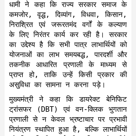
धामी ने कहा कि राज्य सरकार समाज के
कमजोर, वृद्ध, दिव्यांग, विधवा, किसान,
निराश्रित एवं जरूरतमंद वर्गों के कल्याण
के लिए निरंतर कार्य कर रही है। सरकार
का उद्देश्य है कि सभी पात्र लाभार्थियों को
योजनाओं का लाभ समयबद्ध, पारदर्शी और
तकनीक आधारित प्रणाली के माध्यम से
प्राप्त हो, ताकि उन्हें किसी प्रकार की
असुविधा का सामना न करना पड़े।
मुख्यमंत्री ने कहा कि डायरेक्ट बेनिफिट
ट्रांसफर (DBT) एवं वन-क्लिक भुगतान
प्रणाली से न केवल भ्रष्टाचार पर प्रभावी
नियंत्रण स्थापित हुआ है, बल्कि लाभार्थियों