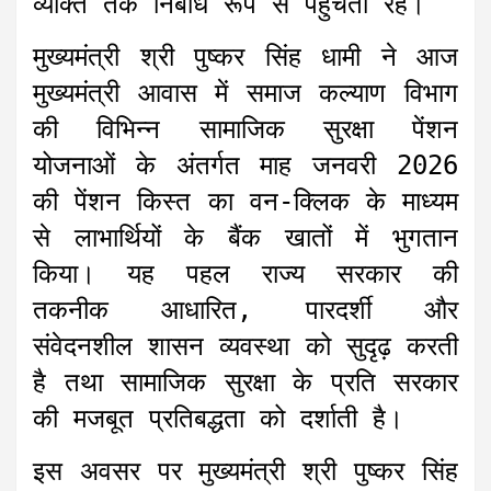
व्यक्ति तक निर्बाध रूप से पहुँचता रहे।
मुख्यमंत्री श्री पुष्कर सिंह धामी ने आज
मुख्यमंत्री आवास में समाज कल्याण विभाग
की विभिन्न सामाजिक सुरक्षा पेंशन
योजनाओं के अंतर्गत माह जनवरी 2026
की पेंशन किस्त का वन-क्लिक के माध्यम
से लाभार्थियों के बैंक खातों में भुगतान
किया। यह पहल राज्य सरकार की
तकनीक आधारित, पारदर्शी और
संवेदनशील शासन व्यवस्था को सुदृढ़ करती
है तथा सामाजिक सुरक्षा के प्रति सरकार
की मजबूत प्रतिबद्धता को दर्शाती है।
इस अवसर पर मुख्यमंत्री श्री पुष्कर सिंह