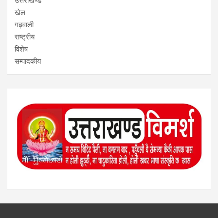
उत्तराखण्ड
खेल
गढ़वाली
राष्ट्रीय
विशेष
सम्पादकीय