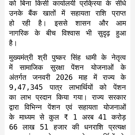
को बिना किसी कार्यालयी प्रक्रिया के सीधे
उनके बैंक खातों में सहायता राशि प्राप्त
हो रही है। इससे शासन और आम
नागरिक के बीच विश्वास भी सुदृढ़ हुआ
है।
मुख्यमंत्री श्री पुष्कर सिंह धामी के नेतृत्व
में सामाजिक सुरक्षा पेंशन योजनाओं के
अंतर्गत जनवरी 2026 माह में राज्य के
9,47,345 पात्र लाभार्थियों को पेंशन
का लाभ प्रदान किया गया। राज्य सरकार
द्वारा विभिन्न पेंशन एवं सहायता योजनाओं
के माध्यम से कुल ₹ 1 अरब 41 करोड़
66 लाख 51 हजार की धनराशि प्रत्यक्ष