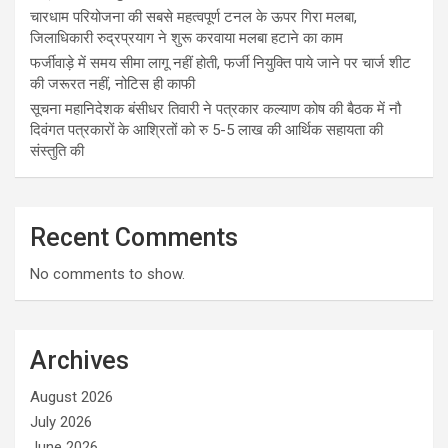
चारधाम परियोजना की सबसे महत्वपूर्ण टनल के ऊपर गिरा मलबा,
जिलाधिकारी रुद्रप्रयाग ने शुरू करवाया मलबा हटाने का काम
फर्जीवाड़े में समय सीमा लागू नहीं होती, फर्जी नियुक्ति पाये जाने पर चार्ज शीट
की जरूरत नहीं, नोटिस ही काफी
सूचना महानिदेशक बंसीधर तिवारी ने पत्रकार कल्याण कोष की बैठक में नौ
दिवंगत पत्रकारों के आश्रितों को रु 5-5 लाख की आर्थिक सहायता की
संस्तुति की
Recent Comments
No comments to show.
Archives
August 2026
July 2026
June 2026