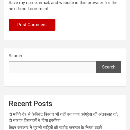
Save my name, email, and website in this browser for the
next time I comment.
Search
Search
Recent Posts
दो महीने देर से कैबिनेट विस्तार भी नहीं बचा पाया कांग्रेस की अंतर्कलह को,
दो नाराज विधायकों ने दिया इस्तीफा
केंद्र सरकार ने पुरानी गाड़ियों की खरीद फरोख्त के नियम बदले