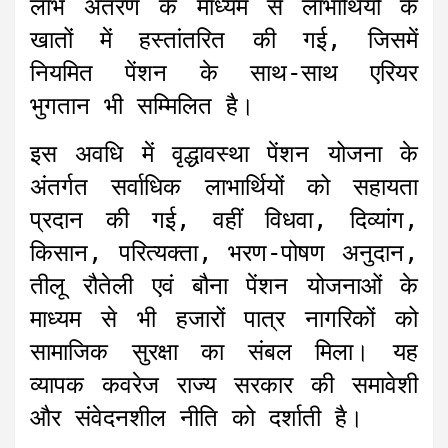
लाभ अंतरण के माध्यम से लाभार्थियों के
खातों में हस्तांतरित की गई, जिसमें
नियमित पेंशन के साथ-साथ एरियर
भुगतान भी सम्मिलित है।
इस अवधि में वृद्धावस्था पेंशन योजना के
अंतर्गत सर्वाधिक लाभार्थियों को सहायता
प्रदान की गई, वहीं विधवा, दिव्यांग,
किसान, परित्यक्ता, भरण-पोषण अनुदान,
तीलू रौतेली एवं बौना पेंशन योजनाओं के
माध्यम से भी हजारों पात्र नागरिकों को
सामाजिक सुरक्षा का संबल मिला। यह
व्यापक कवरेज राज्य सरकार की समावेशी
और संवेदनशील नीति को दर्शाती है।