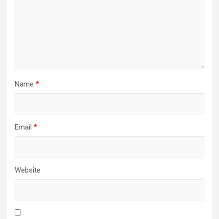
Name
*
Email
*
Website