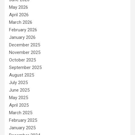
May 2026
April 2026
March 2026
February 2026
January 2026
December 2025
November 2025
October 2025
September 2025
August 2025
July 2025
June 2025
May 2025
April 2025
March 2025
February 2025
January 2025