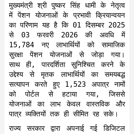
मुख्यमंत्री श्री पुष्कर सिंह धामी के नेतृत्व
में पेंशन योजनाओं के प्रभावी क्रियान्वयन
का परिणाम यह है कि 01 दिसम्बर 2025
से 03 फरवरी 2026 की अवधि में
15,784 नए लाभार्थियों को सामाजिक
सुरक्षा पेंशन योजनाओं से जोड़ा गया।
साथ ही, पारदर्शिता सुनिश्चित करने के
उद्देश्य से मृतक लाभार्थियों का समयबद्ध
सत्यापन करते हुए 1,523 अपात्र नामों
को पोर्टल से हटाया गया, जिससे
योजनाओं का लाभ केवल वास्तविक और
पात्र व्यक्तियों तक ही सीमित रह सके।
राज्य सरकार द्वारा अपनाई गई डिजिटल