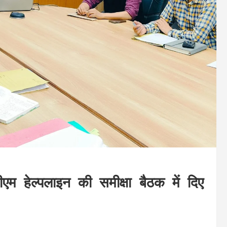
 हेल्पलाइन की समीक्षा बैठक में दिए