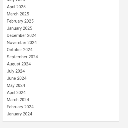
April 2025
March 2025
February 2025
January 2025
December 2024
November 2024
October 2024
September 2024
August 2024
July 2024
June 2024
May 2024
April 2024
March 2024
February 2024
January 2024