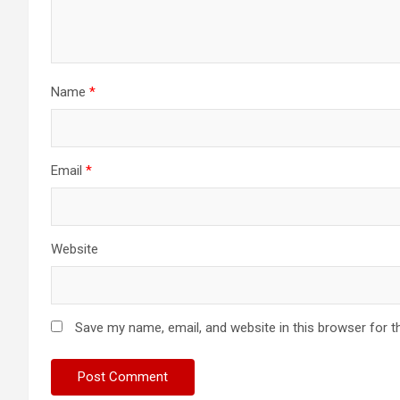
Name
*
Email
*
Website
Save my name, email, and website in this browser for t