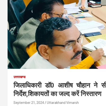
उत्तराखण्ड
जिलाधिकारी डॉ0 आशीष चौहान ने सीएम
निर्देश,शिकायतों का जल्द करें निस्तारण
September 21, 2024
Uttarakhand Vimarsh