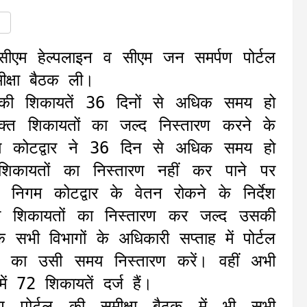
ीएम हेल्पलाइन व सीएम जन समर्पण पोर्टल
ीक्षा बैठक ली।
जिनकी शिकायतें 36 दिनों से अधिक समय हो
उक्त शिकायतों का जल्द निस्तारण करने के
म कोटद्वार ने 36 दिन से अधिक समय हो
िकायतों का निस्तारण नहीं कर पाने पर
निगम कोटद्वार के वेतन रोकने के निर्देश
 शिकायतों का निस्तारण कर जल्द उसकी
सभी विभागों के अधिकारी सप्ताह में पोर्टल
ों का उसी समय निस्तारण करें। वहीं अभी
 72 शिकायतें दर्ज हैं।
 पोर्टल की समीक्षा बैठक में भी सभी