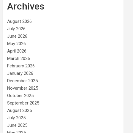
Archives
August 2026
July 2026
June 2026
May 2026
April 2026
March 2026
February 2026
January 2026
December 2025
November 2025
October 2025
September 2025
August 2025
July 2025
June 2025
May 2025