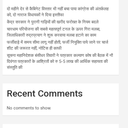
दो महीने देर से कैबिनेट विस्तार भी नहीं बचा पाया कांग्रेस की अंतर्कलह
को, दो नाराज विधायकों ने दिया इस्तीफा
केंद्र सरकार ने पुरानी गाड़ियों की खरीद फरोख्त के नियम बदले
चारधाम परियोजना की सबसे महत्वपूर्ण टनल के ऊपर गिरा मलबा,
जिलाधिकारी रुद्रप्रयाग ने शुरू करवाया मलबा हटाने का काम
फर्जीवाड़े में समय सीमा लागू नहीं होती, फर्जी नियुक्ति पाये जाने पर चार्ज
शीट की जरूरत नहीं, नोटिस ही काफी
सूचना महानिदेशक बंसीधर तिवारी ने पत्रकार कल्याण कोष की बैठक में नौ
दिवंगत पत्रकारों के आश्रितों को रु 5-5 लाख की आर्थिक सहायता की
संस्तुति की
Recent Comments
No comments to show.