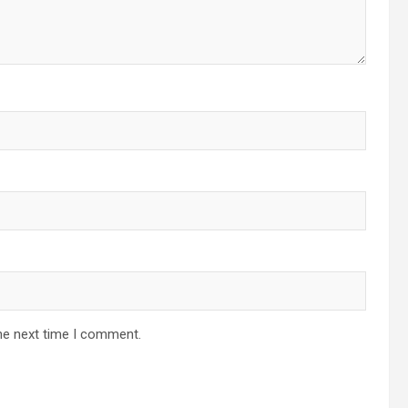
he next time I comment.