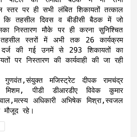
ील स्तर पर ही सभी लंबित शिकायतों तत्काल
कहा कि तहसील दिवस व बीडीसी बैठक में जो
सका निस्तारण मौके पर ही करना सुनिश्चित
ं तहसील स्तरों में अभी तक 26 कार्यक्रम
र्ज की गई उनमें से 293 शिकायतों का
यतों पर निस्तारण की कार्यवाही की जा रही
ुणवंत,संयुक्त मजिस्ट्रेट दीपक रामचंद्र
मद मिशम, पीडी डीआरडीए विवेक कुमार
बर्थवाल,मत्स्य अधिकारी अभिषेक मिश्रा,स्वजल
 मौजूद रहे।