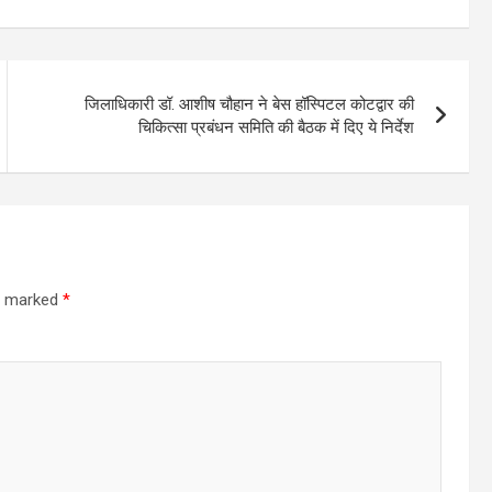
जिलाधिकारी डॉ. आशीष चौहान ने बेस हॉस्पिटल कोटद्वार की
चिकित्सा प्रबंधन समिति की बैठक में दिए ये निर्देश
re marked
*