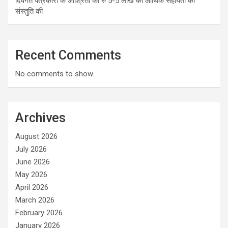
दिवंगत पत्रकारों के आश्रितों को रु 5-5 लाख की आर्थिक सहायता की
संस्तुति की
Recent Comments
No comments to show.
Archives
August 2026
July 2026
June 2026
May 2026
April 2026
March 2026
February 2026
January 2026