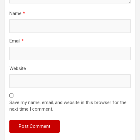
Name
*
Email
*
Website
Save my name, email, and website in this browser for the
next time I comment.