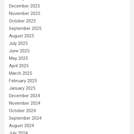
December 2025
November 2025
October 2025
September 2025
August 2025
July 2025
June 2025
May 2025
April 2025
March 2025
February 2025
January 2025
December 2024
November 2024
October 2024
September 2024
August 2024
July 2024