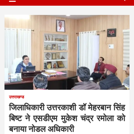
उत्तराखण्ड
जिलाधिकारी उत्तरकाशी डॉ मेहरबान सिंह
बिष्ट ने एसडीएम मुकेश चंद्र रमोला को
बनाया नोडल अधिकारी