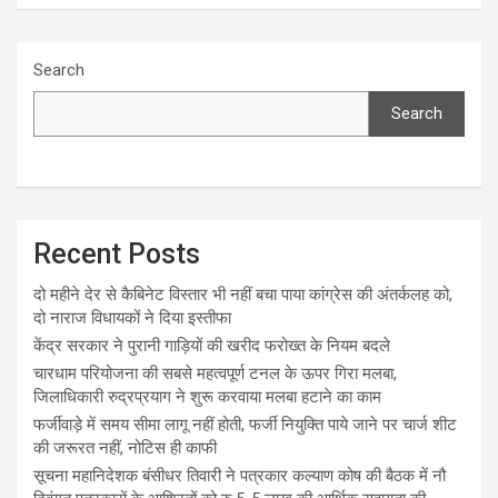
Search
Search
Recent Posts
दो महीने देर से कैबिनेट विस्तार भी नहीं बचा पाया कांग्रेस की अंतर्कलह को,
दो नाराज विधायकों ने दिया इस्तीफा
केंद्र सरकार ने पुरानी गाड़ियों की खरीद फरोख्त के नियम बदले
चारधाम परियोजना की सबसे महत्वपूर्ण टनल के ऊपर गिरा मलबा,
जिलाधिकारी रुद्रप्रयाग ने शुरू करवाया मलबा हटाने का काम
फर्जीवाड़े में समय सीमा लागू नहीं होती, फर्जी नियुक्ति पाये जाने पर चार्ज शीट
की जरूरत नहीं, नोटिस ही काफी
सूचना महानिदेशक बंसीधर तिवारी ने पत्रकार कल्याण कोष की बैठक में नौ