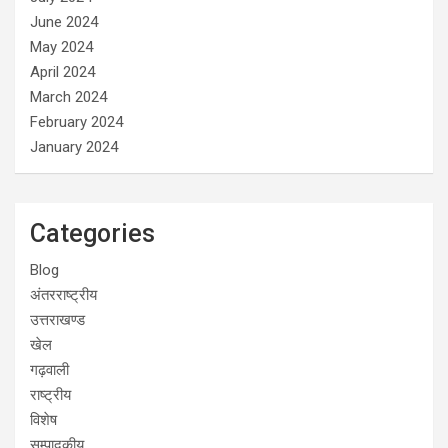
June 2024
May 2024
April 2024
March 2024
February 2024
January 2024
Categories
Blog
अंतरराष्ट्रीय
उत्तराखण्ड
खेल
गढ़वाली
राष्ट्रीय
विशेष
सम्पादकीय