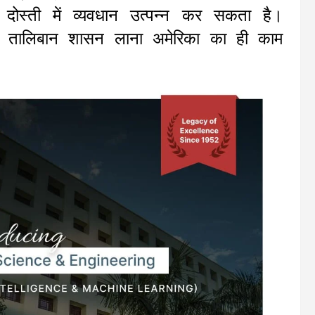
 दोस्ती में व्यवधान उत्पन्न कर सकता है।
ीछे तालिबान शासन लाना अमेरिका का ही काम