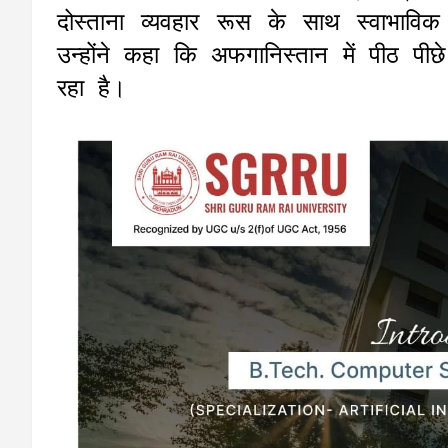
दोस्ताना व्यवहार रूस के साथ स्वाभाविक
उन्होंने कहा कि अफगानिस्तान में पीठ प
रहा है।