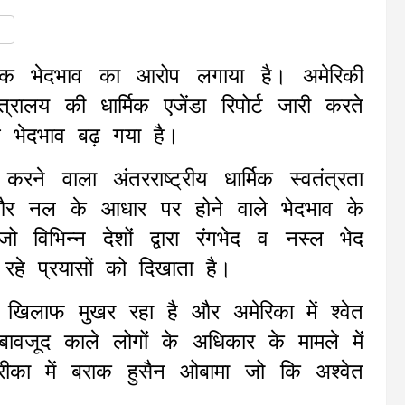
िक भेदभाव का आरोप लगाया है। अमेरिकी
त्रालय की धार्मिक एजेंडा रिपोर्ट जारी करते
थ भेदभाव बढ़ गया है।
ने वाला अंतरराष्ट्रीय धार्मिक स्वतंत्रता
म और नल के आधार पर होने वाले भेदभाव के
विभिन्न देशों द्वारा रंगभेद व नस्ल भेद
 रहे प्रयासों को दिखाता है।
 खिलाफ मुखर रहा है और अमेरिका में श्वेत
बावजूद काले लोगों के अधिकार के मामले में
ीका में बराक हुसैन ओबामा जो कि अश्वेत