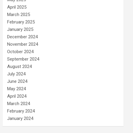
April 2025
March 2025
February 2025
January 2025
December 2024
November 2024
October 2024
September 2024
August 2024
July 2024
June 2024
May 2024
April 2024
March 2024
February 2024
January 2024