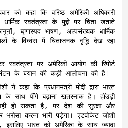
 बुधवार को कहा कि वरिष्ठ अमेरिकी अधिकारी
र्मिक स्वतंत्रता के मुद्दों पर चिंता जताते
कानूनों, घृणास्पद भाषण, अल्पसंख्यक धार्मिक
लों के विध्वंस में चिंताजनक वृद्धि देख रहा
िक स्वतंत्रता पर अमेरिकी आयोग की रिपोर्ट
 क्लिंटन के बयान की कड़ी आलोचना की है।
 ने कहा कि प्रधानमंत्री मोदी द्वारा भारत
का के साथ पींगे बढ़ाना खतरनाक है। हाॅउड़ी
 सही हो सकता है, पर देश की सुरक्षा और
कर भरोसा करना भारी पड़ेगा। एडवोकेट जोशी
ै, इसलिए भारत को अमेरिका के साथ ज्यादा