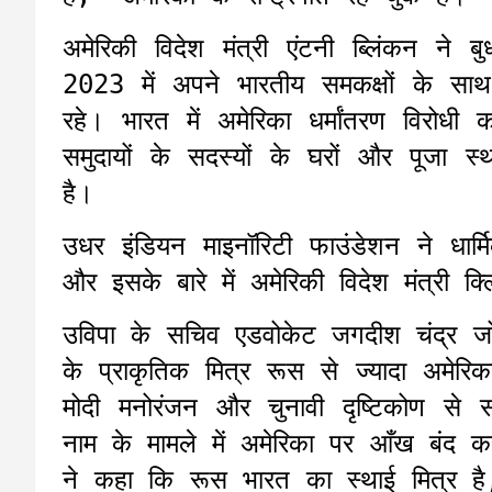
अमेरिकी विदेश मंत्री एंटनी ब्लिंकन ने
2023 में अपने भारतीय समकक्षों के साथ धा
रहे। भारत में अमेरिका धर्मांतरण विरोधी 
समुदायों के सदस्यों के घरों और पूजा स्थ
है।
उधर इंडियन माइनॉरिटी फाउंडेशन ने धार्म
और इसके बारे में अमेरिकी विदेश मंत्री
उविपा के सचिव एडवोकेट जगदीश चंद्र जोशी
के प्राकृतिक मित्र रूस से ज्यादा अमेरि
मोदी मनोरंजन और चुनावी दृष्टिकोण से
नाम के मामले में अमेरिका पर आँख बंद 
ने कहा कि रूस भारत का स्थाई मित्र ह