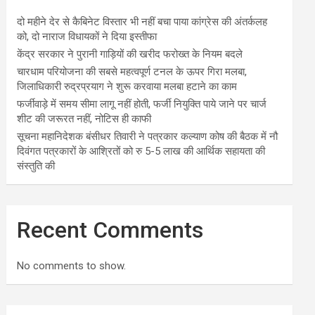
दो महीने देर से कैबिनेट विस्तार भी नहीं बचा पाया कांग्रेस की अंतर्कलह
को, दो नाराज विधायकों ने दिया इस्तीफा
केंद्र सरकार ने पुरानी गाड़ियों की खरीद फरोख्त के नियम बदले
चारधाम परियोजना की सबसे महत्वपूर्ण टनल के ऊपर गिरा मलबा,
जिलाधिकारी रुद्रप्रयाग ने शुरू करवाया मलबा हटाने का काम
फर्जीवाड़े में समय सीमा लागू नहीं होती, फर्जी नियुक्ति पाये जाने पर चार्ज
शीट की जरूरत नहीं, नोटिस ही काफी
सूचना महानिदेशक बंसीधर तिवारी ने पत्रकार कल्याण कोष की बैठक में नौ
दिवंगत पत्रकारों के आश्रितों को रु 5-5 लाख की आर्थिक सहायता की
संस्तुति की
Recent Comments
No comments to show.