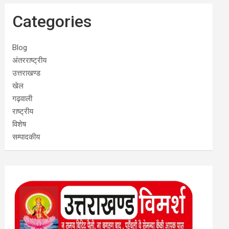
Categories
Blog
अंतरराष्ट्रीय
उत्तराखण्ड
खेल
गढ़वाली
राष्ट्रीय
विशेष
सम्पादकीय