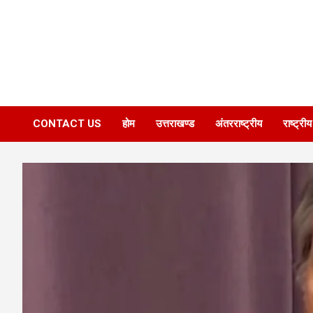
CONTACT US
होम
उत्तराखण्ड
अंतरराष्ट्रीय
राष्ट्रीय