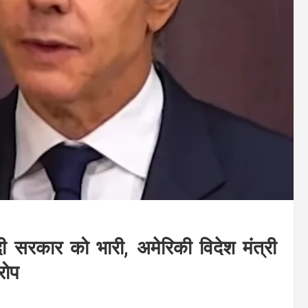
दी सरकार को भारी, अमेरिकी विदेश मंत्री
रोप