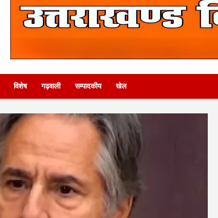
विशेष
गढ़वाली
सम्पादकीय
खेल