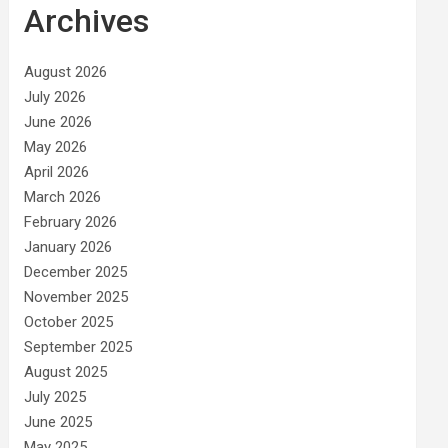
Archives
August 2026
July 2026
June 2026
May 2026
April 2026
March 2026
February 2026
January 2026
December 2025
November 2025
October 2025
September 2025
August 2025
July 2025
June 2025
May 2025