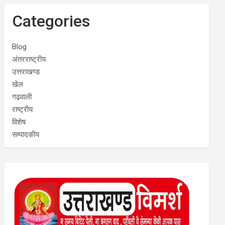
Categories
Blog
अंतरराष्ट्रीय
उत्तराखण्ड
खेल
गढ़वाली
राष्ट्रीय
विशेष
सम्पादकीय