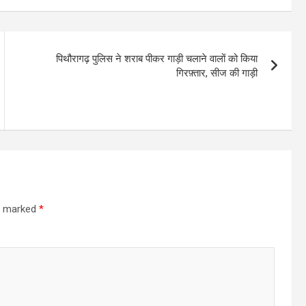
पिथौरागढ़ पुलिस ने शराब पीकर गाड़ी चलाने वालों को किया
गिरफ़्तार, सीज की गाड़ी
re marked
*