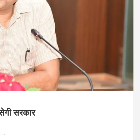
 कसेगी सरकार