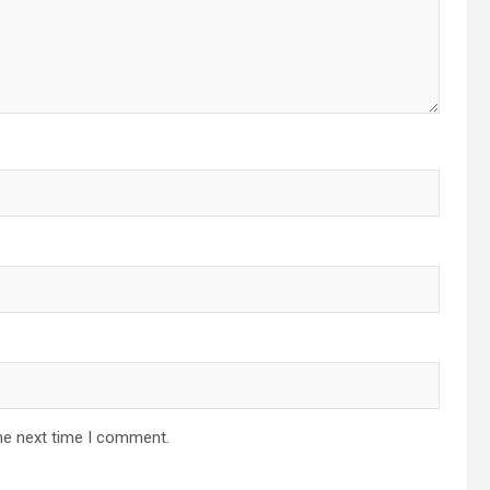
he next time I comment.