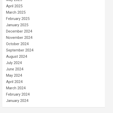
April 2025
March 2025
February 2025
January 2025
December 2024
November 2024
October 2024
September 2024
August 2024
July 2024
June 2024
May 2024
April 2024
March 2024
February 2024
January 2024