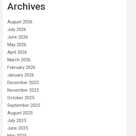
Archives
August 2026
July 2026
June 2026
May 2026
April 2026
March 2026
February 2026
January 2026
December 2025
November 2025
October 2025
September 2025
August 2025
July 2025
June 2025
May 2025