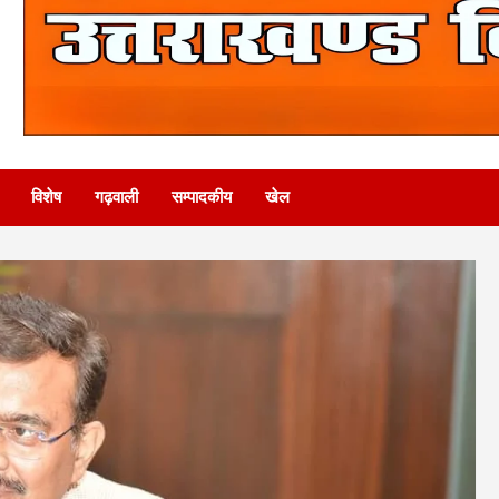
विशेष
गढ़वाली
सम्पादकीय
खेल