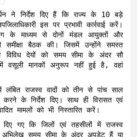
न ने निर्देश दिए हैं कि राज्य के 10 बड़े
उपजिलाधिकारी इस पर प्रभावी कार्रवाई करें।
सिंग के माध्यम से दोनों मंडल आयुक्तों और
ी समीक्षा बैठक की। जिसमें उन्होंने समस्त
य व विविध देयों को समय सीमा के अंदर सौ
 वसूली मानकों अनुरूप नहीं हुई है, वहां
 में लंबित राजस्व वादों को तीन से पांच साल
 करने के निर्देश दिए। साथ ही विरासत एवं
दित मामलों को भी निस्तारित करें।
श दिए गए कि जिलों एवं तहसीलों में राजस्व
 ही अभिलेख समय सीमा के अंदर अपडेट हैं या