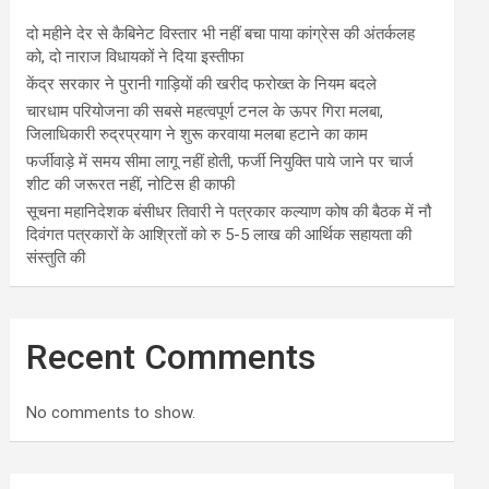
दो महीने देर से कैबिनेट विस्तार भी नहीं बचा पाया कांग्रेस की अंतर्कलह
को, दो नाराज विधायकों ने दिया इस्तीफा
केंद्र सरकार ने पुरानी गाड़ियों की खरीद फरोख्त के नियम बदले
चारधाम परियोजना की सबसे महत्वपूर्ण टनल के ऊपर गिरा मलबा,
जिलाधिकारी रुद्रप्रयाग ने शुरू करवाया मलबा हटाने का काम
फर्जीवाड़े में समय सीमा लागू नहीं होती, फर्जी नियुक्ति पाये जाने पर चार्ज
शीट की जरूरत नहीं, नोटिस ही काफी
सूचना महानिदेशक बंसीधर तिवारी ने पत्रकार कल्याण कोष की बैठक में नौ
दिवंगत पत्रकारों के आश्रितों को रु 5-5 लाख की आर्थिक सहायता की
संस्तुति की
Recent Comments
No comments to show.