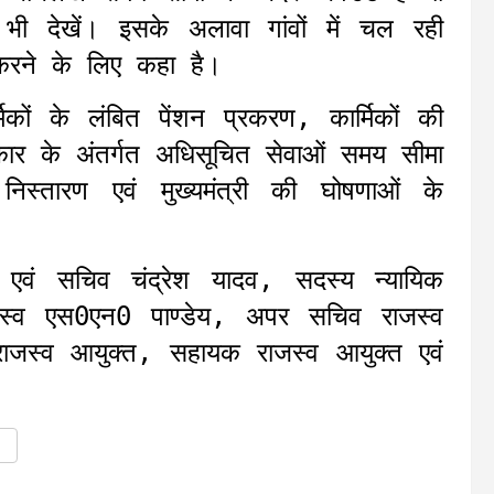
 भी देखें। इसके अलावा गांवों में चल रही
ा करने के लिए कहा है।
मिकों के लंबित पेंशन प्रकरण, कार्मिकों की
िकार के अंतर्गत अधिसूचित सेवाओं समय सीमा
स्तारण एवं मुख्यमंत्री की घोषणाओं के
 एवं सचिव चंद्रेश यादव, सदस्य न्यायिक
जस्व एस0एन0 पाण्डेय, अपर सचिव राजस्व
ाजस्व आयुक्त, सहायक राजस्व आयुक्त एवं