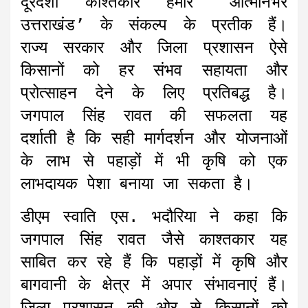
दूरदर्शी काश्तकार हमारे ‘आत्मनिर्भर
उत्तराखंड’ के संकल्प के प्रतीक हैं।
राज्य सरकार और जिला प्रशासन ऐसे
किसानों को हर संभव सहायता और
प्रोत्साहन देने के लिए प्रतिबद्ध है।
जगपाल सिंह रावत की सफलता यह
दर्शाती है कि सही मार्गदर्शन और योजनाओं
के लाभ से पहाड़ों में भी कृषि को एक
लाभदायक पेशा बनाया जा सकता है।
डीएम स्वाति एस. भदौरिया ने कहा कि
जगपाल सिंह रावत जैसे काश्तकार यह
साबित कर रहे हैं कि पहाड़ों में कृषि और
बागवानी के क्षेत्र में अपार संभावनाएं हैं।
जिला प्रशासन की ओर से किसानों को