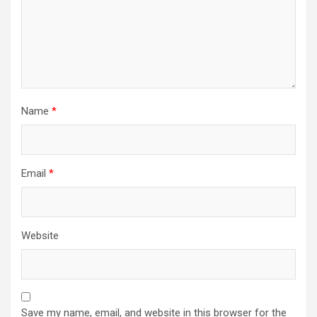
Name
*
Email
*
Website
Save my name, email, and website in this browser for the