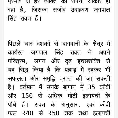
प्रभाव से हर व्यक्ति का सपना साकार हो
रहा है, जिसका सजीव उदाहरण जगपाल
सिंह रावत हैं।
पिछले चार दशकों से बागवानी के क्षेत्र में
कार्यरत जगपाल सिंह रावत ने अपने
परिश्रम, लगन और दृढ़ इच्छाशक्ति से
यह सिद्ध किया है कि पहाड़ में रहकर भी
सफलता और समृद्धि प्राप्त की जा सकती
है। वर्तमान में उनके बागान में 35 कीवी
और 150 से अधिक मोटी इलायची के
पौधे हैं। रावत के अनुसार, एक कीवी
फल ₹40 से ₹50 तक तथा इलायची