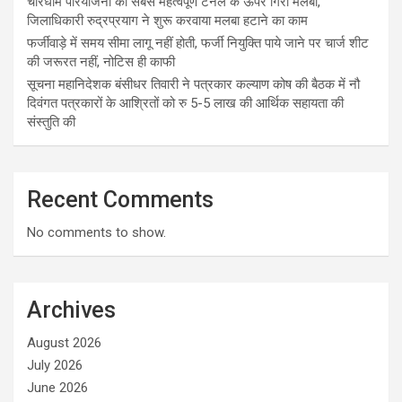
चारधाम परियोजना की सबसे महत्वपूर्ण टनल के ऊपर गिरा मलबा,
जिलाधिकारी रुद्रप्रयाग ने शुरू करवाया मलबा हटाने का काम
फर्जीवाड़े में समय सीमा लागू नहीं होती, फर्जी नियुक्ति पाये जाने पर चार्ज शीट
की जरूरत नहीं, नोटिस ही काफी
सूचना महानिदेशक बंसीधर तिवारी ने पत्रकार कल्याण कोष की बैठक में नौ
दिवंगत पत्रकारों के आश्रितों को रु 5-5 लाख की आर्थिक सहायता की
संस्तुति की
Recent Comments
No comments to show.
Archives
August 2026
July 2026
June 2026