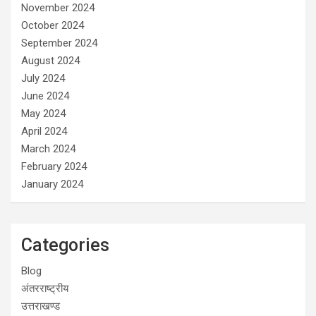
November 2024
October 2024
September 2024
August 2024
July 2024
June 2024
May 2024
April 2024
March 2024
February 2024
January 2024
Categories
Blog
अंतरराष्ट्रीय
उत्तराखण्ड