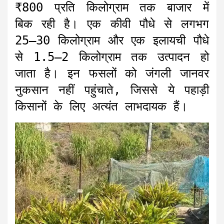
₹800 प्रति किलोग्राम तक बाजार में
बिक रही है। एक कीवी पौधे से लगभग
25–30 किलोग्राम और एक इलायची पौधे
से 1.5–2 किलोग्राम तक उत्पादन हो
जाता है। इन फसलों को जंगली जानवर
नुकसान नहीं पहुंचाते, जिससे ये पहाड़ी
किसानों के लिए अत्यंत लाभदायक हैं।