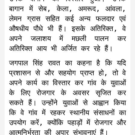
बागान में सेब, केला, अमरूद, आंवला,
लेमन ग्रास सहित कई अन्य फलदार एवं
औषधीय पौधे भी हैं। इसके अतिरिक्त, वे
अपने जलाशय में मछली पालन कर
अतिरिक्त आय भी अर्जित कर रहे हैं।
जगपाल सिंह रावत का कहना है कि यदि
प्रशासन से और सहयोग प्राप्त हो, तो वे
अपने कार्य का विस्तार कर गांव के युवाओं
के लिए रोजगार के अवसर सृजित कर
सकते हैं। उन्होंने युवाओं से आह्वान किया
कि वे गांव में रहकर स्थानीय संसाधनों का
उपयोग करें, क्योंकि पहाड़ों में रोजगार और
आत्मनिर्भरता की अपार संभावनाएं हैं।