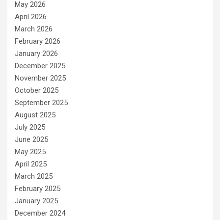
May 2026
April 2026
March 2026
February 2026
January 2026
December 2025
November 2025
October 2025
September 2025
August 2025
July 2025
June 2025
May 2025
April 2025
March 2025
February 2025
January 2025
December 2024