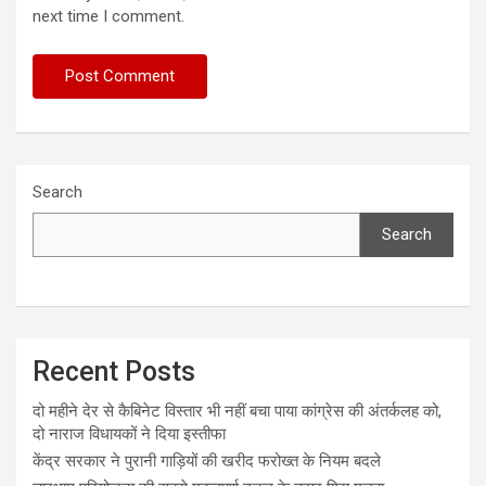
next time I comment.
Search
Search
Recent Posts
दो महीने देर से कैबिनेट विस्तार भी नहीं बचा पाया कांग्रेस की अंतर्कलह को,
दो नाराज विधायकों ने दिया इस्तीफा
केंद्र सरकार ने पुरानी गाड़ियों की खरीद फरोख्त के नियम बदले