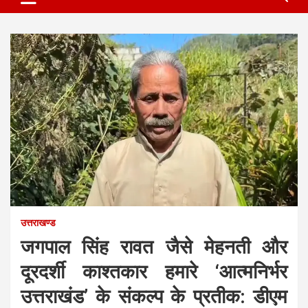
उत्तराखण्ड
जगपाल सिंह रावत जैसे मेहनती और
दूरदर्शी काश्तकार हमारे ‘आत्मनिर्भर
उत्तराखंड’ के संकल्प के प्रतीक: डीएम