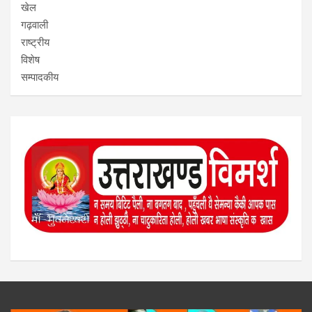
खेल
गढ़वाली
राष्ट्रीय
विशेष
सम्पादकीय