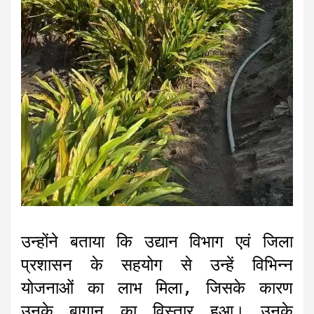
उन्होंने बताया कि उद्यान विभाग एवं जिला
प्रशासन के सहयोग से उन्हें विभिन्न
योजनाओं का लाभ मिला, जिसके कारण
उनके बागान का विस्तार हुआ। उनके