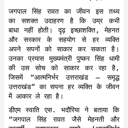
जगपाल सिंह रावत का जीवन इस तथ्य
का सशक्त उदाहरण है कि उम्र कभी
बाधा नहीं होती। दृढ़ इच्छाशक्ति, मेहनत
और सरकार के सहयोग से हर व्यक्ति
अपने सपनों को साकार कर सकता है।
उनका प्रयास मुख्यमंत्री पुष्कर सिंह धामी
की उस सोच को साकार कर रहा है,
जिसमें “आत्मनिर्भर उत्तराखंड – समृद्ध
उत्तराखंड” का सपना हर व्यक्ति के जीवन
में आकार ले रहा है।
डीएम स्वाति एस. भदौरिया ने बताया कि
“जगपाल सिंह रावत जैसे मेहनती और