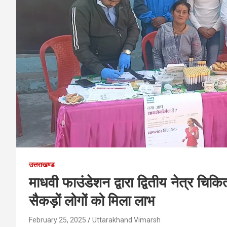
उत्तराखण्ड
माधवी फाउंडेशन द्वारा द्वितीय नेत्र च
सैकड़ों लोगों को मिला लाभ
February 25, 2025
Uttarakhand Vimarsh