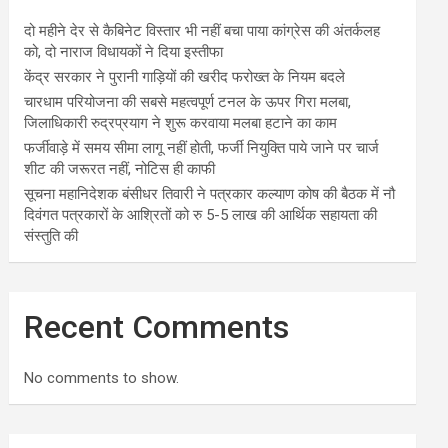
दो महीने देर से कैबिनेट विस्तार भी नहीं बचा पाया कांग्रेस की अंतर्कलह
को, दो नाराज विधायकों ने दिया इस्तीफा
केंद्र सरकार ने पुरानी गाड़ियों की खरीद फरोख्त के नियम बदले
चारधाम परियोजना की सबसे महत्वपूर्ण टनल के ऊपर गिरा मलबा,
जिलाधिकारी रुद्रप्रयाग ने शुरू करवाया मलबा हटाने का काम
फर्जीवाड़े में समय सीमा लागू नहीं होती, फर्जी नियुक्ति पाये जाने पर चार्ज
शीट की जरूरत नहीं, नोटिस ही काफी
सूचना महानिदेशक बंसीधर तिवारी ने पत्रकार कल्याण कोष की बैठक में नौ
दिवंगत पत्रकारों के आश्रितों को रु 5-5 लाख की आर्थिक सहायता की
संस्तुति की
Recent Comments
No comments to show.