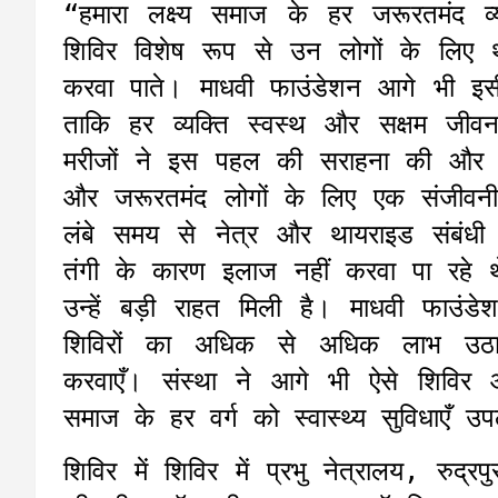
“हमारा लक्ष्य समाज के हर जरूरतमंद व्य
शिविर विशेष रूप से उन लोगों के लिए
करवा पाते। माधवी फाउंडेशन आगे भी इ
ताकि हर व्यक्ति स्वस्थ और सक्षम जी
मरीजों ने इस पहल की सराहना की और क
और जरूरतमंद लोगों के लिए एक संजीवन
लंबे समय से नेत्र और थायराइड संबंधी
तंगी के कारण इलाज नहीं करवा पा रहे
उन्हें बड़ी राहत मिली है। माधवी फाउं
शिविरों का अधिक से अधिक लाभ उठा
करवाएँ। संस्था ने आगे भी ऐसे शिविर
समाज के हर वर्ग को स्वास्थ्य सुविधाएँ 
शिविर में शिविर में प्रभु नेत्रालय, रुद्रप