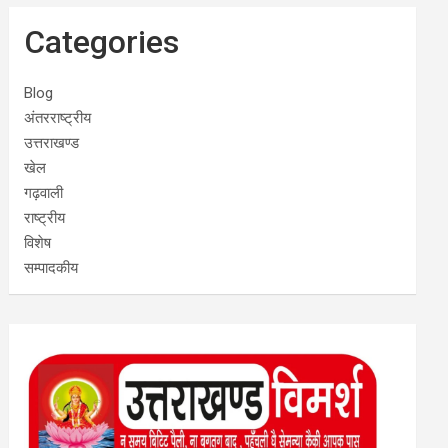
Categories
Blog
अंतरराष्ट्रीय
उत्तराखण्ड
खेल
गढ़वाली
राष्ट्रीय
विशेष
सम्पादकीय