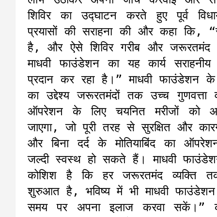
शिविर का उद्घाटन करते हुए पूर्व वि
प्रयासों की सराहना की और कहा कि, “स्व
है, और ऐसे शिविर गरीब और जरूरतमंद लो
माधवी फाउंडेशन का यह कार्य सराहनीय
प्रदान कर रहा है।” माधवी फाउंडेशन के 
का उद्देश्य जरूरतमंदों तक उच्च गुणवत्ता व
ऑपरेशन के लिए चयनित मरीजों को आ
जाएगा, जो पूरी तरह से सुरक्षित और का
और बिना दर्द के मोतियाबिंद का ऑपरे
जल्दी स्वस्थ हो सकते हैं। माधवी फाउंडेशन
कोशिश है कि हर जरूरतमंद व्यक्ति तक स
शुरुआत है, भविष्य में भी माधवी फाउंडे
समय पर अपना इलाज करवा सकें।” कार्