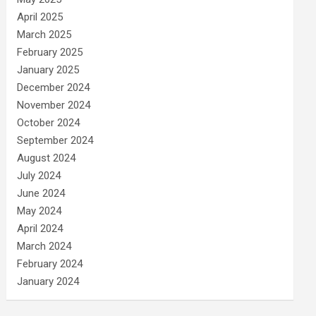
April 2025
March 2025
February 2025
January 2025
December 2024
November 2024
October 2024
September 2024
August 2024
July 2024
June 2024
May 2024
April 2024
March 2024
February 2024
January 2024