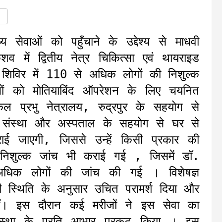
सेवाओं को पहुँचाने के उद्देश्य से माधवी
ेशव में द्वितीय नेत्र चिकित्सा एवं थायराइड
िविर में 110 से अधिक लोगों की निशुल्क
जों को मोतियाबिंद ऑपरेशन के लिए चयनित
प्रभु नेत्रालय, रुद्रपुर के सहयोग से
ो संस्था और अस्पताल के सहयोग से घर से
ाई जाएगी, जिससे उन्हें किसी प्रकार की
 निशुल्क जांच भी कराई गई , जिसमें डॉ.
िक लोगों की जांच की गई । विशेषज्ञ
 की स्थिति के अनुसार उचित परामर्श दिया और
कीं। इस दौरान कई मरीजों ने इस सेवा का
्था के प्रति आभार प्रकट किया । इस