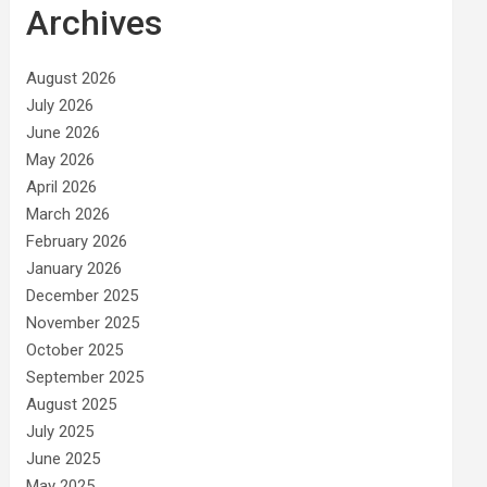
Archives
August 2026
July 2026
June 2026
May 2026
April 2026
March 2026
February 2026
January 2026
December 2025
November 2025
October 2025
September 2025
August 2025
July 2025
June 2025
May 2025