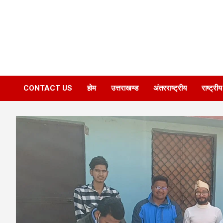
CONTACT US
होम
उत्तराखण्ड
अंतरराष्ट्रीय
राष्ट्रीय