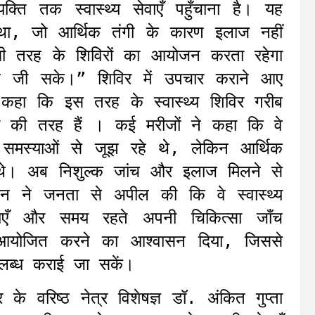
क्ति तक स्वास्थ्य सेवाएँ पहुँचाना है। यह
 था, जो आर्थिक तंगी के कारण इलाज नहीं
सी तरह के शिविरों का आयोजन करता रहेगा
वन जी सके।” शिविर में उपचार कराने आए
हा कि इस तरह के स्वास्थ्य शिविर गरीब
ी की तरह हैं । कई मरीजों ने कहा कि वे
 समस्याओं से जूझ रहे थे, लेकिन आर्थिक
 थे। अब निशुल्क जांच और इलाज मिलने से
डेशन ने जनता से अपील की कि वे स्वास्थ्य
एँ और समय रहते अपनी चिकित्सा जाँच
 आयोजित करने का आश्वासन दिया, जिससे
उपलब्ध कराई जा सकें।
ुर के वरिष्ठ नेत्र विशेषज्ञ डॉ. अंकित गुप्ता