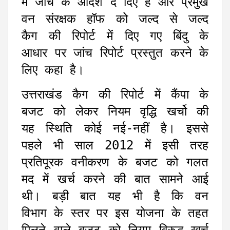
में जांच के आदेश दे दिए हैं और प्रमुख
वन संरक्षक हॉफ को जल्द से जल्द
कैग की रिपोर्ट में दिए गए बिंदु के
आधार पर जांच रिपोर्ट प्रस्तुत करने के
लिए कहा है।
उत्तराखंड कैग की रिपोर्ट में कैंपा के
बजट को लेकर नियम वृद्धि खर्चो की
यह स्थिति कोई नई-नहीं है। इससे
पहले भी साल 2012 में इसी तरह
प्रतिपूरक वनीकरण के बजट को गलत
मद में खर्च करने की बात सामने आई
थी। बड़ी बात यह भी है कि वन
विभाग के स्तर पर इस योजना के तहत