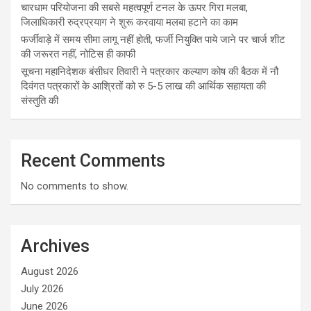
चारधाम परियोजना की सबसे महत्वपूर्ण टनल के ऊपर गिरा मलबा,
जिलाधिकारी रुद्रप्रयाग ने शुरू करवाया मलबा हटाने का काम
फर्जीवाड़े में समय सीमा लागू नहीं होती, फर्जी नियुक्ति पाये जाने पर चार्ज शीट
की जरूरत नहीं, नोटिस ही काफी
सूचना महानिदेशक बंसीधर तिवारी ने पत्रकार कल्याण कोष की बैठक में नौ
दिवंगत पत्रकारों के आश्रितों को रु 5-5 लाख की आर्थिक सहायता की
संस्तुति की
Recent Comments
No comments to show.
Archives
August 2026
July 2026
June 2026