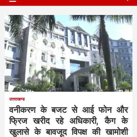
उत्तराखण्ड
वनीकरण के बजट से आई फोन और
फ्रिज खरीद रहे अधिकारी, कैग के
खुलासे के बावजूद विपक्ष की खामोशी