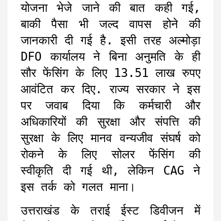
योजना भेजे जाने की बात कही गई,
बाकी पैसा भी जल्द वापस होने की
जानकारी दी गई है. इसी तरह अल्मोड़ा
DFO कार्यालय ने बिना अनुमति के ही
सौर फेंसिंग के लिए 13.51 लाख रुपए
आवंटित कर दिए. राज्य सरकार ने इस
पर जवाब दिया कि कर्मचारी और
अधिकारियों की सुरक्षा और संपत्ति की
सुरक्षा के लिए मानव वन्यजीव संघर्ष को
रोकने के लिए सोलर फेंसिंग की
स्वीकृति दी गई थी, लेकिन CAG ने
इस तर्क को गलत माना।
उत्तराखंड के तराई ईस्ट डिवीजन में