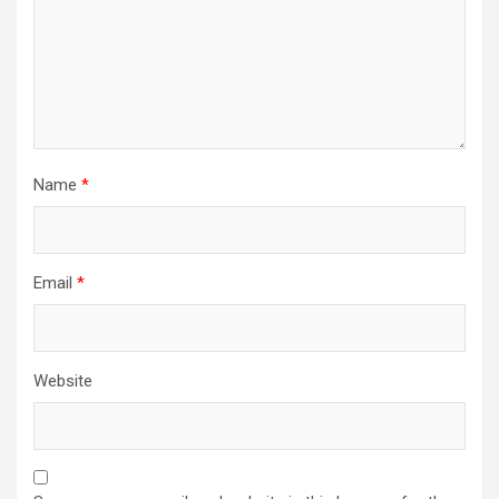
Name
*
Email
*
Website