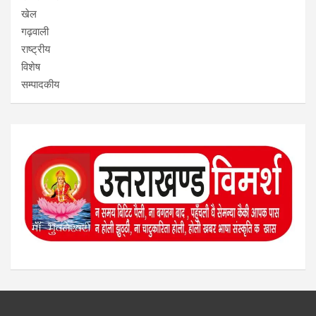
खेल
गढ़वाली
राष्ट्रीय
विशेष
सम्पादकीय