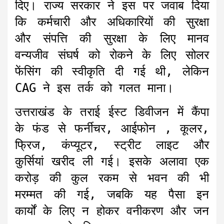
दिए। राज्य सरकार ने इस पर जवाब दिया
कि कर्मचारी और अधिकारियों की सुरक्षा
और संपत्ति की सुरक्षा के लिए मानव
वन्यजीव संघर्ष को रोकने के लिए सोलर
फेंसिंग की स्वीकृति दी गई थी, लेकिन
CAG ने इस तर्क को गलत माना।
उत्तराखंड के तराई ईस्ट डिवीजन में कैंपा
के फंड से फर्नीचर, आईफोन , कूलर,
फ्रिज, कंप्यूटर, स्ट्रीट लाइट और
कुर्सियां खरीद ली गई। इसके अलावा एक
करोड़ की कुल रकम से भवन की भी
मरम्मत की गई, जबकि यह पैसा इन
कार्यों के लिए न होकर वनीकरण और जन