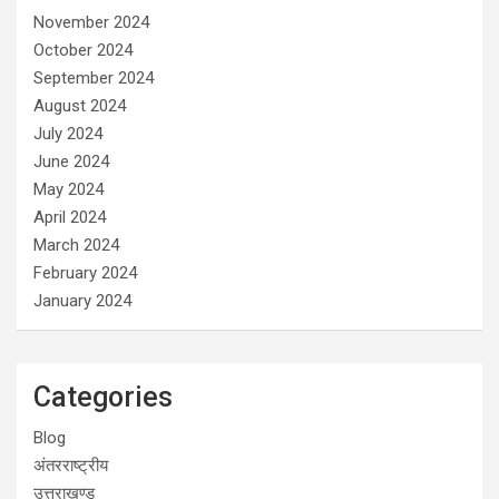
November 2024
October 2024
September 2024
August 2024
July 2024
June 2024
May 2024
April 2024
March 2024
February 2024
January 2024
Categories
Blog
अंतरराष्ट्रीय
उत्तराखण्ड