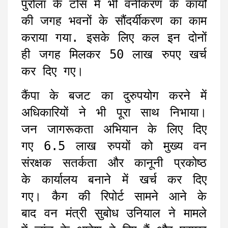
पुरोला के टोंस में भी वनीकरण के कार्यों
की जगह भवनों के सौंदर्यीकरण का काम
कराया गया. इसके लिए कल इन दोनों
ही जगह मिलकर 50 लाख रुपए खर्च
कर दिए गए।
कैंपा के बजट का दुरुपयोग करने में
अधिकारियों ने भी पूरा साथ निभाया।
जन जागरूकता अभियान के लिए दिए
गए 6.5 लाख रुपयों को मुख्य वन
संरक्षक सतर्कता और कानूनी प्रकोष्ठ
के कार्यालय बनाने में खर्च कर दिए
गए। कैग की रिपोर्ट सामने आने के
बाद वन मंत्री सुबोध उनियाल ने मामले