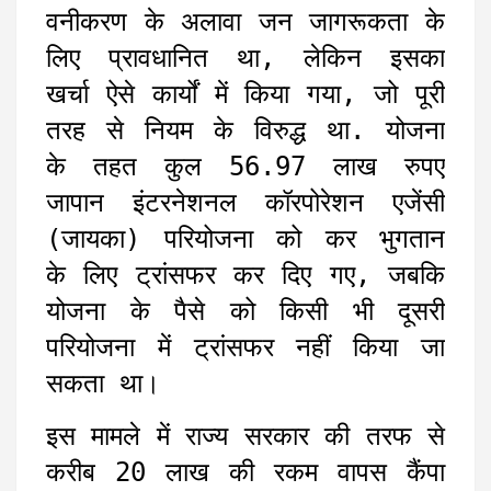
वनीकरण के अलावा जन जागरूकता के
लिए प्रावधानित था, लेकिन इसका
खर्चा ऐसे कार्यों में किया गया, जो पूरी
तरह से नियम के विरुद्ध था. योजना
के तहत कुल 56.97 लाख रुपए
जापान इंटरनेशनल कॉरपोरेशन एजेंसी
(जायका) परियोजना को कर भुगतान
के लिए ट्रांसफर कर दिए गए, जबकि
योजना के पैसे को किसी भी दूसरी
परियोजना में ट्रांसफर नहीं किया जा
सकता था।
इस मामले में राज्य सरकार की तरफ से
करीब 20 लाख की रकम वापस कैंपा