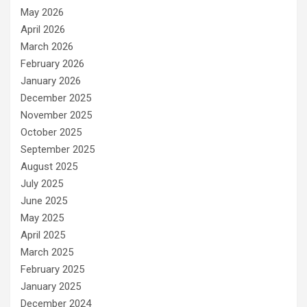
May 2026
April 2026
March 2026
February 2026
January 2026
December 2025
November 2025
October 2025
September 2025
August 2025
July 2025
June 2025
May 2025
April 2025
March 2025
February 2025
January 2025
December 2024