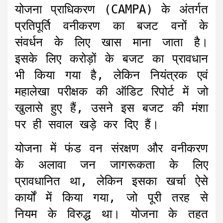
योजना प्राधिकरण (CAMPA) के अंतर्गत
प्रतिपूर्ति वनीकरण का बजट वनों के
संवर्धन के लिए खास माना जाता है।
इसके लिए करोड़ों के बजट का प्रावधान
भी किया गया है, लेकिन नियंत्रक एवं
महालेखा परीक्षक की ऑडिट रिपोर्ट में जो
खुलासे हुए हैं, उसने इस बजट की मंशा
पर ही सवाल खड़े कर दिए हैं।
योजना में फंड वन संरक्षण और वनीकरण
के अलावा जन जागरूकता के लिए
प्रावधानित था, लेकिन इसका खर्चा ऐसे
कार्यों में किया गया, जो पूरी तरह से
नियम के विरुद्ध था। योजना के तहत