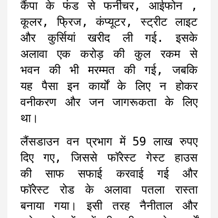
कैंपा के फंड से फर्नीचर, आईफोन ,
कूलर, फ्रिज, कंप्यूटर, स्ट्रीट लाइट
और कुर्सियां खरीद ली गई. इसके
अलावा एक करोड़ की कुल रकम से
भवन की भी मरम्मत की गई, जबकि
यह पैसा इन कार्यों के लिए न होकर
वनीकरण और जन जागरूकता के लिए
था।
लैंसडाउन वन प्रभाग में 59 लाख रुपए
दिए गए, जिससे फॉरेस्ट गेस्ट हाउस
की साफ सफाई करवाई गई और
फॉरेस्ट रोड के अलावा पतला रास्ता
बनाया गया। इसी तरह नैनीताल और