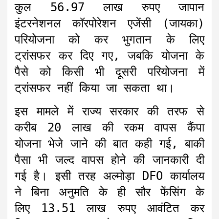
कुल 56.97 लाख रुपए जापान
इंटरनेशनल कॉरपोरेशन एजेंसी (जायका)
परियोजना को कर भुगतान के लिए
ट्रांसफर कर दिए गए, जबकि योजना के
पैसे को किसी भी दूसरी परियोजना में
ट्रांसफर नहीं किया जा सकता था।
इस मामले में राज्य सरकार की तरफ से
करीब 20 लाख की रकम वापस कैंपा
योजना भेजे जाने की बात कही गई, बाकी
पैसा भी जल्द वापस होने की जानकारी दी
गई है। इसी तरह अल्मोड़ा DFO कार्यालय
ने बिना अनुमति के ही सौर फेंसिंग के
लिए 13.51 लाख रुपए आवंटित कर