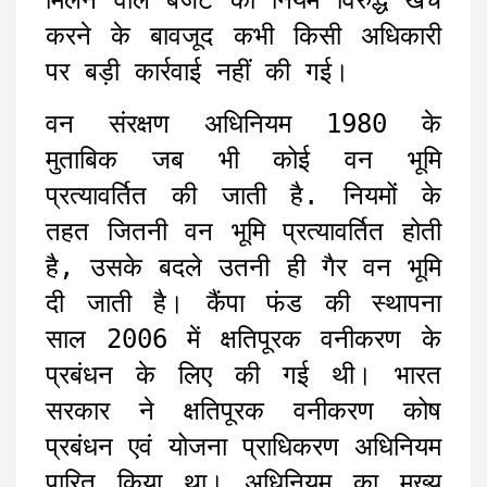
मिलने वाले बजट को नियम विरुद्ध खर्च
करने के बावजूद कभी किसी अधिकारी
पर बड़ी कार्रवाई नहीं की गई।
वन संरक्षण अधिनियम 1980 के
मुताबिक जब भी कोई वन भूमि
प्रत्यावर्तित की जाती है. नियमों के
तहत जितनी वन भूमि प्रत्यावर्तित होती
है, उसके बदले उतनी ही गैर वन भूमि
दी जाती है। कैंपा फंड की स्थापना
साल 2006 में क्षतिपूरक वनीकरण के
प्रबंधन के लिए की गई थी। भारत
सरकार ने क्षतिपूरक वनीकरण कोष
प्रबंधन एवं योजना प्राधिकरण अधिनियम
पारित किया था। अधिनियम का मुख्य