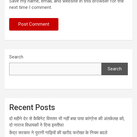
Save my name, email, and website in this browser for the
next time I comment.
Search
Search
Recent Posts
दो महीने देर से कैबिनेट विस्तार भी नहीं बचा पाया कांग्रेस की अंतर्कलह को,
दो नाराज विधायकों ने दिया इस्तीफा
केंद्र सरकार ने पुरानी गाड़ियों की खरीद फरोख्त के नियम बदले