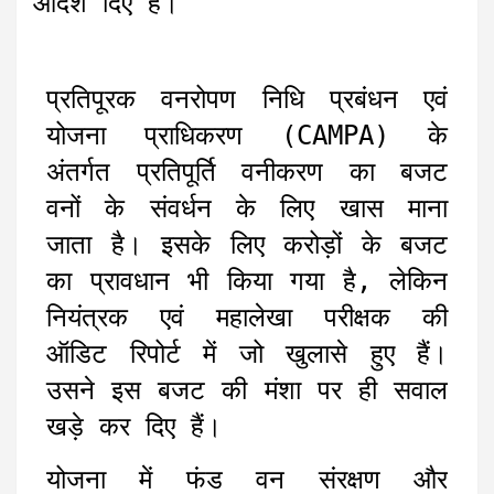
आदेश दिए हैं।
प्रतिपूरक वनरोपण निधि प्रबंधन एवं
योजना प्राधिकरण (CAMPA) के
अंतर्गत प्रतिपूर्ति वनीकरण का बजट
वनों के संवर्धन के लिए खास माना
जाता है। इसके लिए करोड़ों के बजट
का प्रावधान भी किया गया है, लेकिन
नियंत्रक एवं महालेखा परीक्षक की
ऑडिट रिपोर्ट में जो खुलासे हुए हैं।
उसने इस बजट की मंशा पर ही सवाल
खड़े कर दिए हैं।
योजना में फंड वन संरक्षण और