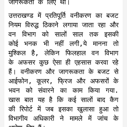
जागरूकता के लिए था।
उत्तराखण्ड में प्रतिपूर्ति वनीकरण का बजट
नियम विरुद्ध ठिकाने लगाया जाता रहा और
वन विभाग को सालों साल तक इसकी
कोई भनक भी नहीं लगी,ये मानना तो
मुश्किल है, लेकिन फिलहाल वन विभाग
के अफसर कुछ ऐसा ही एहसास करवा रहे
हैं। वनीकरण और जागरूकता के बजट से
आईफोन, कूलर, फ्रिज और अफसरों के
भवन को संवारने का काम किया गया.
खास बात यह है कि कई सालों बाद कैग
की रिपोर्ट में जब इसका खुलासा हुआ तो
विभागीय अधिकारी ने मामले में जांच के