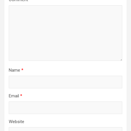
Name
*
Email
*
Website