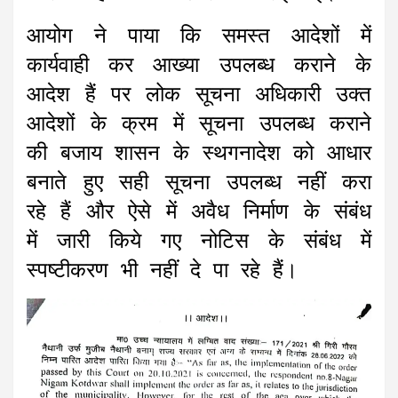
आयोग ने पाया कि समस्त आदेशों में
कार्यवाही कर आख्या उपलब्ध कराने के
आदेश हैं पर लोक सूचना अधिकारी उक्त
आदेशों के क्रम में सूचना उपलब्ध कराने
की बजाय शासन के स्थगनादेश को आधार
बनाते हुए सही सूचना उपलब्ध नहीं करा
रहे हैं और ऐसे में अवैध निर्माण के संबंध
में जारी किये गए नोटिस के संबंध में
स्पष्टीकरण भी नहीं दे पा रहे हैं।