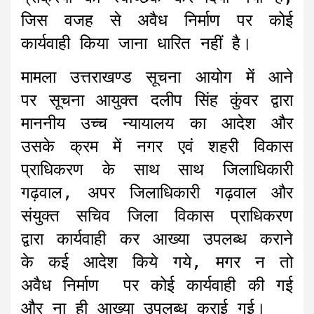
जिस वजह से अवैध निर्माण पर कोई
कार्यवाही किया जाना धारित नहीं है।
मामला उत्तराखण्ड सूचना आयोग में आने
पर सूचना आयुक्त दलीप सिंह कुंवर द्वारा
माननीय उच्च न्यायालय का आदेश और
उसके क्रम में नगर एवं शहरी विकास
प्राधिकरण के साथ साथ जिलाधिकारी
गढ़वाल, अपर जिलाधिकारी गढ़वाल और
संयुक्त सचिव जिला विकास प्राधिकरण
द्वारा कार्यवाही कर आख्या उपलब्ध कराने
के कई आदेश किये गये, मगर न तो
अवैध निर्माण पर कोई कार्यवाही की गई
और ना ही आख्या उपलब्ध कराई गई।