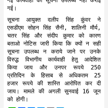
गई कार्यवाही की सूचना उपलब्ध नहीं कराई
गई।
सूचना आयुक्त दलीप सिंह कुंवर ने
एसडीएम सोहन सिंह सैनी, शालिनी मौर्य,
चतर सिंह और संदीप कुमार को कारण
बताओ नोटिस जारी किया कि क्यों न सही
सूचना उपलब्ध न कराये जाने पर उनके
विरुद्ध विभागीय कार्यवाही हेतु आदेशित
किया जाय और उनपर रूपये 250
प्रतिदिन के हिसाब से अधिकतम 25
हजार रूपये की शास्ति आरोपित कर दी
जाय। मामले की अगली सुनवाई 16 जून
को होगी।