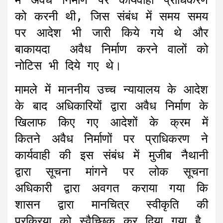
में अवैध निर्माण पर कार्यवाही प्राधिकरण
को करनी थी, जिस संबंध में समय समय
पर आदेश भी जारी किये गये थे और
बाकायदा अवैध निर्माण करने वालों को
नोटिस भी दिये गए थे।
मामले में माननीय उच्च न्यायालय के आदेश
के बाद अधिकारियों द्वारा अवैध निर्माण के
खिलाफ किए गए आदेशों के क्रम में
कितने अवैध निर्माणों पर प्राधिकरण ने
कार्यवाही की इस संबंध में मुजीब नैथानी
द्वारा सूचना मांगने पर लोक सूचना
अधिकारी द्वारा अवगत कराया गया कि
शासन द्वारा मानचित्र स्वीकृति की
प्रक्रिया को स्वैच्छिक कर दिया गया है,