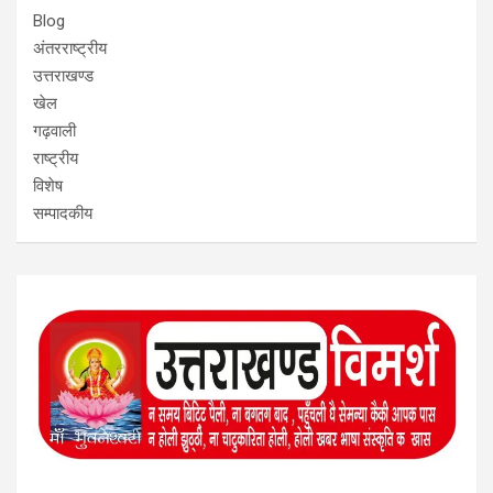
Blog
अंतरराष्ट्रीय
उत्तराखण्ड
खेल
गढ़वाली
राष्ट्रीय
विशेष
सम्पादकीय