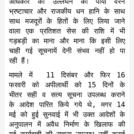
अधिकार का उल्लंघन का पाया वरन
भ्रष्टाचार और राजकीय धन हानि के साथ
साथ मजदूरों के हितों के लिए लिया जाने
वाला एक प्रतिशत सेस की राशि में भी
गड़बड़ी का माना और माना कि इसी लिए
चाही गई सूचनायें देनी संभव नहीं हो पा
रही हैं।
मामले में 11 दिसंबर और फिर 16
फरवरी को अपीलार्थी को 15 दिनों के
भीतर सही व सत्य सूचना उपलब्ध कराने
के आदेश पारित किये गये थे, मगर 14
मई को हुई सुनवाई में भी उक्त आदेशों के
अनुपालन में अवैध निर्माण के खिलाफ की