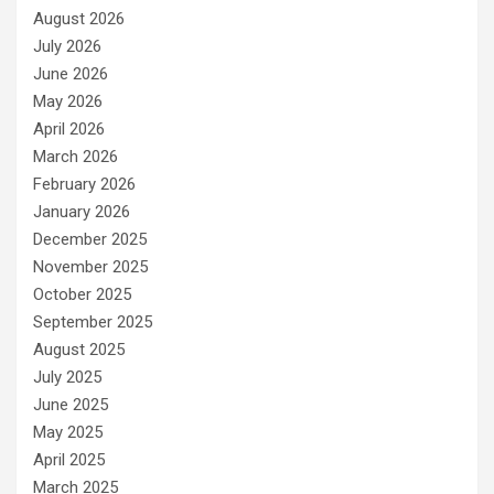
August 2026
July 2026
June 2026
May 2026
April 2026
March 2026
February 2026
January 2026
December 2025
November 2025
October 2025
September 2025
August 2025
July 2025
June 2025
May 2025
April 2025
March 2025