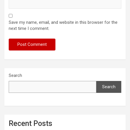
Save my name, email, and website in this browser for the
next time I comment.
Search
Search
Recent Posts