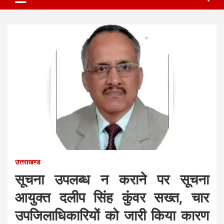
उत्तराखण्ड
सूचना उपलब्ध न कराने पर सूचना
आयुक्त दलीप सिंह कुंवर सख्त, चार
उपजिलाधिकारियों को जारी किया कारण