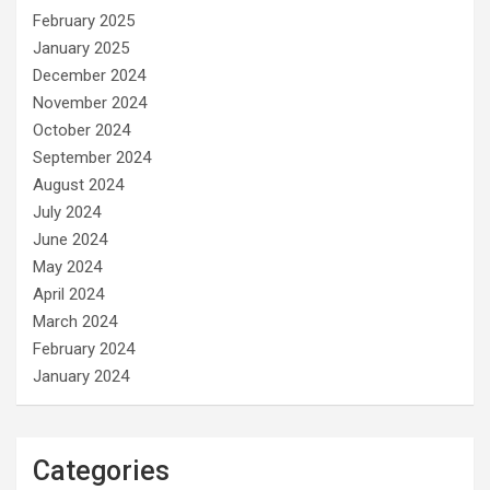
February 2025
January 2025
December 2024
November 2024
October 2024
September 2024
August 2024
July 2024
June 2024
May 2024
April 2024
March 2024
February 2024
January 2024
Categories