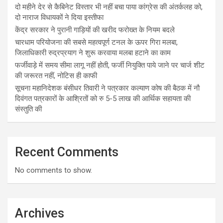
दो महीने देर से कैबिनेट विस्तार भी नहीं बचा पाया कांग्रेस की अंतर्कलह को,
दो नाराज विधायकों ने दिया इस्तीफा
केंद्र सरकार ने पुरानी गाड़ियों की खरीद फरोख्त के नियम बदले
चारधाम परियोजना की सबसे महत्वपूर्ण टनल के ऊपर गिरा मलबा,
जिलाधिकारी रुद्रप्रयाग ने शुरू करवाया मलबा हटाने का काम
फर्जीवाड़े में समय सीमा लागू नहीं होती, फर्जी नियुक्ति पाये जाने पर चार्ज शीट
की जरूरत नहीं, नोटिस ही काफी
सूचना महानिदेशक बंसीधर तिवारी ने पत्रकार कल्याण कोष की बैठक में नौ
दिवंगत पत्रकारों के आश्रितों को रु 5-5 लाख की आर्थिक सहायता की
संस्तुति की
Recent Comments
No comments to show.
Archives