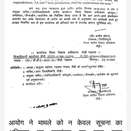
आयोग ने मामले को न केवल सूचना का