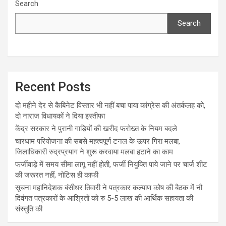
Search
Search
Recent Posts
दो महीने देर से कैबिनेट विस्तार भी नहीं बचा पाया कांग्रेस की अंतर्कलह को,
दो नाराज विधायकों ने दिया इस्तीफा
केंद्र सरकार ने पुरानी गाड़ियों की खरीद फरोख्त के नियम बदले
चारधाम परियोजना की सबसे महत्वपूर्ण टनल के ऊपर गिरा मलबा,
जिलाधिकारी रुद्रप्रयाग ने शुरू करवाया मलबा हटाने का काम
फर्जीवाड़े में समय सीमा लागू नहीं होती, फर्जी नियुक्ति पाये जाने पर चार्ज शीट
की जरूरत नहीं, नोटिस ही काफी
सूचना महानिदेशक बंसीधर तिवारी ने पत्रकार कल्याण कोष की बैठक में नौ
दिवंगत पत्रकारों के आश्रितों को रु 5-5 लाख की आर्थिक सहायता की
संस्तुति की