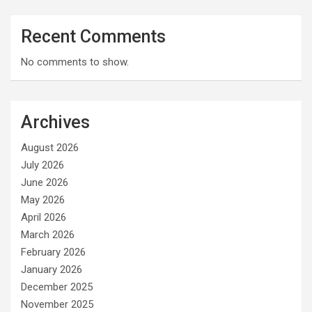
Recent Comments
No comments to show.
Archives
August 2026
July 2026
June 2026
May 2026
April 2026
March 2026
February 2026
January 2026
December 2025
November 2025