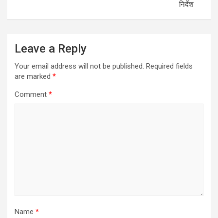
निर्देश
Leave a Reply
Your email address will not be published.
Required fields
are marked
*
Comment
*
Name
*