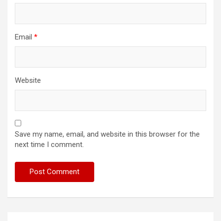
Email
*
Website
Save my name, email, and website in this browser for the
next time I comment.