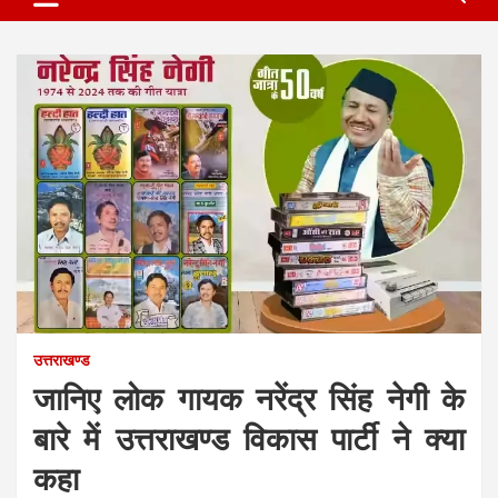
उत्तराखण्ड
जानिए लोक गायक नरेंद्र सिंह नेगी के
बारे में उत्तराखण्ड विकास पार्टी ने क्या
कहा