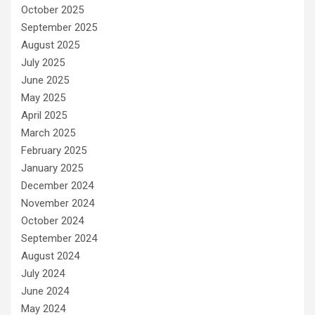
October 2025
September 2025
August 2025
July 2025
June 2025
May 2025
April 2025
March 2025
February 2025
January 2025
December 2024
November 2024
October 2024
September 2024
August 2024
July 2024
June 2024
May 2024