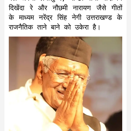
दिखेंदा रे और नौछमी नारायण जैसे गीतों
के माध्यम नरेंद्र सिंह नेगी उत्तराखण्ड के
राजनैतिक ताने बाने को उकेरा है।