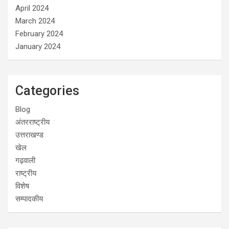
April 2024
March 2024
February 2024
January 2024
Categories
Blog
अंतरराष्ट्रीय
उत्तराखण्ड
खेल
गढ़वाली
राष्ट्रीय
विशेष
सम्पादकीय