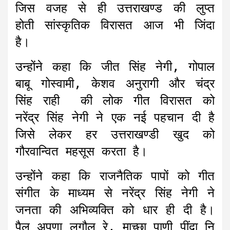
जिस वजह से ही उत्तराखण्ड की लुप्त
होती सांस्कृतिक विरासत आज भी जिंदा
है।
उन्होंने कहा कि जीत सिंह नेगी, गोपाल
बाबू गोस्वामी, केशव अनुरागी और चंद्र
सिंह राही की लोक गीत विरासत को
नरेंद्र सिंह नेगी ने एक नई पहचान दी है
जिसे लेकर हर उत्तराखण्डी खुद को
गौरवान्वित महसूस करता है।
उन्होंने कहा कि राजनैतिक पापों को गीत
संगीत के माध्यम से नरेंद्र सिंह नेगी ने
जनता की अभिव्यक्ति को धार ही दी है।
पैल अपणा लगौलु रे, माच्छा पाणी पींदा नि