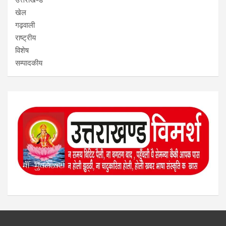
खेल
गढ़वाली
राष्ट्रीय
विशेष
सम्पादकीय