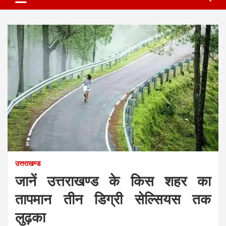
उत्तराखण्ड
जानें उत्तराखण्ड के किस शहर का
तापमान तीन डिग्री सेल्सियस तक
लुढ़का