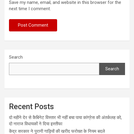
Save my name, email, and website in this browser for the
next time I comment.
Search
Search
Recent Posts
दो महीने देर से कैबिनेट विस्तार भी नहीं बचा पाया कांग्रेस की अंतर्कलह को,
दो नाराज विधायकों ने दिया इस्तीफा
केंद्र सरकार ने पुरानी गाड़ियों की खरीद फरोख्त के नियम बदले