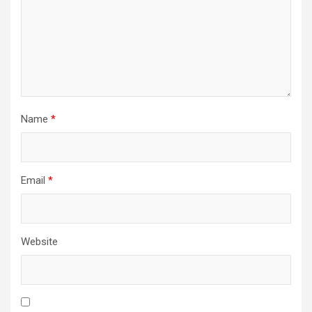
Name
*
Email
*
Website