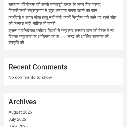
चारधाम परियोजना की सबसे महत्वपूर्ण टनल के ऊपर गिरा मलबा,
जिलाधिकारी रुद्रप्रयाग ने शुरू करवाया मलबा हटाने का काम
फर्जीवाड़े में समय सीमा लागू नहीं होती, फर्जी नियुक्ति पाये जाने पर चार्ज शीट
की जरूरत नहीं, नोटिस ही काफी
सूचना महानिदेशक बंसीधर तिवारी ने पत्रकार कल्याण कोष की बैठक में नौ
दिवंगत पत्रकारों के आश्रितों को रु 5-5 लाख की आर्थिक सहायता की
संस्तुति की
Recent Comments
No comments to show.
Archives
August 2026
July 2026
June 2026