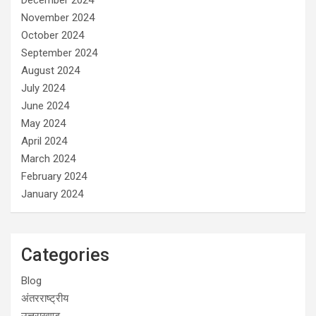
November 2024
October 2024
September 2024
August 2024
July 2024
June 2024
May 2024
April 2024
March 2024
February 2024
January 2024
Categories
Blog
अंतरराष्ट्रीय
उत्तराखण्ड