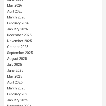
May 2026
April 2026
March 2026
February 2026
January 2026
December 2025
November 2025
October 2025
September 2025
August 2025
July 2025
June 2025
May 2025
April 2025
March 2025
February 2025
January 2025
December 2024