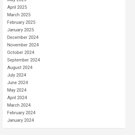
April 2025
March 2025
February 2025
January 2025
December 2024
November 2024
October 2024
September 2024
August 2024
July 2024
June 2024
May 2024
April 2024
March 2024
February 2024
January 2024