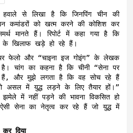
के हवाले से लिखा है कि जिनपिंग चीन की
 उन कमांडरों को खत्म करने की कोशिश कर
असमर्थ मानते हैं। रिपोर्ट में कहा गया है कि
ा के खिलाफ खड़े हो रहे हैं।
 सीनियर फेलो और “चाइना इज गोइंग” के लेखक
ई है। चांग का कहना है कि चीनी “सेना पर
हैं, और मुझे लगता है कि वह सोच रहे हैं
ो असल में युद्ध लड़ने के लिए तैयार हों।”
े झमेले में नहीं पड़ने की भावना विकसित हो
ी सेना का नेतृत्व कर रहे हैं जो युद्ध में
त कर दिया