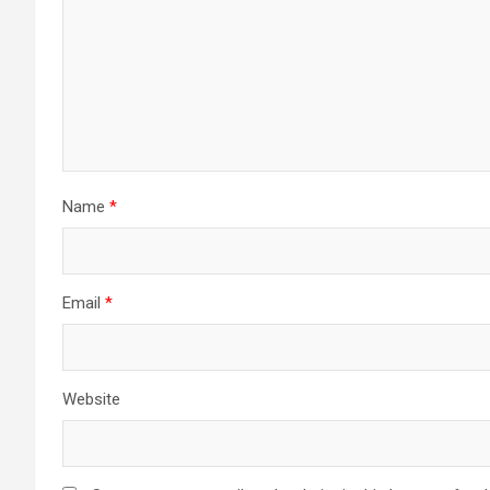
Name
*
Email
*
Website