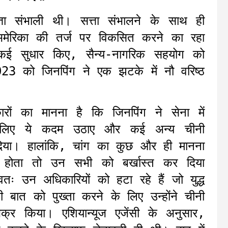
ता संभाली थी। सत्ता संभालने के साथ ही
 अमेरिका की तर्ज पर विकसित करने का रहा
ं कई सुधार किए, सैन्य-नागरिक सहयोग को
23 को जिनपिंग ने एक झटके में नौ वरिष्ठ
रों का मानना है कि जिनपिंग ने सेना में
े लिए ये कदम उठाए और कई अन्य चीनी
दिया। हालांकि, चांग का कुछ और ही मानना
द्दा होता तो उन सभी को बर्खास्त कर दिया
तः उन अधिकारियों को हटा रहे हैं जो युद्ध
नी बात को पुख्ता करने के लिए उन्होंने चीनी
्र किया। एशियान्यूज एजेंसी के अनुसार,