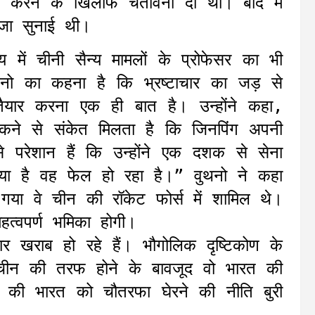
 करने के खिलाफ चेतावनी दी थी। बाद में
सजा सुनाई थी।
द्यालय में चीनी सैन्य मामलों के प्रोफेसर का भी
थनो का कहना है कि भ्रष्टाचार का जड़ से
ैयार करना एक ही बात है। उन्होंने कहा,
ंकने से संकेत मिलता है कि जिनपिंग अपनी
से परेशान हैं कि उन्होंने एक दशक से सेना
िया है वह फेल हो रहा है।” वुथनो ने कहा
गया वे चीन की रॉकेट फोर्स में शामिल थे।
हत्वपर्ण भमिका होगी।
तार खराब हो रहे हैं। भौगोलिक दृष्टिकोण के
व चीन की तरफ होने के बावजूद वो भारत की
न की भारत को चौतरफा घेरने की नीति बुरी