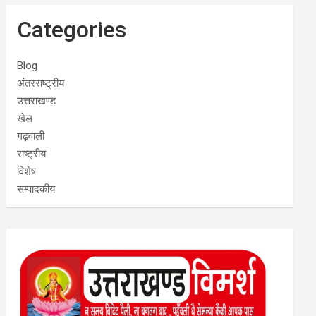
Categories
Blog
अंतरराष्ट्रीय
उत्तराखण्ड
खेल
गढ़वाली
राष्ट्रीय
विशेष
सम्पादकीय