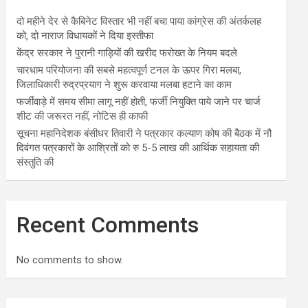
दो महीने देर से कैबिनेट विस्तार भी नहीं बचा पाया कांग्रेस की अंतर्कलह
को, दो नाराज विधायकों ने दिया इस्तीफा
केंद्र सरकार ने पुरानी गाड़ियों की खरीद फरोख्त के नियम बदले
चारधाम परियोजना की सबसे महत्वपूर्ण टनल के ऊपर गिरा मलबा,
जिलाधिकारी रुद्रप्रयाग ने शुरू करवाया मलबा हटाने का काम
फर्जीवाड़े में समय सीमा लागू नहीं होती, फर्जी नियुक्ति पाये जाने पर चार्ज
शीट की जरूरत नहीं, नोटिस ही काफी
सूचना महानिदेशक बंसीधर तिवारी ने पत्रकार कल्याण कोष की बैठक में नौ
दिवंगत पत्रकारों के आश्रितों को रु 5-5 लाख की आर्थिक सहायता की
संस्तुति की
Recent Comments
No comments to show.