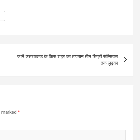
जानें उत्तराखण्ड के किस शहर का तापमान तीन डिग्री सेल्सियस
तक लुढ़का
re marked
*