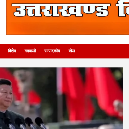
विशेष
गढ़वाली
सम्पादकीय
खेल