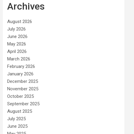
Archives
August 2026
July 2026
June 2026
May 2026
April 2026
March 2026
February 2026
January 2026
December 2025
November 2025
October 2025
September 2025
August 2025
July 2025
June 2025
May 2025