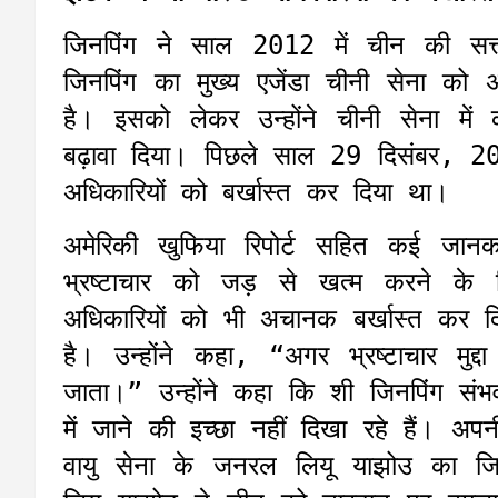
जिनपिंग ने साल 2012 में चीन की सत्
जिनपिंग का मुख्य एजेंडा चीनी सेना को
है। इसको लेकर उन्होंने चीनी सेना मे
बढ़ावा दिया। पिछले साल 29 दिसंबर, 20
अधिकारियों को बर्खास्त कर दिया था।
अमेरिकी खुफिया रिपोर्ट सहित कई जानका
भ्रष्टाचार को जड़ से खत्म करने क
अधिकारियों को भी अचानक बर्खास्त कर 
है। उन्होंने कहा, “अगर भ्रष्टाचार मु
जाता।” उन्होंने कहा कि शी जिनपिंग संभव
में जाने की इच्छा नहीं दिखा रहे हैं। अप
वायु सेना के जनरल लियू याझोउ का जिक