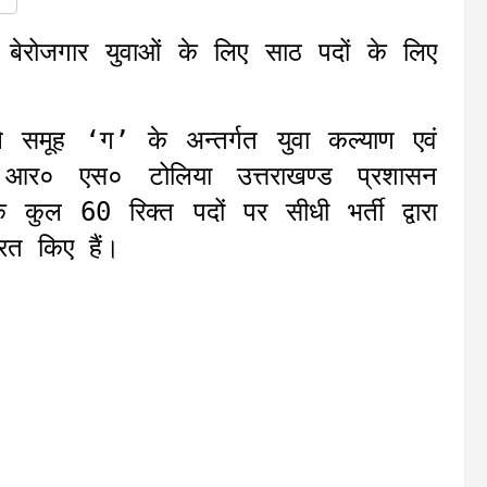
बेरोजगार युवाओं के लिए साठ पदों के लिए
 समूह ‘ग’ के अन्तर्गत युवा कल्याण एवं
 आर० एस० टोलिया उत्तराखण्ड प्रशासन
के कुल 60 रिक्त पदों पर सीधी भर्ती द्वारा
ित किए हैं।