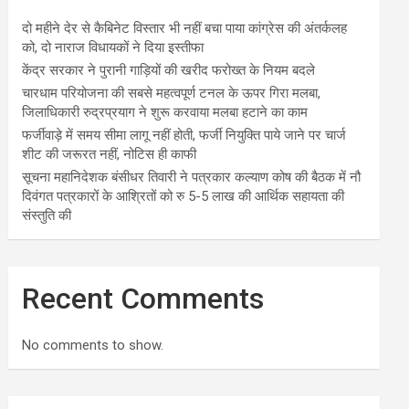
दो महीने देर से कैबिनेट विस्तार भी नहीं बचा पाया कांग्रेस की अंतर्कलह
को, दो नाराज विधायकों ने दिया इस्तीफा
केंद्र सरकार ने पुरानी गाड़ियों की खरीद फरोख्त के नियम बदले
चारधाम परियोजना की सबसे महत्वपूर्ण टनल के ऊपर गिरा मलबा,
जिलाधिकारी रुद्रप्रयाग ने शुरू करवाया मलबा हटाने का काम
फर्जीवाड़े में समय सीमा लागू नहीं होती, फर्जी नियुक्ति पाये जाने पर चार्ज
शीट की जरूरत नहीं, नोटिस ही काफी
सूचना महानिदेशक बंसीधर तिवारी ने पत्रकार कल्याण कोष की बैठक में नौ
दिवंगत पत्रकारों के आश्रितों को रु 5-5 लाख की आर्थिक सहायता की
संस्तुति की
Recent Comments
No comments to show.