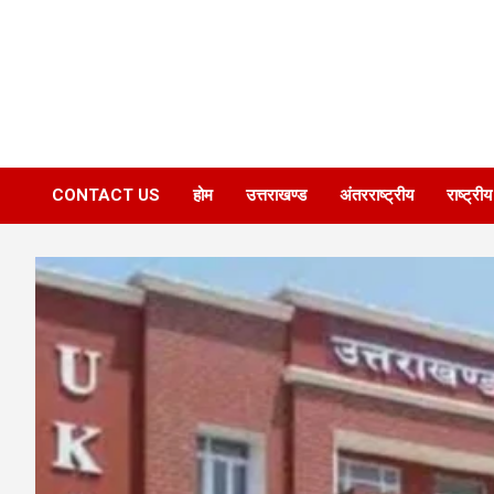
CONTACT US
होम
उत्तराखण्ड
अंतरराष्ट्रीय
राष्ट्रीय