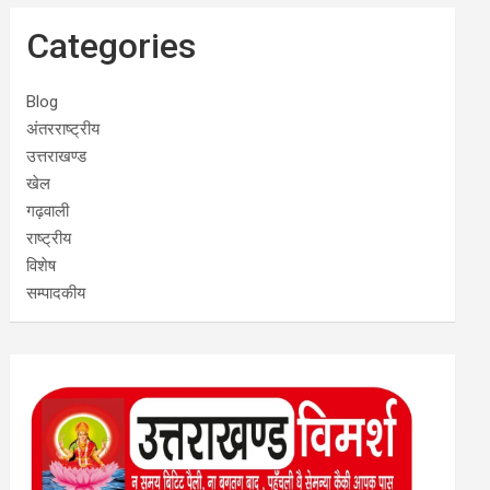
Categories
Blog
अंतरराष्ट्रीय
उत्तराखण्ड
खेल
गढ़वाली
राष्ट्रीय
विशेष
सम्पादकीय