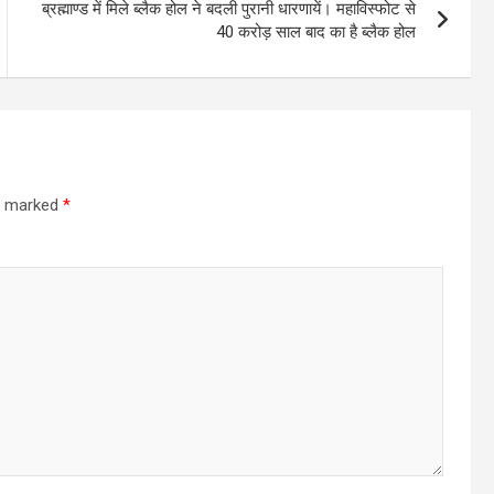
ब्रह्माण्ड में मिले ब्लैक होल ने बदली पुरानी धारणायें। महाविस्फोट से
40 करोड़ साल बाद का है ब्लैक होल
re marked
*