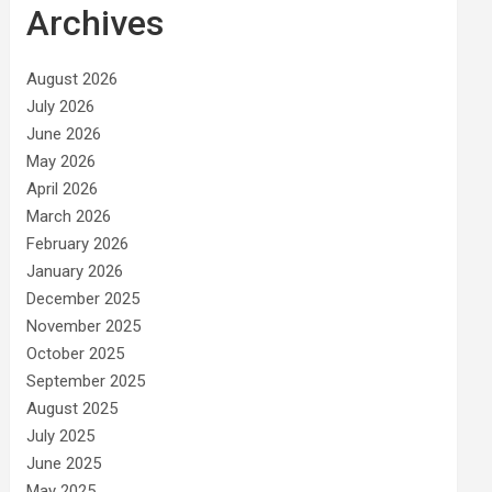
Archives
August 2026
July 2026
June 2026
May 2026
April 2026
March 2026
February 2026
January 2026
December 2025
November 2025
October 2025
September 2025
August 2025
July 2025
June 2025
May 2025