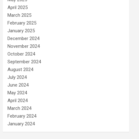
April 2025
March 2025
February 2025
January 2025
December 2024
November 2024
October 2024
September 2024
August 2024
July 2024
June 2024
May 2024
April 2024
March 2024
February 2024
January 2024