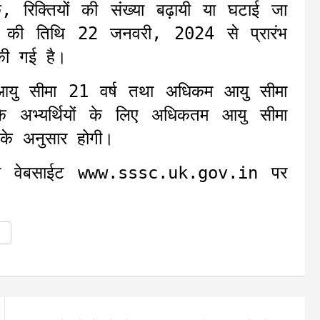
ि, रिक्तियों की संख्या बढ़ायी या घटाई जा
की तिथि 22 जनवरी, 2024 से प्रारंभ
की गई है।
नमत आयु सीमा 21 वर्ष तथा अधिकम आयु सीमा
के अभ्यर्थियों के लिए अधिकतम आयु सीमा
के अनुसार होगी।
ग की वेबसाईट www.sssc.uk.gov.in पर