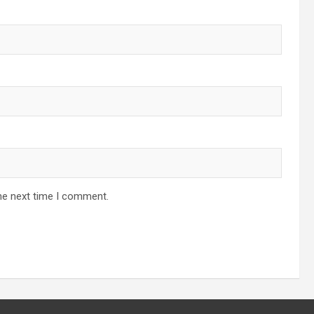
he next time I comment.