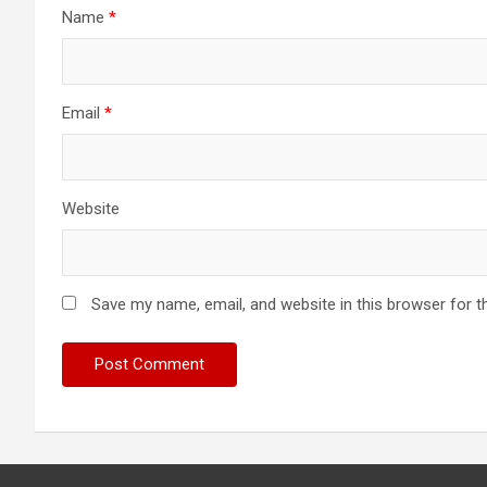
Name
*
Email
*
Website
Save my name, email, and website in this browser for t