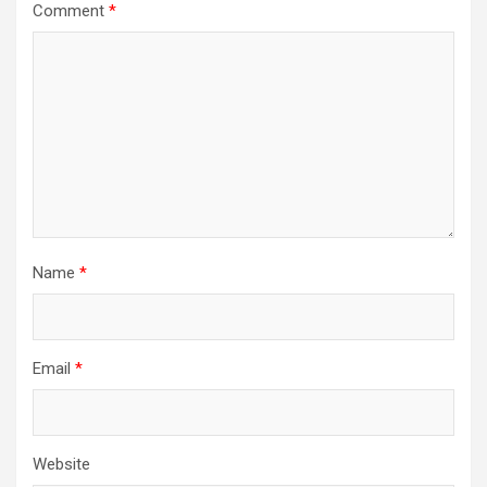
Comment
*
Name
*
Email
*
Website