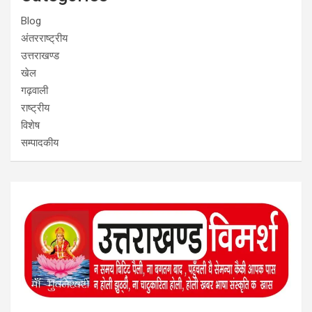
Blog
अंतरराष्ट्रीय
उत्तराखण्ड
खेल
गढ़वाली
राष्ट्रीय
विशेष
सम्पादकीय