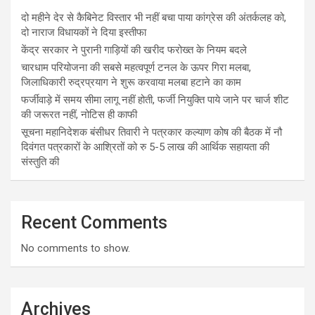
दो महीने देर से कैबिनेट विस्तार भी नहीं बचा पाया कांग्रेस की अंतर्कलह को,
दो नाराज विधायकों ने दिया इस्तीफा
केंद्र सरकार ने पुरानी गाड़ियों की खरीद फरोख्त के नियम बदले
चारधाम परियोजना की सबसे महत्वपूर्ण टनल के ऊपर गिरा मलबा,
जिलाधिकारी रुद्रप्रयाग ने शुरू करवाया मलबा हटाने का काम
फर्जीवाड़े में समय सीमा लागू नहीं होती, फर्जी नियुक्ति पाये जाने पर चार्ज शीट
की जरूरत नहीं, नोटिस ही काफी
सूचना महानिदेशक बंसीधर तिवारी ने पत्रकार कल्याण कोष की बैठक में नौ
दिवंगत पत्रकारों के आश्रितों को रु 5-5 लाख की आर्थिक सहायता की
संस्तुति की
Recent Comments
No comments to show.
Archives