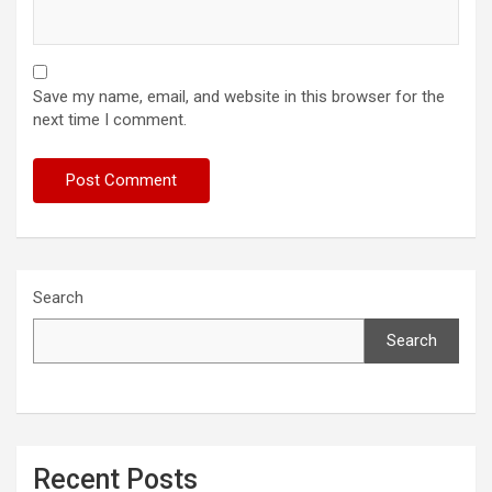
Save my name, email, and website in this browser for the
next time I comment.
Search
Search
Recent Posts