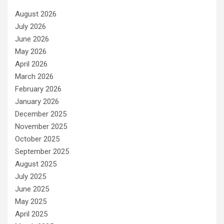
August 2026
July 2026
June 2026
May 2026
April 2026
March 2026
February 2026
January 2026
December 2025
November 2025
October 2025
September 2025
August 2025
July 2025
June 2025
May 2025
April 2025