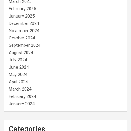
March 2025
February 2025
January 2025
December 2024
November 2024
October 2024
September 2024
August 2024
July 2024
June 2024
May 2024
April 2024
March 2024
February 2024
January 2024
Categories