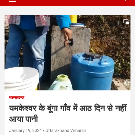
उत्तराखण्ड
यमकेश्वर के बूंगा गाँव में आठ दिन से नहीं
आया पानी
January 19, 2024
Uttarakhand Vimarsh