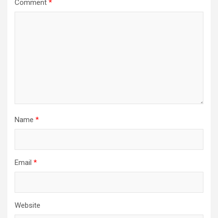
Comment
*
Name
*
Email
*
Website