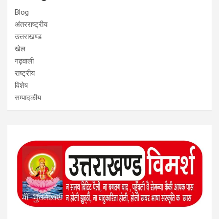
Blog
अंतरराष्ट्रीय
उत्तराखण्ड
खेल
गढ़वाली
राष्ट्रीय
विशेष
सम्पादकीय