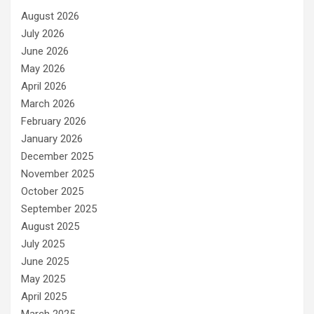
August 2026
July 2026
June 2026
May 2026
April 2026
March 2026
February 2026
January 2026
December 2025
November 2025
October 2025
September 2025
August 2025
July 2025
June 2025
May 2025
April 2025