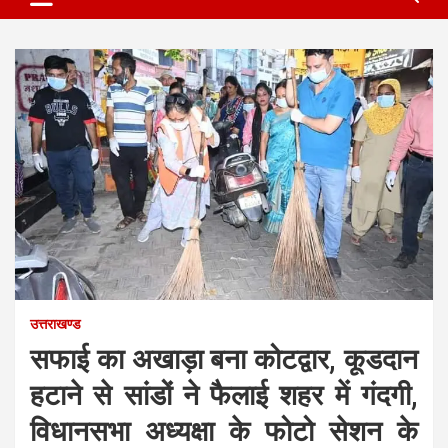
उत्तराखण्ड
सफाई का अखाड़ा बना कोटद्वार, कूडदान
हटाने से सांडों ने फैलाई शहर में गंदगी,
विधानसभा अध्यक्षा के फोटो सेशन के