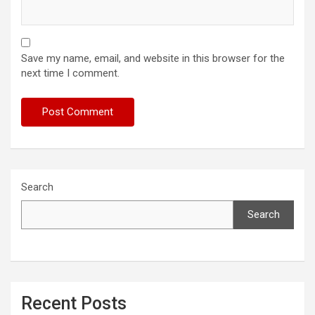
Save my name, email, and website in this browser for the
next time I comment.
Search
Search
Recent Posts