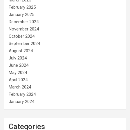
March 2025
February 2025
January 2025
December 2024
November 2024
October 2024
September 2024
August 2024
July 2024
June 2024
May 2024
April 2024
March 2024
February 2024
January 2024
Categories