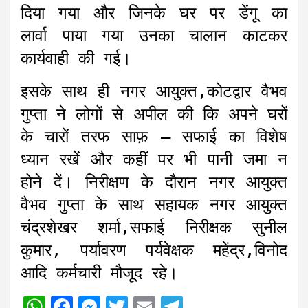
दिया गया और जिनके घर पर डेंगू का
लार्वा पाया गया उनका चालान काटकर
कार्यवाही की गई।
इसके साथ ही नगर आयुक्त,कोटद्वार वैभव
गुप्ता ने लोगों से अपील की कि अपने घरों
के चारों तरफ साफ़ – सफाई का विशेष
ध्यान रखें और कहीं पर भी पानी जमा न
होने दें। निरीक्षण के दौरान नगर आयुक्त
वैभव गुप्ता के साथ सहायक नगर आयुक्त
चंद्रशेखर शर्मा,सफाई निरीक्षक सुनील
कुमार, पर्यावरण पर्यवेक्षक महेंद्र,विनोद
आदि कर्मचारी मौजूद रहे।
W
F
M
T
E
T