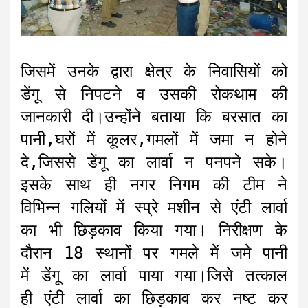
जिसमें उनके द्वारा क्षेत्र के निवासियों को
डेंगू से निपटने व उसकी रोकथाम की
जानकारी दी।उन्होंने बताया कि बरसात का
पानी,घरों में कूलर,गमलों में जमा न होने
दे,जिससे डेंगू का लार्वा न पनपने सके।
इसके साथ ही नगर निगम की टीम ने
विभिन्न गलियों में स्प्रे मशीन से एंटी लार्वा
का भी छिड़काव किया गया। निरीक्षण के
दौरान 18 स्थानों पर गमले में जमे पानी
में डेंगू का लार्वा पाया गया।जिसे तत्काल
ही एंटी लार्वा का छिड़काव कर नष्ट कर