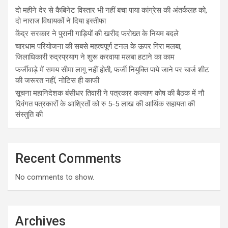
दो महीने देर से कैबिनेट विस्तार भी नहीं बचा पाया कांग्रेस की अंतर्कलह को,
दो नाराज विधायकों ने दिया इस्तीफा
केंद्र सरकार ने पुरानी गाड़ियों की खरीद फरोख्त के नियम बदले
चारधाम परियोजना की सबसे महत्वपूर्ण टनल के ऊपर गिरा मलबा,
जिलाधिकारी रुद्रप्रयाग ने शुरू करवाया मलबा हटाने का काम
फर्जीवाड़े में समय सीमा लागू नहीं होती, फर्जी नियुक्ति पाये जाने पर चार्ज शीट
की जरूरत नहीं, नोटिस ही काफी
सूचना महानिदेशक बंसीधर तिवारी ने पत्रकार कल्याण कोष की बैठक में नौ
दिवंगत पत्रकारों के आश्रितों को रु 5-5 लाख की आर्थिक सहायता की
संस्तुति की
Recent Comments
No comments to show.
Archives