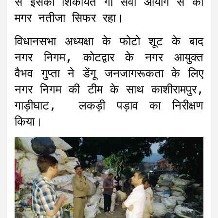
से इसकी शिकायत गौ सेवा आयोग से की
मगर नतीजा सिफर रहा।
विधानसभा अध्यक्षा के फोटो शूट के बाद
नगर निगम, कोटद्वार के नगर आयुक्त
वैभव गुप्ता ने डेंगू जनजागरूकता के लिए
नगर निगम की टीम के साथ काशीरामपुर,
गाड़ीघाट, लकड़ी पड़ाव का निरीक्षण
किया।