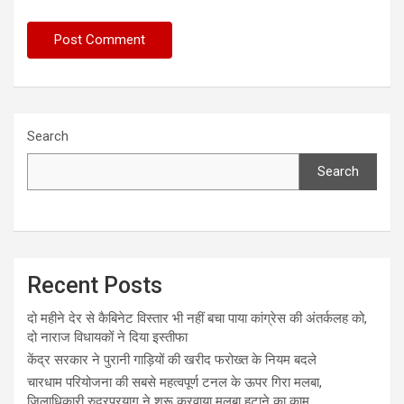
Search
Search
Recent Posts
दो महीने देर से कैबिनेट विस्तार भी नहीं बचा पाया कांग्रेस की अंतर्कलह को,
दो नाराज विधायकों ने दिया इस्तीफा
केंद्र सरकार ने पुरानी गाड़ियों की खरीद फरोख्त के नियम बदले
चारधाम परियोजना की सबसे महत्वपूर्ण टनल के ऊपर गिरा मलबा,
जिलाधिकारी रुद्रप्रयाग ने शुरू करवाया मलबा हटाने का काम