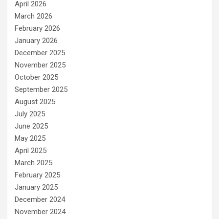
April 2026
March 2026
February 2026
January 2026
December 2025
November 2025
October 2025
September 2025
August 2025
July 2025
June 2025
May 2025
April 2025
March 2025
February 2025
January 2025
December 2024
November 2024