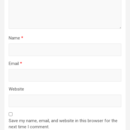
Name
*
Email
*
Website
Save my name, email, and website in this browser for the
next time I comment.