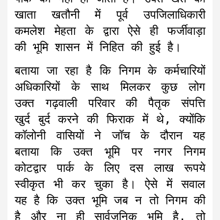
खाता खतौनी में पूर्व उपजिलाधिकारी
कमलेश मेहता के द्वारा ऐसे ही फर्जीवाड़ा
की भूमि शासन में निहित की हुई है।
बताया जा रहा है कि निगम के कर्मचारियों
अधिकारियों के साथ मिलकर कुछ लोग
उक्त गढ़वाली परिवार की पैतृक संपत्ति
खुर्द बुर्द करने की फिराक में थे, क्योंकि
कॉलोनी वासियों ने जॉच के दौरान यह
बताया कि उक्त भूमि पर नगर निगम
कोटद्वार पार्क के लिए दस लाख रूपये
स्वीकृत भी कर चुका है। ऐसे में सवाल
यह है कि उक्त भूमि जब न तो निगम की
है और ना ही सार्वजनिक भूमि है, तो