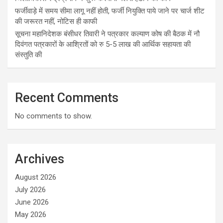
फर्जीवाड़े में समय सीमा लागू नहीं होती, फर्जी नियुक्ति पाये जाने पर चार्ज शीट
की जरूरत नहीं, नोटिस ही काफी
सूचना महानिदेशक बंसीधर तिवारी ने पत्रकार कल्याण कोष की बैठक में नौ
दिवंगत पत्रकारों के आश्रितों को रु 5-5 लाख की आर्थिक सहायता की
संस्तुति की
Recent Comments
No comments to show.
Archives
August 2026
July 2026
June 2026
May 2026