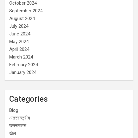
October 2024
September 2024
August 2024
July 2024
June 2024
May 2024
April 2024
March 2024
February 2024
January 2024
Categories
Blog
अंतरराष्ट्रीय
उत्तराखण्ड
खेल