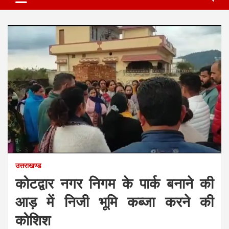
उत्तराखण्ड
कोटद्वार नगर निगम के पार्क बनाने की
आड़ में निजी भूमि कब्जा करने की
कोशिश