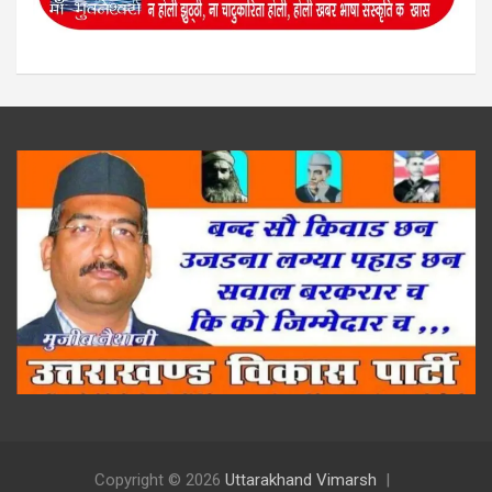
Copyright © 2026
Uttarakhand Vimarsh