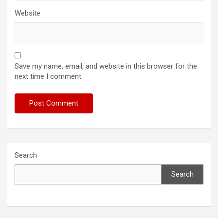
Website
Save my name, email, and website in this browser for the
next time I comment.
Search
Search