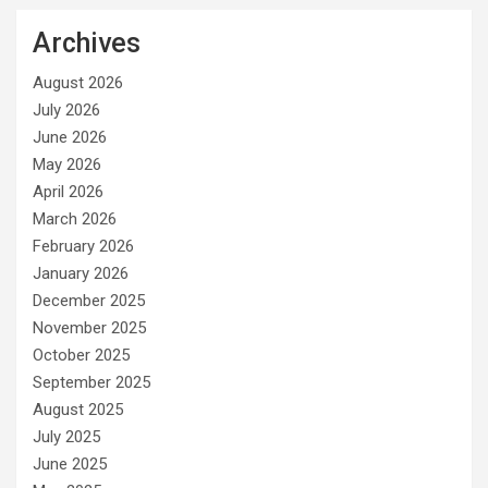
Archives
August 2026
July 2026
June 2026
May 2026
April 2026
March 2026
February 2026
January 2026
December 2025
November 2025
October 2025
September 2025
August 2025
July 2025
June 2025