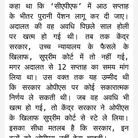
कहा था कि ‘सीएपीएफ’ में आठ सप्ताह
के भीतर पुरानी पेंशन लागू कर दी जाए।
अदालत की वह अवधि पिछले साल होली
पर खत्म हो गई थी। तब तक केंद्र
सरकार, उच्च न्यायालय के फैसले के
खिलाफ, सुप्रीम कोर्ट में तो नहीं गई,
मगर अदालत से 12 सप्ताह का समय मांग
लिया था। उस वक्त तक यह उम्मीद थी
कि सरकार ओपीएस पर कोई सकारात्मक
निर्णय ले सकती थी। जब वह अवधि भी
खत्म हो गई, तो केंद्र सरकार ने ओपीएस
के खिलाफ सुप्रीम कोर्ट से स्टे ले लिया।
इसका सीधा मतलब है कि सरकार, इन