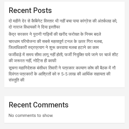
Recent Posts
दो महीने देर से कैबिनेट विस्तार भी नहीं बचा पाया कांग्रेस की अंतर्कलह को,
दो नाराज विधायकों ने दिया इस्तीफा
केंद्र सरकार ने पुरानी गाड़ियों की खरीद फरोख्त के नियम बदले
चारधाम परियोजना की सबसे महत्वपूर्ण टनल के ऊपर गिरा मलबा,
जिलाधिकारी रुद्रप्रयाग ने शुरू करवाया मलबा हटाने का काम
फर्जीवाड़े में समय सीमा लागू नहीं होती, फर्जी नियुक्ति पाये जाने पर चार्ज शीट
की जरूरत नहीं, नोटिस ही काफी
सूचना महानिदेशक बंसीधर तिवारी ने पत्रकार कल्याण कोष की बैठक में नौ
दिवंगत पत्रकारों के आश्रितों को रु 5-5 लाख की आर्थिक सहायता की
संस्तुति की
Recent Comments
No comments to show.