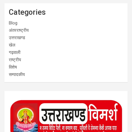
Categories
Blog
अंतरराष्ट्रीय
उत्तराखण्ड
खेल
गढ़वाली
राष्ट्रीय
विशेष
सम्पादकीय