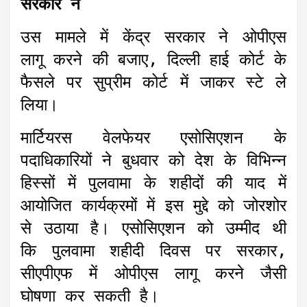
सरकार ने
उस मामले में केंद्र सरकार ने ओपीएस
लागू करने की बजाए, दिल्ली हाई कोर्ट के
फैसले पर सुप्रीम कोर्ट में जाकर स्टे ले
लिया।
मार्टियरस वेलफेयर एसोसिएशन के
पदाधिकारियों ने बुधवार को देश के विभिन्न
हिस्सों में पुलवामा के शहीदों की याद में
आयोजित कार्यक्रमों में इस मुद्दे को जोरशोर
से उठाया है। एसोसिएशन को उम्मीद थी
कि पुलवामा शहीदी दिवस पर सरकार,
सीएपीएफ में ओपीएस लागू करने जैसी
घोषणा कर सकती है।