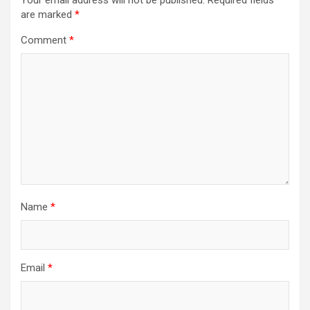
are marked
*
Comment
*
Name
*
Email
*