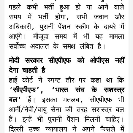
पहले कभी भर्ती हुआ हो या आने वाले
समय में भर्ती होगा, सभी जवान और
अधिकारी, पुरानी पेंशन स्कीम के दायरे में
आएंगे। मौजूदा समय में भी यह मामला
सर्वोच्च अदालत के समक्ष लंबित है।
मोदी सरकार सीएपीएफ को ओपीएस नहीं
देना चाहती है
हाई कोर्ट ने स्पष्ट तौर पर कहा था कि
‘
सीएपीएफ’, ‘भारत संघ के सशस्त्र
बल’
हैं। इसका मतलब, सीएपीएफ भी
आर्मी/नेवी/वायु सेना की तरह सशस्त्र बल
हैं। इन्हें भी पुरानी पेंशन मिलनी चाहिए।
दिल्ली उच्च न्यायालय ने अपने फैसले में