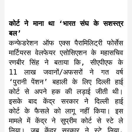
कोर्ट ने माना था ‘भारत संघ के सशस्त्र
बल’
कन्फेडरेशन ऑफ एक्स पैरामिलिट्री फोर्सेस
मार्टियरस वेलफेयर एसोसिएशन के महासचिव
रणबीर सिंह ने बताया कि, सीएपीएफ के
11 लाख जवानों/अफसरों ने गत वर्ष
‘पुरानी पेंशन’ बहाली के लिए दिल्ली हाई
कोर्ट से अपने हक की लड़ाई जीती थी।
इसके बाद केंद्र सरकार ने दिल्ली हाई
कोर्ट के फैसले को लागू नहीं किया। इस
मामले में केंद्र ने सुप्रीम कोर्ट से स्टे ले
लिया। जब केंद्र सरकार ने स्टे लिया,