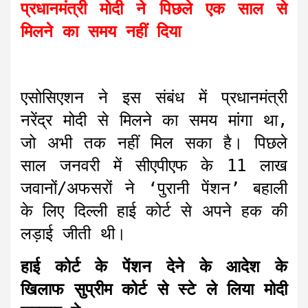
प्रधानमंत्री मोदी ने पिछले एक साल से
मिलने का समय नहीं दिया
एसोसिएशन ने इस संबंध में प्रधानमंत्री
नरेंद्र मोदी से मिलने का समय मांगा था,
जो अभी तक नहीं मिल सका है। पिछले
साल जनवरी में सीएपीएफ के 11 लाख
जवानों/अफसरों ने ‘पुरानी पेंशन’ बहाली
के लिए दिल्ली हाई कोर्ट से अपने हक की
लड़ाई जीती थी।
हाई कोर्ट के पेंशन देने के आदेश के
खिलाफ सुप्रीम कोर्ट से स्टे ले लिया मोदी