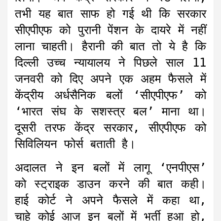
तभी यह बात साफ हो गई थी कि सरकार
सीएपीएफ को पुरानी पेंशन के दायरे में नहीं
लाना चाहती। हैरानी की बात तो ये है कि
दिल्ली उच्च न्यायालय ने पिछले साल 11
जनवरी को दिए अपने एक अहम फैसले में
केंद्रीय अर्धसैनिक बलों ‘सीएपीएफ’ को
‘भारत संघ के सशस्त्र बल’ माना था।
दूसरी तरफ केंद्र सरकार, सीएपीएफ को
सिविलियन फोर्स बताती है।
अदालत ने इन बलों में लागू ‘एनपीएस’
को स्ट्राइक डाउन करने की बात कही।
हाई कोर्ट ने अपने फैसले में कहा था,
चाहे कोई आज इन बलों में भर्ती हुआ हो,