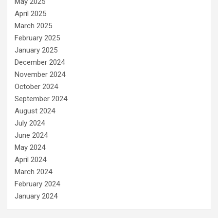
May 2025
April 2025
March 2025
February 2025
January 2025
December 2024
November 2024
October 2024
September 2024
August 2024
July 2024
June 2024
May 2024
April 2024
March 2024
February 2024
January 2024