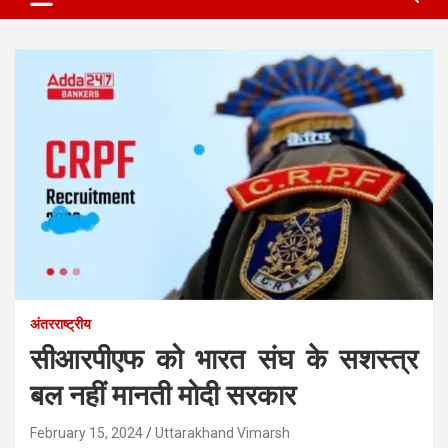
अंतरराष्ट्रीय
सीआरपीएफ को भारत संघ के सशस्त्र
बल नहीं मानती मोदी सरकार
February 15, 2024
Uttarakhand Vimarsh