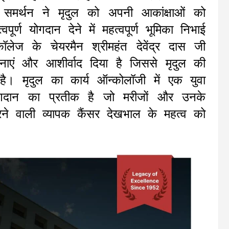
 समर्थन ने मृदुल को अपनी आकांक्षाओं को
पूर्ण योगदान देने में महत्वपूर्ण भूमिका निभाई
ज के चेयरमैन श्रीमहंत देवेंद्र दास जी
ामनाएं और आशीर्वाद दिया है जिससे मृदुल की
। मृदुल का कार्य ऑन्कोलॉजी में एक युवा
गदान का प्रतीक है जो मरीजों और उनके
रने वाली व्यापक कैंसर देखभाल के महत्व को