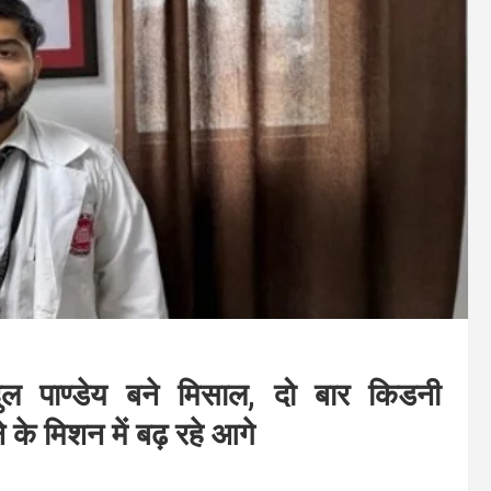
 पाण्डेय बने मिसाल, दो बार किडनी
े के मिशन में बढ़ रहे आगे