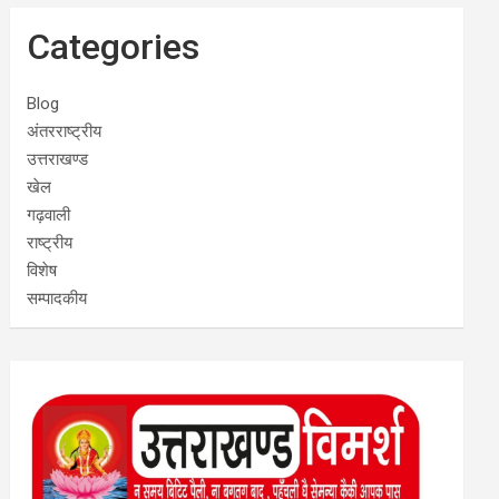
Categories
Blog
अंतरराष्ट्रीय
उत्तराखण्ड
खेल
गढ़वाली
राष्ट्रीय
विशेष
सम्पादकीय