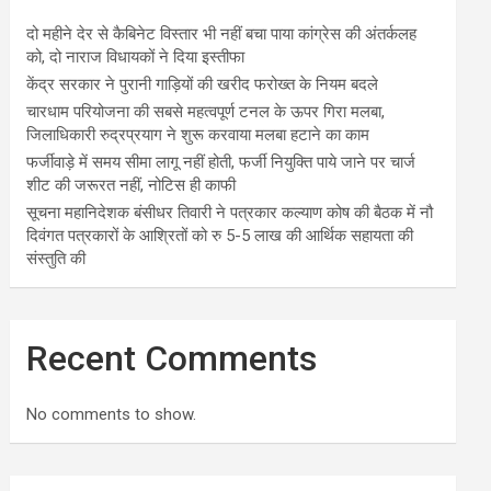
दो महीने देर से कैबिनेट विस्तार भी नहीं बचा पाया कांग्रेस की अंतर्कलह
को, दो नाराज विधायकों ने दिया इस्तीफा
केंद्र सरकार ने पुरानी गाड़ियों की खरीद फरोख्त के नियम बदले
चारधाम परियोजना की सबसे महत्वपूर्ण टनल के ऊपर गिरा मलबा,
जिलाधिकारी रुद्रप्रयाग ने शुरू करवाया मलबा हटाने का काम
फर्जीवाड़े में समय सीमा लागू नहीं होती, फर्जी नियुक्ति पाये जाने पर चार्ज
शीट की जरूरत नहीं, नोटिस ही काफी
सूचना महानिदेशक बंसीधर तिवारी ने पत्रकार कल्याण कोष की बैठक में नौ
दिवंगत पत्रकारों के आश्रितों को रु 5-5 लाख की आर्थिक सहायता की
संस्तुति की
Recent Comments
No comments to show.