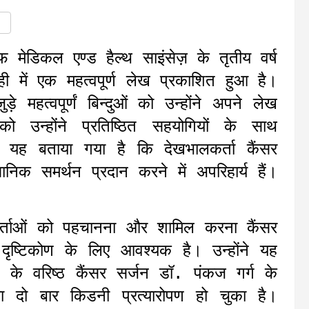
फ मेडिकल एण्ड हैल्थ साइंसेज़ के तृतीय वर्ष
ही में एक महत्वपूर्ण लेख प्रकाशित हुआ है।
 महत्वपूर्णं बिन्दुओं को उन्होंने अपने लेख
न्होंने प्रतिष्ठित सहयोगियों के साथ
यह बताया गया है कि देखभालकर्ता कैंसर
ानिक समर्थन प्रदान करने में अपरिहार्य हैं।
ालकर्ताओं को पहचानना और शामिल करना कैंसर
ृष्टिकोण के लिए आवश्यक है। उन्होंने यह
ताल के वरिष्ठ कैंसर सर्जन डॉ. पंकज गर्ग के
य का दो बार किडनी प्रत्यारोपण हो चुका है।