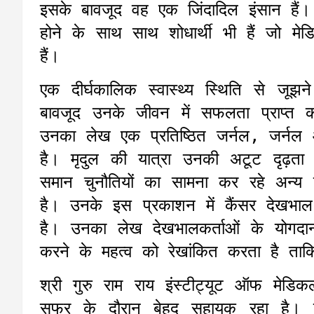
इसके बावजूद वह एक जिंदादिल इंसान हैं
होने के साथ साथ शोधार्थी भी हैं जो मे
हैं।
एक दीर्घकालिक स्वास्थ्य स्थिति से जूझ
बावजूद उनके जीवन में सफलता प्राप्त कर
उनका लेख एक प्रतिष्ठित जर्नल, जर्नल
है। मृदुल की यात्रा उनकी अटूट दृढ़ता 
समान चुनौतियों का सामना कर रहे अन्य
है। उनके इस प्रकाशन में कैंसर देखभाल म
है। उनका लेख देखभालकर्ताओं के योगद
करने के महत्व को रेखांकित करता है ताकि
श्री गुरु राम राय इंस्टीट्यूट ऑफ मेडिक
सफर के दौरान बेहद सहायक रहा है। इ