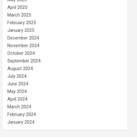
April 2025
March 2025
February 2025
January 2025
December 2024
November 2024
October 2024
September 2024
August 2024
July 2024
June 2024
May 2024
April 2024
March 2024
February 2024
January 2024