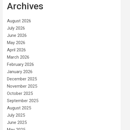
Archives
August 2026
July 2026
June 2026
May 2026
April 2026
March 2026
February 2026
January 2026
December 2025
November 2025
October 2025
September 2025
August 2025
July 2025
June 2025
May 2025