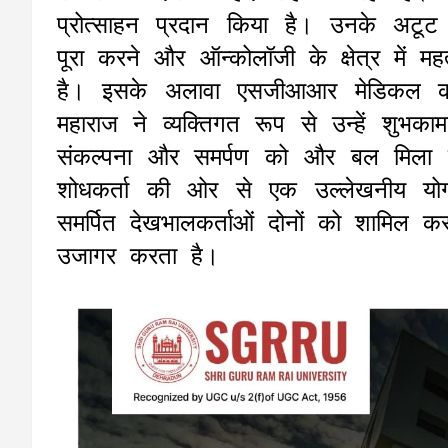
प्रोत्साहन प्रदान किया है। उनके अटूट
पूरा करने और ऑन्कोलॉजी के क्षेत्र में महत्व
है। इसके अलावा एसजीआआर मेडिकल कॉले
महाराज ने व्यक्तिगत रूप से उन्हें शुभक
संकल्पना और समर्पण को और बल मिला है
शोधकर्ता की ओर से एक उल्लेखनीय यो
समर्पित देखभालकर्ताओं दोनों को शामिल क
उजागर करता है।