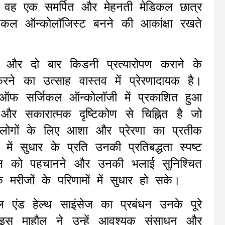
। वह एक समर्पित और मेहनती मेडिकल छात्र
डिकल ऑन्कोलॉजिस्ट बनने की आकांक्षा रखते
ने और दो बार किडनी प्रत्यारोपण कराने के
ने का उत्साह वास्तव में प्रेरणादायक है।
 ऑफ सर्जिकल ऑन्कोलॉजी में प्रकाशित हुआ
और सकारात्मक दृष्टिकोण से चिह्नित है जो
 लोगों के लिए आशा और प्रेरणा का प्रतीक
ें सुधार के प्रति उनकी प्रतिबद्धता स्पष्ट
ान को पहचानने और उनकी भलाई सुनिश्चित
 मरीजों के परिणामों में सुधार हो सके।
ल एंड हेल्थ साइंसेज का प्रबंधन उनके पूरे
स माहौल ने उन्हें आवश्यक संसाधन और