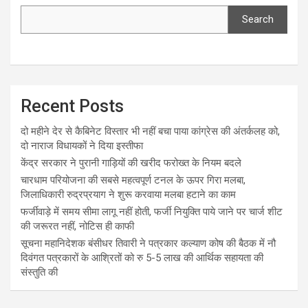
Search
Recent Posts
दो महीने देर से कैबिनेट विस्तार भी नहीं बचा पाया कांग्रेस की अंतर्कलह को,
दो नाराज विधायकों ने दिया इस्तीफा
केंद्र सरकार ने पुरानी गाड़ियों की खरीद फरोख्त के नियम बदले
चारधाम परियोजना की सबसे महत्वपूर्ण टनल के ऊपर गिरा मलबा,
जिलाधिकारी रुद्रप्रयाग ने शुरू करवाया मलबा हटाने का काम
फर्जीवाड़े में समय सीमा लागू नहीं होती, फर्जी नियुक्ति पाये जाने पर चार्ज शीट
की जरूरत नहीं, नोटिस ही काफी
सूचना महानिदेशक बंसीधर तिवारी ने पत्रकार कल्याण कोष की बैठक में नौ
दिवंगत पत्रकारों के आश्रितों को रु 5-5 लाख की आर्थिक सहायता की
संस्तुति की