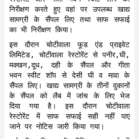
निरीक्षण करते हुए वहां पर उपलब्ध खाद्य
सामग्री के सैंपल लिए तथा साफ सफाई
का भी निरीक्षण किया।
इस दौरान चोटीवाला फूड एंड प्राइवेट
लिमिटेड, चोटीवाला रेस्टोरेंट से पनीर,घी,
मक्खन,दूध, दही के सैंपल और गीता
भवन स्वीट शॉप से देसी घी व मावा के
सैंपल लिए। खाद्य सामग्री के तीनों दुकानों
के सैंपल को लैब में जांच के लिए भेज
दिया गया है। इस दौरान चोटीवाला
रेस्टोरेंट में साफ सफाई सही नहीं पाए
जाने पर नोटिस जारी किया गया।