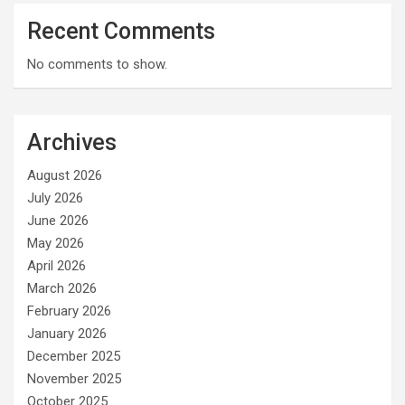
Recent Comments
No comments to show.
Archives
August 2026
July 2026
June 2026
May 2026
April 2026
March 2026
February 2026
January 2026
December 2025
November 2025
October 2025