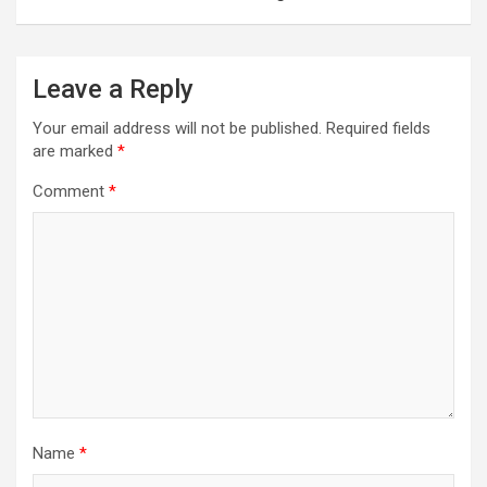
Leave a Reply
Your email address will not be published.
Required fields
are marked
*
Comment
*
Name
*