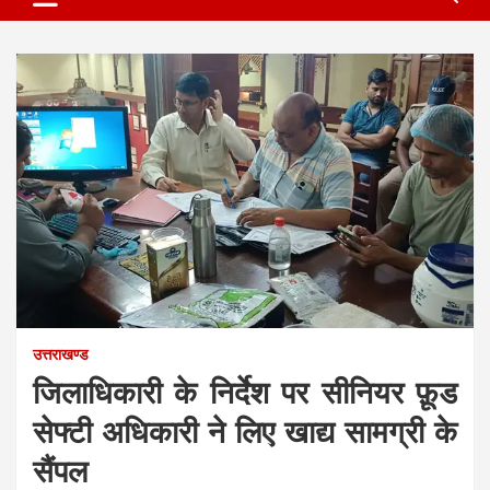
उत्तराखण्ड
जिलाधिकारी के निर्देश पर सीनियर फ़ूड
सेफ्टी अधिकारी ने लिए खाद्य सामग्री के
सैंपल