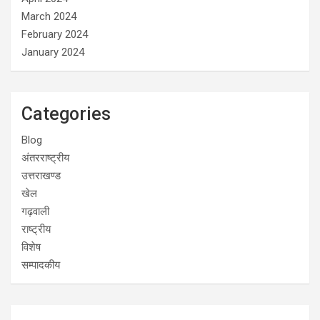
March 2024
February 2024
January 2024
Categories
Blog
अंतरराष्ट्रीय
उत्तराखण्ड
खेल
गढ़वाली
राष्ट्रीय
विशेष
सम्पादकीय