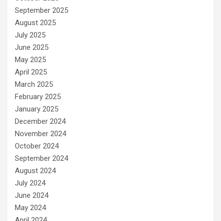
September 2025
August 2025
July 2025
June 2025
May 2025
April 2025
March 2025
February 2025
January 2025
December 2024
November 2024
October 2024
September 2024
August 2024
July 2024
June 2024
May 2024
April 2024