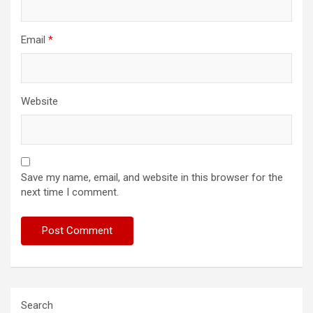
Email
*
Website
Save my name, email, and website in this browser for the
next time I comment.
Search