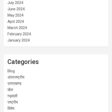
July 2024
June 2024
May 2024
April 2024
March 2024
February 2024
January 2024
Categories
Blog
अंतरराष्ट्रीय
उत्तराखण्ड
खेल
गढ़वाली
राष्ट्रीय
विशेष