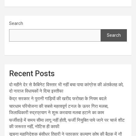
Search
Search
Recent Posts
दो महीने देर से कैबिनेट विस्तार भी नहीं बचा पाया कांग्रेस की अंतर्कलह को,
दो नाराज विधायकों ने दिया इस्तीफा
केंद्र सरकार ने पुरानी गाड़ियों की खरीद फरोख्त के नियम बदले
चारधाम परियोजना की सबसे महत्वपूर्ण टनल के ऊपर गिरा मलबा,
जिलाधिकारी रुद्रप्रयाग ने शुरू करवाया मलबा हटाने का काम
फर्जीवाड़े में समय सीमा लागू नहीं होती, फर्जी नियुक्ति पाये जाने पर चार्ज शीट
की जरूरत नहीं, नोटिस ही काफी
सूचना महानिदेशक बंसीधर तिवारी ने पत्रकार कल्याण कोष की बैठक में नौ