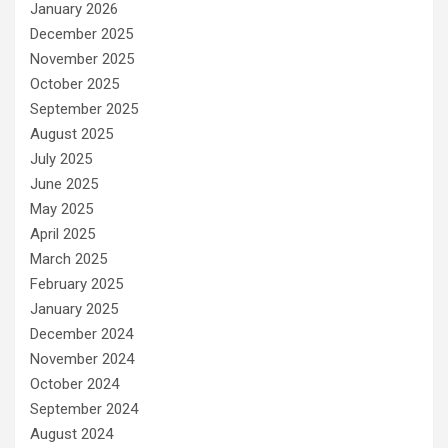
January 2026
December 2025
November 2025
October 2025
September 2025
August 2025
July 2025
June 2025
May 2025
April 2025
March 2025
February 2025
January 2025
December 2024
November 2024
October 2024
September 2024
August 2024