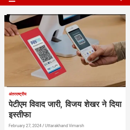
अंतरराष्ट्रीय
पेटीएम विवाद जारी, विजय शेखर ने दिया
इस्तीफा
February 27, 2024
Uttarakhand Vimarsh