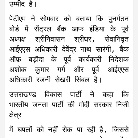
उम्मीद है।
पेटीएम ने सोमवार को बताया कि पुनर्गठन
बोर्ड में सेंट्रल बैंक आफ इंडिया के पूर्व
अध्यक्ष श्रीनिवासन श्रीधर, सेवानिवृत
आईएएस अधिकारी देवेंद्र नाथ सारंगी, बैंक
ऑफ़ बड़ौदा के पूर्व कार्यकारी निदेशक
अशोक कुमार गर्ग और पूर्व आईएएस
अधिकारी रजनी सेखरी सिंबल है।
उत्तराखण्ड विकास पार्टी ने कहा कि
भारतीय जनता पार्टी की मोदी सरकार निजी
क्षेत्र
में घपलों को नहीं रोक पा रही है, जिससे