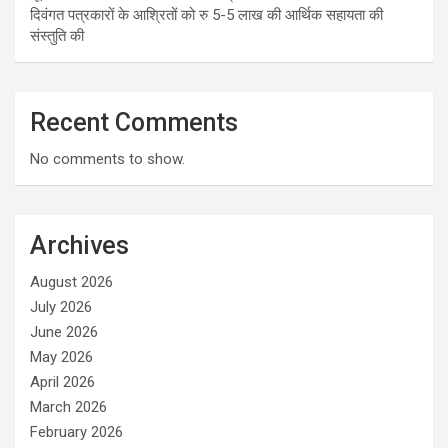
दिवंगत पत्रकारों के आश्रितों को रु 5-5 लाख की आर्थिक सहायता की
संस्तुति की
Recent Comments
No comments to show.
Archives
August 2026
July 2026
June 2026
May 2026
April 2026
March 2026
February 2026