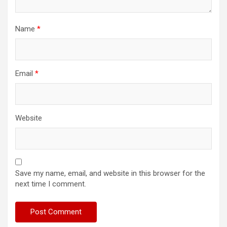
Name
*
Email
*
Website
Save my name, email, and website in this browser for the
next time I comment.