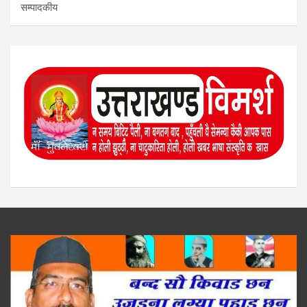
सम्पादकीय