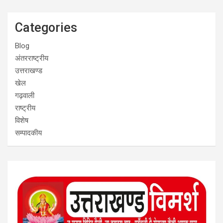
Categories
Blog
अंतरराष्ट्रीय
उत्तराखण्ड
खेल
गढ़वाली
राष्ट्रीय
विशेष
सम्पादकीय