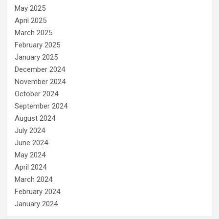
May 2025
April 2025
March 2025
February 2025
January 2025
December 2024
November 2024
October 2024
September 2024
August 2024
July 2024
June 2024
May 2024
April 2024
March 2024
February 2024
January 2024