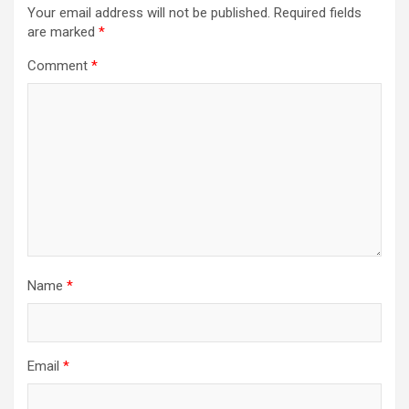
Your email address will not be published.
Required fields
are marked
*
Comment
*
Name
*
Email
*