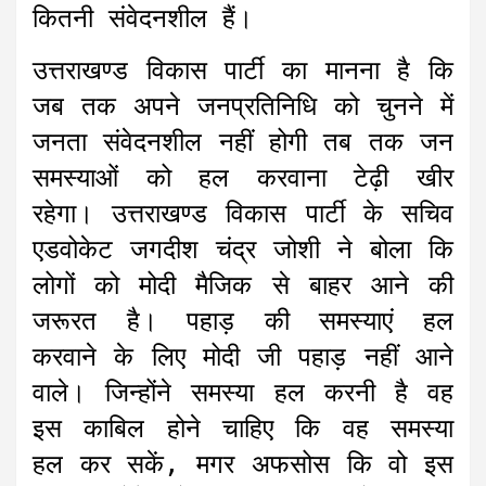
कितनी संवेदनशील हैं।
उत्तराखण्ड विकास पार्टी का मानना है कि
जब तक अपने जनप्रतिनिधि को चुनने में
जनता संवेदनशील नहीं होगी तब तक जन
समस्याओं को हल करवाना टेढ़ी खीर
रहेगा। उत्तराखण्ड विकास पार्टी के सचिव
एडवोकेट जगदीश चंद्र जोशी ने बोला कि
लोगों को मोदी मैजिक से बाहर आने की
जरूरत है। पहाड़ की समस्याएं हल
करवाने के लिए मोदी जी पहाड़ नहीं आने
वाले। जिन्होंने समस्या हल करनी है वह
इस काबिल होने चाहिए कि वह समस्या
हल कर सकें, मगर अफसोस कि वो इस