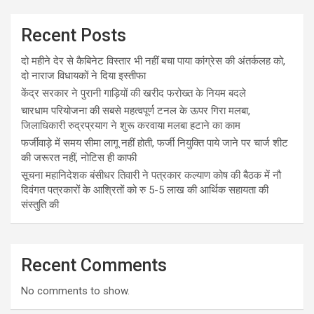
Recent Posts
दो महीने देर से कैबिनेट विस्तार भी नहीं बचा पाया कांग्रेस की अंतर्कलह को,
दो नाराज विधायकों ने दिया इस्तीफा
केंद्र सरकार ने पुरानी गाड़ियों की खरीद फरोख्त के नियम बदले
चारधाम परियोजना की सबसे महत्वपूर्ण टनल के ऊपर गिरा मलबा,
जिलाधिकारी रुद्रप्रयाग ने शुरू करवाया मलबा हटाने का काम
फर्जीवाड़े में समय सीमा लागू नहीं होती, फर्जी नियुक्ति पाये जाने पर चार्ज शीट
की जरूरत नहीं, नोटिस ही काफी
सूचना महानिदेशक बंसीधर तिवारी ने पत्रकार कल्याण कोष की बैठक में नौ
दिवंगत पत्रकारों के आश्रितों को रु 5-5 लाख की आर्थिक सहायता की
संस्तुति की
Recent Comments
No comments to show.