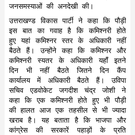
जनसमस्याओं की अनदेखी की।
उत्तराखण्ड विकास पार्टी ने कहा कि पौड़ी
इस बात का गवाह है कि कमिश्नरी होते
हुए यहां कमिश्नर स्तर के अधिकारी नहीं
बैठते हैं। उन्होंने कहा कि कमिश्नर और
कमिश्नरी स्यतर के अधिकारी यहाँ इतने
दिन भी नहीं बैठते जितने दिन कैंप
कार्यालय में अधिकारी बैठते हैं। उविपा
सचिव एडवोकेट जगदीश चंद्र जोशी ने
कहा कि एक कमिश्नरी होते हुए भी पौड़ी
की हालत आज एक तहसील से भी ज्यादा
खराब है। यह बताता है कि भाजपा और
कांग्रेस की सरकारें पहाड़ों के प्रति