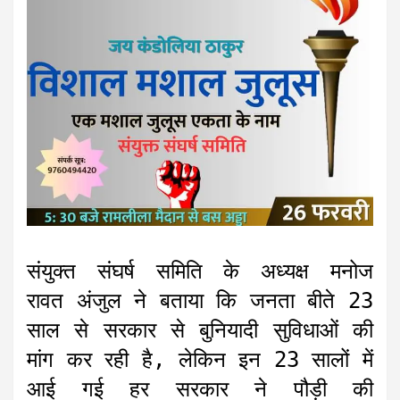
संयुक्त संघर्ष समिति के अध्यक्ष मनोज
रावत अंजुल ने बताया कि जनता बीते 23
साल से सरकार से बुनियादी सुविधाओं की
मांग कर रही है, लेकिन इन 23 सालों में
आई गई हर सरकार ने पौड़ी की