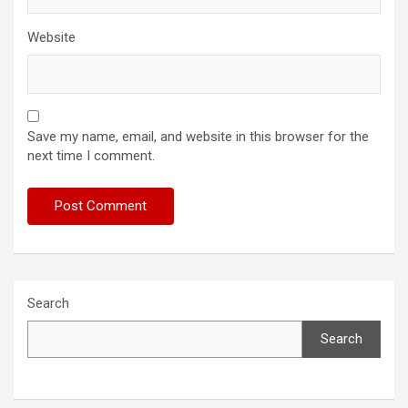
Website
Save my name, email, and website in this browser for the
next time I comment.
Search
Search