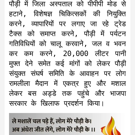
पौड़ी में जिला अस्पताल को पीपीपी मोड से
हटाने, विशेषज्ञ चिकित्सकों की नियुक्ति
करने, व्यापारियों पर लगाए जा रहे ट्रेड
टैक्स को समाप्त करने, पौड़ी में पर्यटन
गतिविधियों को चालू करवाने, जल व भवन
कर कम करने, 20,000 लीटर पानी
मुफ्त देने समेत कई मांगों को लेकर पौड़ी
संयुक्त संघर्ष समिति के आवाहन पर लोग
रामलीला मैदान में एकत्र हुए और मशाल
लेकर बस अड्डे तक पहुंचे और भाजपा
सरकार के खिलाफ प्रदर्शन किया।