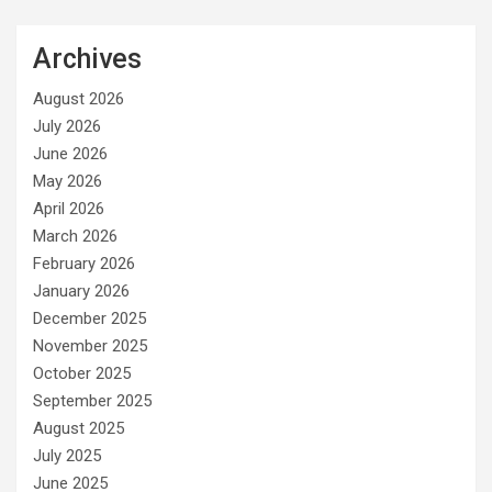
Archives
August 2026
July 2026
June 2026
May 2026
April 2026
March 2026
February 2026
January 2026
December 2025
November 2025
October 2025
September 2025
August 2025
July 2025
June 2025