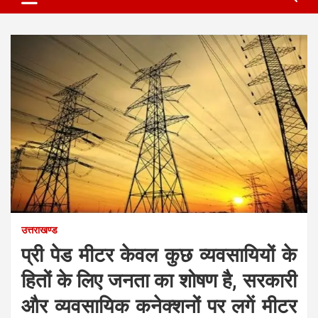
उत्तराखण्ड
प्री पेड मीटर केवल कुछ व्यवसायियों के
हितों के लिए जनता का शोषण है, सरकारी
और व्यवसायिक कनेक्शनों पर लगें मीटर