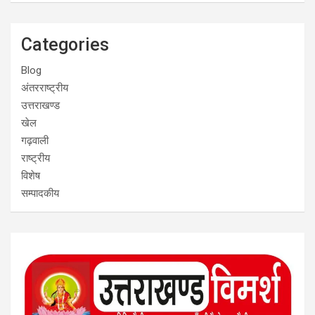
Categories
Blog
अंतरराष्ट्रीय
उत्तराखण्ड
खेल
गढ़वाली
राष्ट्रीय
विशेष
सम्पादकीय