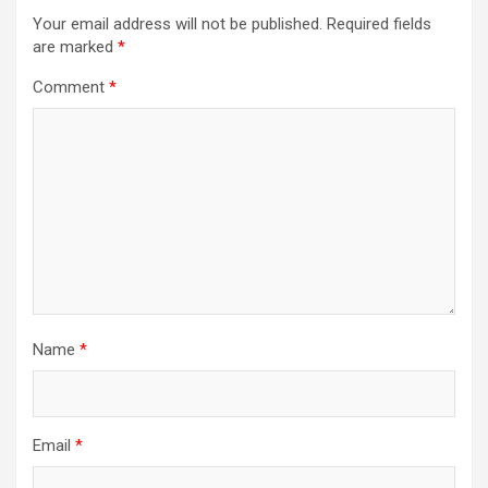
Your email address will not be published.
Required fields
are marked
*
Comment
*
Name
*
Email
*