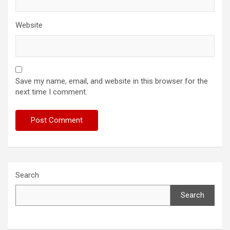
Website
Save my name, email, and website in this browser for the
next time I comment.
Search
Search