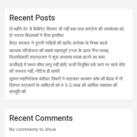
Recent Posts
दो महीने देर से कैबिनेट विस्तार भी नहीं बचा पाया कांग्रेस की अंतर्कलह को,
दो नाराज विधायकों ने दिया इस्तीफा
केंद्र सरकार ने पुरानी गाड़ियों की खरीद फरोख्त के नियम बदले
चारधाम परियोजना की सबसे महत्वपूर्ण टनल के ऊपर गिरा मलबा,
जिलाधिकारी रुद्रप्रयाग ने शुरू करवाया मलबा हटाने का काम
फर्जीवाड़े में समय सीमा लागू नहीं होती, फर्जी नियुक्ति पाये जाने पर चार्ज शीट
की जरूरत नहीं, नोटिस ही काफी
सूचना महानिदेशक बंसीधर तिवारी ने पत्रकार कल्याण कोष की बैठक में नौ
दिवंगत पत्रकारों के आश्रितों को रु 5-5 लाख की आर्थिक सहायता की
संस्तुति की
Recent Comments
No comments to show.