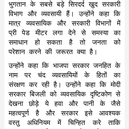
भुगतान के सबसे बड़े सिरदर्द खुद सरकारी
विभाग और व्यवसायी हैं। उन्होंने कहा कि
मात्र व्यवसायिक और सरकारी विभागों में
प्री पेड मीटर लगा देने से समस्या का
समाधान हो सकता है तो जनता को
परेशान करने की जरूरत क्या है।
उन्होंने कहा कि भाजपा सरकार जनहित के
नाम पर चंद व्यवसायियों के हितों का
संरक्षण कर रही है। उन्होंने कहा कि मोदी
सरकार बिजली को व्यवसायिक दृष्टिकोण से
देखना छोड़े ये हवा और पानी के जैसे
महत्वपूर्ण है और सरकार इसे आवश्यक
वस्तु अधिनियम में चिन्हित करे ताकि