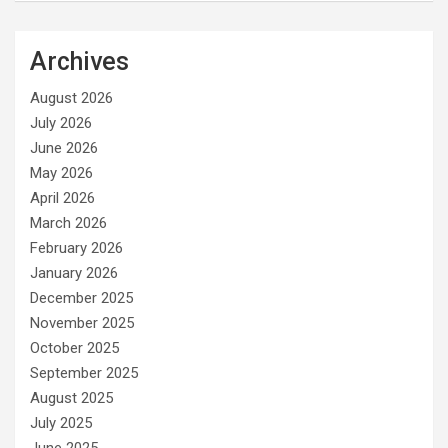
Archives
August 2026
July 2026
June 2026
May 2026
April 2026
March 2026
February 2026
January 2026
December 2025
November 2025
October 2025
September 2025
August 2025
July 2025
June 2025