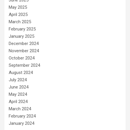
May 2025
April 2025
March 2025
February 2025
January 2025
December 2024
November 2024
October 2024
September 2024
August 2024
July 2024
June 2024
May 2024
April 2024
March 2024
February 2024
January 2024