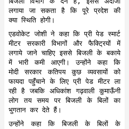
बिजली विभाग के देने हैं, इससे अंदाजा
लगाया जा सकता है कि पूरे प्रदेश की
क्या स्थिति होगी।
एडवोकेट जोशी ने कहा कि प्री पेड स्मार्ट
मीटर सरकारी विभागों और फैक्ट्रियों में
लगाये जाने चाहिए इससे बिजली के बकाये
में भारी कमी आएगी। उन्होंने कहा कि
मोदी सरकार कतिपय कुछ व्यवसायों को
फायदा पहुँचाने के लिए प्री पेड मीटर ला
रही है जबकि अधिकांश गढ़वाली कुमाऊँनी
लोग तय समय पर बिजली के बिलों का
भुगतान कर देते हैं।
उन्होंने कहा कि बिजली के बिलों के