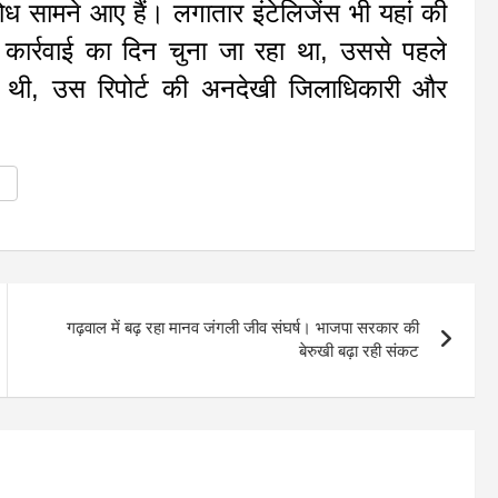
ोध सामने आए हैं। लगातार इंटेलिजेंस भी यहां की
 कार्रवाई का दिन चुना जा रहा था, उससे पहले
ही थी, उस रिपोर्ट की अनदेखी जिलाधिकारी और
गढ़वाल में बढ़ रहा मानव जंगली जीव संघर्ष। भाजपा सरकार की
बेरुखी बढ़ा रही संकट