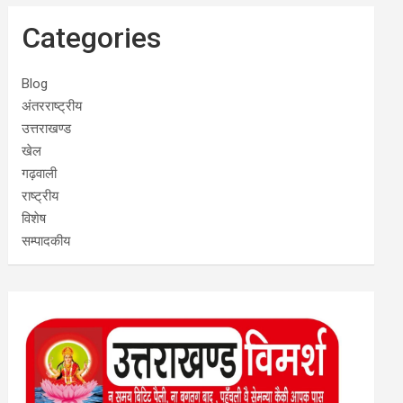
Categories
Blog
अंतरराष्ट्रीय
उत्तराखण्ड
खेल
गढ़वाली
राष्ट्रीय
विशेष
सम्पादकीय