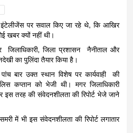
तार इंटेलीजेंस पर सवाल किए जा रहे थे, कि आखिर
ोई खबर क्यों नहीं थी।
ना पर जिलाधिकारी, जिला प्रशासन नैनीताल और
ेखी का पुलिंदा तैयार किया है।
 पांच बार उक्त स्थान विशेष पर कार्यवाही की
पुलिस कप्तान को भेजी थी। मगर जिलाधिकारी
र इस तरह की संवेदनशीलता की रिपोर्ट भेजे जाने
समरी में भी इस संवेदनशीलता की रिपोर्ट लगातार