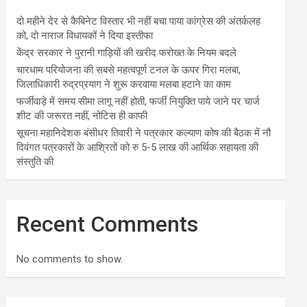
दो महीने देर से कैबिनेट विस्तार भी नहीं बचा पाया कांग्रेस की अंतर्कलह
को, दो नाराज विधायकों ने दिया इस्तीफा
केंद्र सरकार ने पुरानी गाड़ियों की खरीद फरोख्त के नियम बदले
चारधाम परियोजना की सबसे महत्वपूर्ण टनल के ऊपर गिरा मलबा,
जिलाधिकारी रुद्रप्रयाग ने शुरू करवाया मलबा हटाने का काम
फर्जीवाड़े में समय सीमा लागू नहीं होती, फर्जी नियुक्ति पाये जाने पर चार्ज
शीट की जरूरत नहीं, नोटिस ही काफी
सूचना महानिदेशक बंसीधर तिवारी ने पत्रकार कल्याण कोष की बैठक में नौ
दिवंगत पत्रकारों के आश्रितों को रु 5-5 लाख की आर्थिक सहायता की
संस्तुति की
Recent Comments
No comments to show.