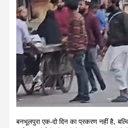
बनभूलपुरा एक-दो दिन का प्रकरण नहीं है, बल