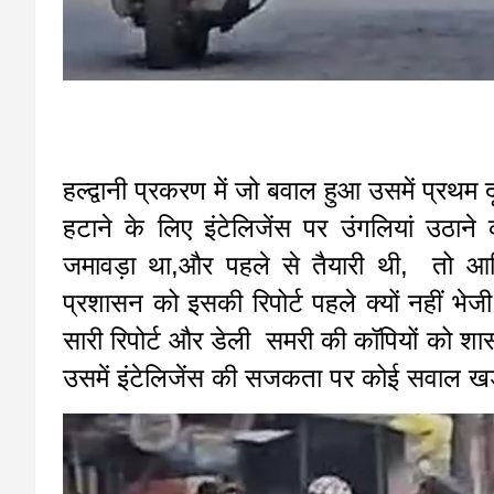
हल्द्वानी प्रकरण में जो बवाल हुआ उसमें प्रथम द
हटाने के लिए इंटेलिजेंस पर उंगलियां उठा
जमावड़ा था,और पहले से तैयारी थी, तो आ
प्रशासन को इसकी रिपोर्ट पहले क्यों नहीं भ
सारी रिपोर्ट और डेली समरी की कॉपियों को शासन
उसमें इंटेलिजेंस की सजकता पर कोई सवाल खड