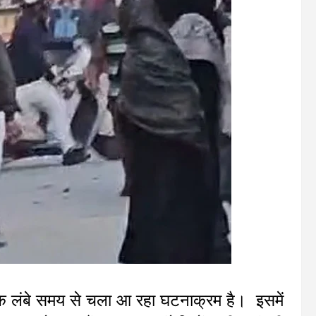
्कि लंबे समय से चला आ रहा घटनाक्रम है। इसमें