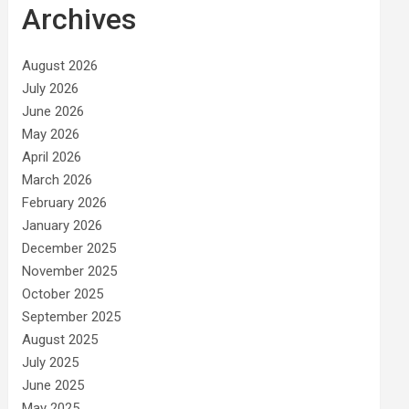
Archives
August 2026
July 2026
June 2026
May 2026
April 2026
March 2026
February 2026
January 2026
December 2025
November 2025
October 2025
September 2025
August 2025
July 2025
June 2025
May 2025