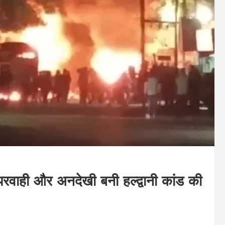
रवाही और अनदेखी बनी हल्द्वानी कांड की