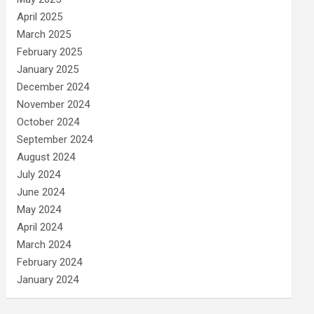
April 2025
March 2025
February 2025
January 2025
December 2024
November 2024
October 2024
September 2024
August 2024
July 2024
June 2024
May 2024
April 2024
March 2024
February 2024
January 2024