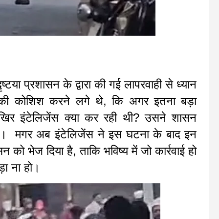
ृष्टया प्रशासन के द्वारा की गई लापरवाही से ध्यान
ने की कोशिश करने लगे थे, कि अगर इतना बड़ा
खिर इंटेलिजेंस क्या कर रही थी? उसने शासन
ेजी। मगर अब इंटेलिजेंस ने इस घटना के बाद इन
 को भेज दिया है, ताकि भविष्य में जो कार्रवाई हो
़ा ना हो।