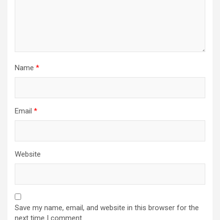
Name
*
Email
*
Website
Save my name, email, and website in this browser for the
next time I comment.