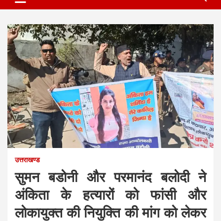
उत्तराखण्ड
सुमन बडोनी और परमानंद बलोदी ने
अंकिता के हत्यारों को फांसी और
लोकायुक्त की नियुक्ति की मांग को लेकर