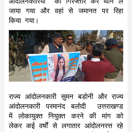
आंदोलनकारियों को गिरफ्तार कर थाने ले
जाया गया और वहां से जमानत पर रिहा
किया गया।
राज्य आंदोलनकारी सुमन बडोनी और राज्य
आंदोलनकारी परमानंद बलोदी उत्तराखण्ड
में लोकायुक्त नियुक्त करने की मांग को
लेकर कई वर्षों से लगातार आंदोलनरत्त रहे