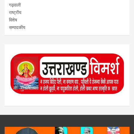
गढ़वाली
राष्ट्रीय
विशेष
सम्पादकीय