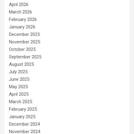
April 2026
March 2026
February 2026
January 2026
December 2025
November 2025
October 2025
September 2025
August 2025
July 2025
June 2025
May 2025
April 2025
March 2025
February 2025
January 2025
December 2024
November 2024