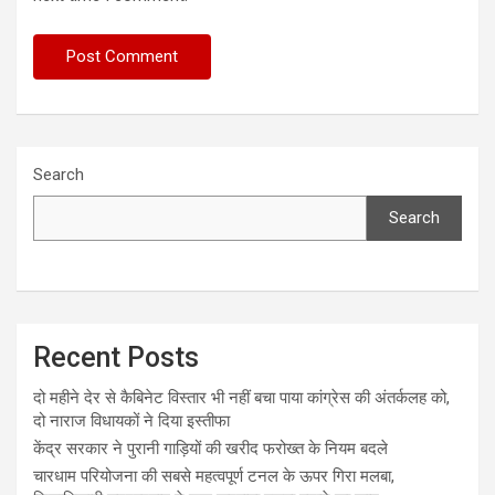
Search
Search
Recent Posts
दो महीने देर से कैबिनेट विस्तार भी नहीं बचा पाया कांग्रेस की अंतर्कलह को,
दो नाराज विधायकों ने दिया इस्तीफा
केंद्र सरकार ने पुरानी गाड़ियों की खरीद फरोख्त के नियम बदले
चारधाम परियोजना की सबसे महत्वपूर्ण टनल के ऊपर गिरा मलबा,