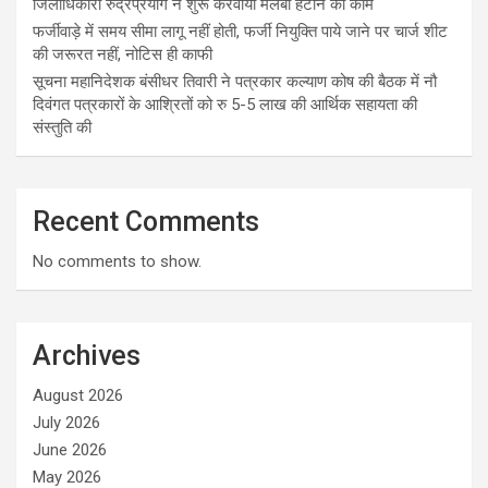
जिलाधिकारी रुद्रप्रयाग ने शुरू करवाया मलबा हटाने का काम
फर्जीवाड़े में समय सीमा लागू नहीं होती, फर्जी नियुक्ति पाये जाने पर चार्ज शीट
की जरूरत नहीं, नोटिस ही काफी
सूचना महानिदेशक बंसीधर तिवारी ने पत्रकार कल्याण कोष की बैठक में नौ
दिवंगत पत्रकारों के आश्रितों को रु 5-5 लाख की आर्थिक सहायता की
संस्तुति की
Recent Comments
No comments to show.
Archives
August 2026
July 2026
June 2026
May 2026