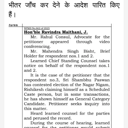
भीतर जाँच कर देने के आदेश पारित किए
हैं।