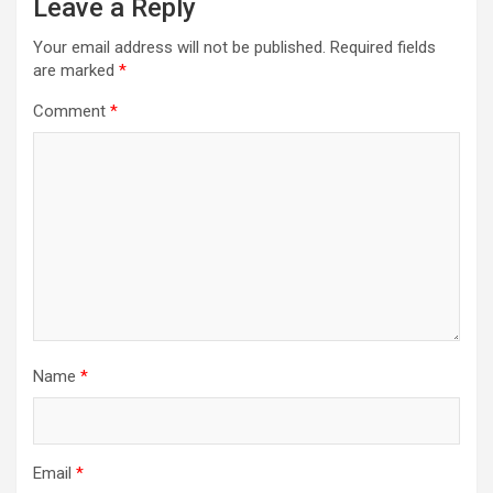
Leave a Reply
Your email address will not be published.
Required fields
are marked
*
Comment
*
Name
*
Email
*