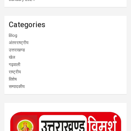
Categories
Blog
अंतरराष्ट्रीय
उत्तराखण्ड
खेल
गढ़वाली
राष्ट्रीय
विशेष
सम्पादकीय