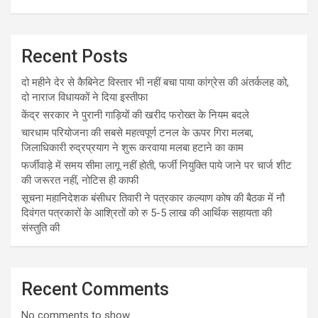
Recent Posts
दो महीने देर से कैबिनेट विस्तार भी नहीं बचा पाया कांग्रेस की अंतर्कलह को,
दो नाराज विधायकों ने दिया इस्तीफा
केंद्र सरकार ने पुरानी गाड़ियों की खरीद फरोख्त के नियम बदले
चारधाम परियोजना की सबसे महत्वपूर्ण टनल के ऊपर गिरा मलबा,
जिलाधिकारी रुद्रप्रयाग ने शुरू करवाया मलबा हटाने का काम
फर्जीवाड़े में समय सीमा लागू नहीं होती, फर्जी नियुक्ति पाये जाने पर चार्ज शीट
की जरूरत नहीं, नोटिस ही काफी
सूचना महानिदेशक बंसीधर तिवारी ने पत्रकार कल्याण कोष की बैठक में नौ
दिवंगत पत्रकारों के आश्रितों को रु 5-5 लाख की आर्थिक सहायता की
संस्तुति की
Recent Comments
No comments to show.