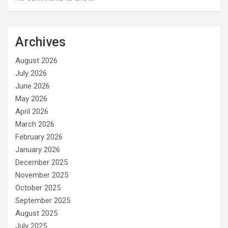
Archives
August 2026
July 2026
June 2026
May 2026
April 2026
March 2026
February 2026
January 2026
December 2025
November 2025
October 2025
September 2025
August 2025
July 2025