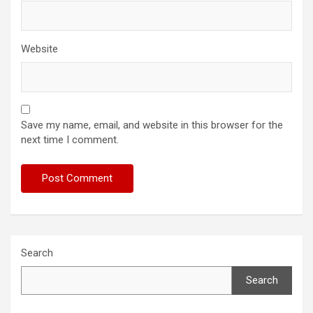
Website
Save my name, email, and website in this browser for the
next time I comment.
Search
Search