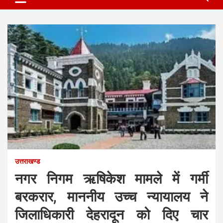
उत्तराखण्ड
नगर निगम ऋषिकेश मामले में गर्मी
बरकरार, माननीय उच्च न्यायालय ने
जिलाधिकारी देहरादून को दिए चार