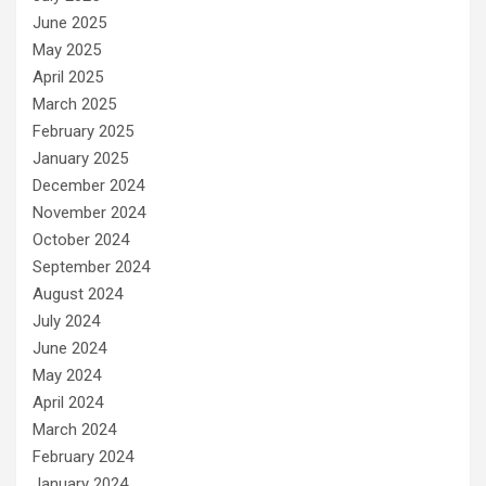
June 2025
May 2025
April 2025
March 2025
February 2025
January 2025
December 2024
November 2024
October 2024
September 2024
August 2024
July 2024
June 2024
May 2024
April 2024
March 2024
February 2024
January 2024