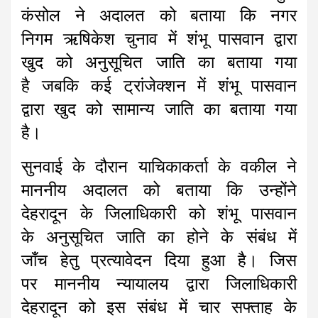
कंसोल ने अदालत को बताया कि नगर
निगम ऋषिकेश चुनाव में शंभू पासवान द्वारा
खुद को अनुसूचित जाति का बताया गया
है जबकि कई ट्रांजेक्शन में शंभू पासवान
द्वारा खुद को सामान्य जाति का बताया गया
है।
सुनवाई के दौरान याचिकाकर्ता के वकील ने
माननीय अदालत को बताया कि उन्होंने
देहरादून के जिलाधिकारी को शंभू पासवान
के अनुसूचित जाति का होने के संबंध में
जाँच हेतु प्रत्यावेदन दिया हुआ है। जिस
पर माननीय न्यायालय द्वारा जिलाधिकारी
देहरादून को इस संबंध में चार सफ्ताह के