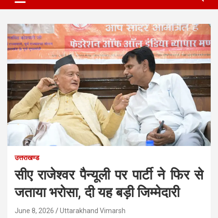
उत्तराखण्ड
सीए राजेश्वर पैन्यूली पर पार्टी ने फिर से
जताया भरोसा, दी यह बड़ी जिम्मेदारी
June 8, 2026
Uttarakhand Vimarsh