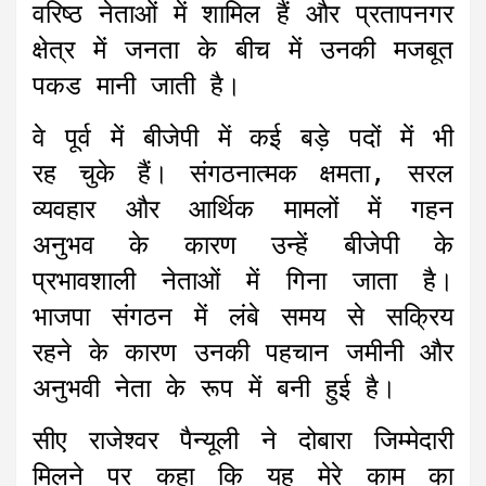
वरिष्ठ नेताओं में शामिल हैं और प्रतापनगर
क्षेत्र में जनता के बीच में उनकी मजबूत
पकड मानी जाती है।
वे पूर्व में बीजेपी में कई बड़े पदों में भी
रह चुके हैं। संगठनात्मक क्षमता, सरल
व्यवहार और आर्थिक मामलों में गहन
अनुभव के कारण उन्हें बीजेपी के
प्रभावशाली नेताओं में गिना जाता है।
भाजपा संगठन में लंबे समय से सक्रिय
रहने के कारण उनकी पहचान जमीनी और
अनुभवी नेता के रूप में बनी हुई है।
सीए राजेश्वर पैन्यूली ने दोबारा जिम्मेदारी
मिलने पर कहा कि यह मेरे काम का