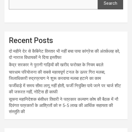
Search
Recent Posts
दो महीने देर से कैबिनेट विस्तार भी नहीं बचा पाया कांग्रेस की अंतर्कलह को,
दो नाराज विधायकों ने दिया इस्तीफा
केंद्र सरकार ने पुरानी गाड़ियों की खरीद फरोख्त के नियम बदले
चारधाम परियोजना की सबसे महत्वपूर्ण टनल के ऊपर गिरा मलबा,
जिलाधिकारी रुद्रप्रयाग ने शुरू करवाया मलबा हटाने का काम
फर्जीवाड़े में समय सीमा लागू नहीं होती, फर्जी नियुक्ति पाये जाने पर चार्ज शीट
की जरूरत नहीं, नोटिस ही काफी
सूचना महानिदेशक बंसीधर तिवारी ने पत्रकार कल्याण कोष की बैठक में नौ
दिवंगत पत्रकारों के आश्रितों को रु 5-5 लाख की आर्थिक सहायता की
संस्तुति की