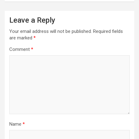
Leave a Reply
Your email address will not be published.
Required fields
are marked
*
Comment
*
Name
*