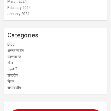
March 2024
February 2024
January 2024
Categories
Blog
अंतरराष्ट्रीय
उत्तराखण्ड
खेल
गढ़वाली
राष्ट्रीय
विशेष
सम्पादकीय