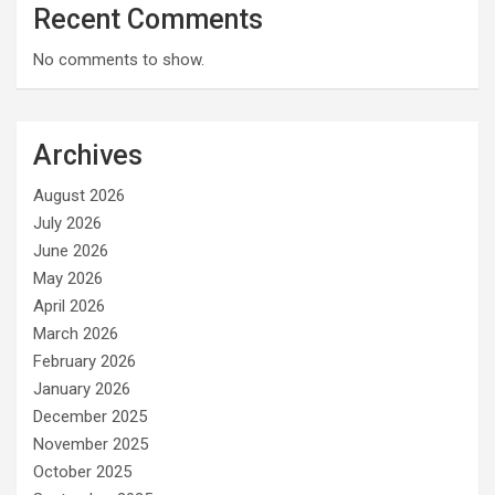
Recent Comments
No comments to show.
Archives
August 2026
July 2026
June 2026
May 2026
April 2026
March 2026
February 2026
January 2026
December 2025
November 2025
October 2025