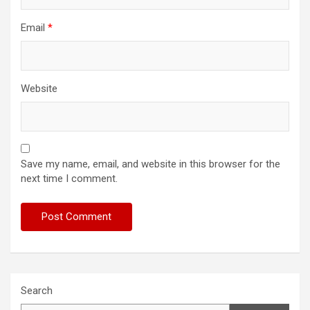
Email
*
Website
Save my name, email, and website in this browser for the
next time I comment.
Search