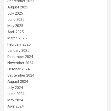
September 2025
August 2025
July 2025
June 2025
May 2025
April 2025
March 2025
February 2025
January 2025
December 2024
November 2024
October 2024
September 2024
August 2024
July 2024
June 2024
May 2024
April 2024