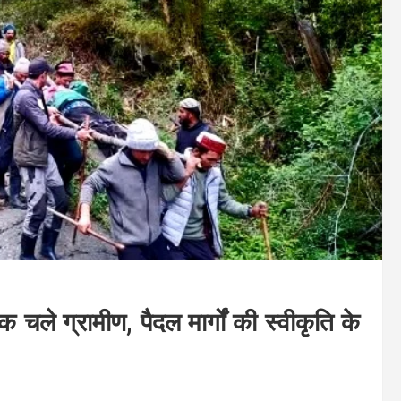
चले ग्रामीण, पैदल मार्गों की स्वीकृति के