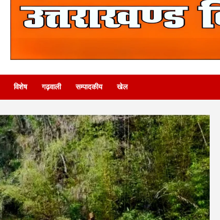
विशेष
गढ़वाली
सम्पादकीय
खेल