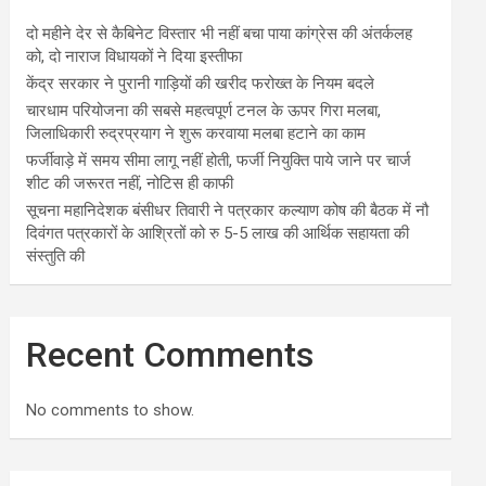
दो महीने देर से कैबिनेट विस्तार भी नहीं बचा पाया कांग्रेस की अंतर्कलह
को, दो नाराज विधायकों ने दिया इस्तीफा
केंद्र सरकार ने पुरानी गाड़ियों की खरीद फरोख्त के नियम बदले
चारधाम परियोजना की सबसे महत्वपूर्ण टनल के ऊपर गिरा मलबा,
जिलाधिकारी रुद्रप्रयाग ने शुरू करवाया मलबा हटाने का काम
फर्जीवाड़े में समय सीमा लागू नहीं होती, फर्जी नियुक्ति पाये जाने पर चार्ज
शीट की जरूरत नहीं, नोटिस ही काफी
सूचना महानिदेशक बंसीधर तिवारी ने पत्रकार कल्याण कोष की बैठक में नौ
दिवंगत पत्रकारों के आश्रितों को रु 5-5 लाख की आर्थिक सहायता की
संस्तुति की
Recent Comments
No comments to show.