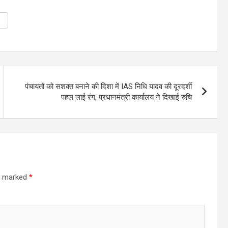
पंचायतों को सशक्त बनाने की दिशा में IAS निधि यादव की दूरदर्शी
पहल लाई रंग, प्रधानमंत्री कार्यालय ने दिखाई रुचि
re marked
*