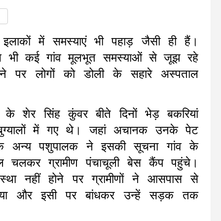
इलाकों में समस्याएं भी पहाड़ जैसी ही हैं।
ं आज भी कई गांव मूलभूत समस्याओं से जूझ रहे
ोने पर लोगों को डोली के सहारे अस्पताल
त्र के शेर सिंह कुंवर बीते दिनों भेड़ बकरियां
ुग्यालों में गए थे। जहां अचानक उनके पेट
एक अन्य पशुपालक ने इसकी सूचना गांव के
चलकर ग्रामीण पंचाचूली बेस कैंप पहुंचे।
था नहीं होने पर ग्रामीणों ने आसपास से
 किया और इसी पर बांधकर उन्हें सड़क तक