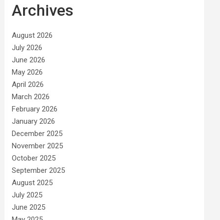
Archives
August 2026
July 2026
June 2026
May 2026
April 2026
March 2026
February 2026
January 2026
December 2025
November 2025
October 2025
September 2025
August 2025
July 2025
June 2025
May 2025