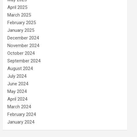
April 2025
March 2025
February 2025
January 2025
December 2024
November 2024
October 2024
September 2024
August 2024
July 2024
June 2024
May 2024
April 2024
March 2024
February 2024
January 2024