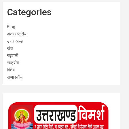
Categories
Blog
अंतरराष्ट्रीय
उत्तराखण्ड
खेल
गढ़वाली
राष्ट्रीय
विशेष
सम्पादकीय