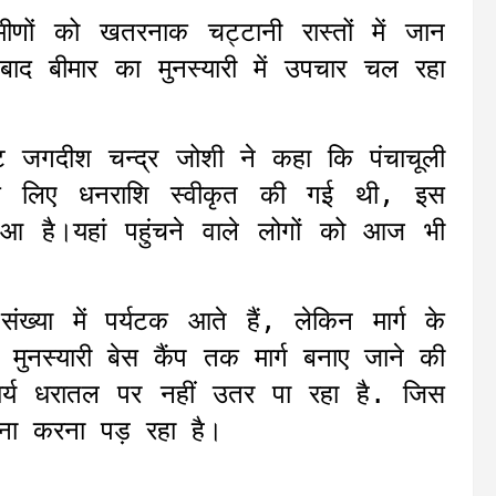
णों को खतरनाक चट्टानी रास्तों में जान
ाद बीमार का मुनस्यारी में उपचार चल रहा
ेट जगदीश चन्द्र जोशी ने कहा कि पंचाचूली
के लिए धनराशि स्वीकृत की गई थी, इस
आ है।यहां पहुंचने वाले लोगों को आज भी
संख्या में पर्यटक आते हैं, लेकिन मार्ग के
त मुनस्यारी बेस कैंप तक मार्ग बनाए जाने की
ार्य धरातल पर नहीं उतर पा रहा है. जिस
ना करना पड़ रहा है।