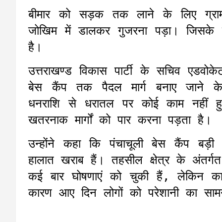
बीमार को सड़क तक लाने के लिए ग्रामी
जोखिम में डालकर गुजरना पड़ा। जिसके ब
है।
उत्तराखण्ड विकास पार्टी के सचिव एडवोक
बेस कैंप तक पैदल मार्ग बनाए जाने 
धनराशि से धरातल पर कोई काम नहीं हु
खतरनाक मार्गों को पार करना पड़ता है।
उन्होंने कहा कि पंचाचूली बेस कैंप बड़ी 
हालात खराब हैं। तहसील क्षेत्र के अंतर्ग
कई बार घोषणाएं को चुकी हैं, लेकिन क
कारण आए दिन लोगों को परेशानी का साम