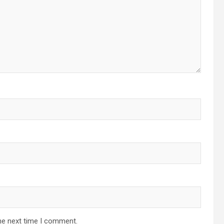
he next time I comment.