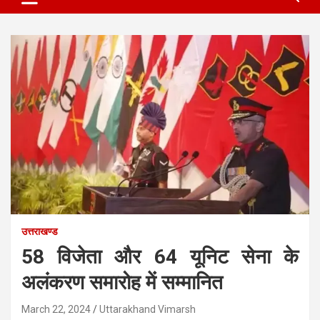
उत्तराखण्ड
58 विजेता और 64 यूनिट सेना के
अलंकरण समारोह में सम्मानित
March 22, 2024
Uttarakhand Vimarsh