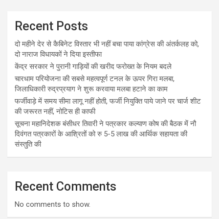
Recent Posts
दो महीने देर से कैबिनेट विस्तार भी नहीं बचा पाया कांग्रेस की अंतर्कलह को,
दो नाराज विधायकों ने दिया इस्तीफा
केंद्र सरकार ने पुरानी गाड़ियों की खरीद फरोख्त के नियम बदले
चारधाम परियोजना की सबसे महत्वपूर्ण टनल के ऊपर गिरा मलबा,
जिलाधिकारी रुद्रप्रयाग ने शुरू करवाया मलबा हटाने का काम
फर्जीवाड़े में समय सीमा लागू नहीं होती, फर्जी नियुक्ति पाये जाने पर चार्ज शीट
की जरूरत नहीं, नोटिस ही काफी
सूचना महानिदेशक बंसीधर तिवारी ने पत्रकार कल्याण कोष की बैठक में नौ
दिवंगत पत्रकारों के आश्रितों को रु 5-5 लाख की आर्थिक सहायता की
संस्तुति की
Recent Comments
No comments to show.