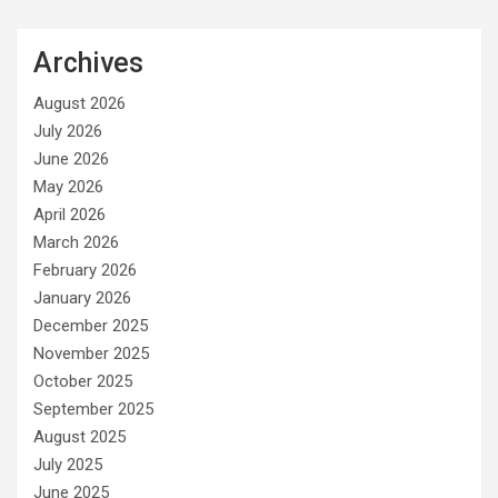
Archives
August 2026
July 2026
June 2026
May 2026
April 2026
March 2026
February 2026
January 2026
December 2025
November 2025
October 2025
September 2025
August 2025
July 2025
June 2025