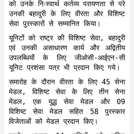
को उनके निःस्वार्थ कर्तव्य परायणता से परे
उनकी बहादुरी के लिए वीरता और विशिष्ट
सेवा पुरस्कारों से सम्मानित किया।
यूनिटों को राष्ट्र की विशिष्ट सेवा, बहादुरी
एवं उनकी असाधारण कार्य और अद्वितीय
उपलब्धियों के लिए जीओसी-आईएन-सी
यूनिट प्रशंसा पत्र भी प्रदान किए गये।
समारोह के दौरान वीरता के लिए 45 सेना
मेडल, विशिष्ट सेवा के लिए तीन सेना
मेडल, एक युद्ध सेवा मेडल और 09
विशिष्ट सेवा मेडल सहित 58 पुरस्कार
विजेताओं को मेडल प्रदान किए।