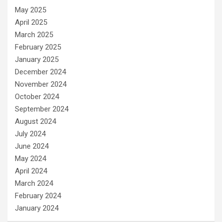
May 2025
April 2025
March 2025
February 2025
January 2025
December 2024
November 2024
October 2024
September 2024
August 2024
July 2024
June 2024
May 2024
April 2024
March 2024
February 2024
January 2024