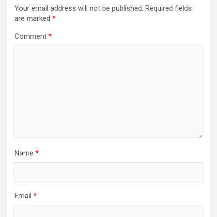
Your email address will not be published.
Required fields
are marked
*
Comment
*
Name
*
Email
*