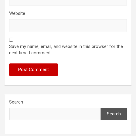
Website
Save my name, email, and website in this browser for the
next time I comment.
Search
Search