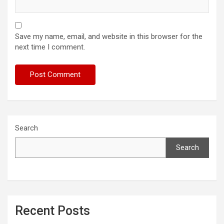
Save my name, email, and website in this browser for the
next time I comment.
Search
Search
Recent Posts