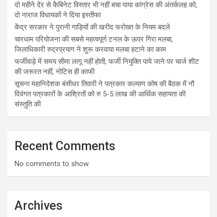
दो महीने देर से कैबिनेट विस्तार भी नहीं बचा पाया कांग्रेस की अंतर्कलह को,
दो नाराज विधायकों ने दिया इस्तीफा
केंद्र सरकार ने पुरानी गाड़ियों की खरीद फरोख्त के नियम बदले
चारधाम परियोजना की सबसे महत्वपूर्ण टनल के ऊपर गिरा मलबा,
जिलाधिकारी रुद्रप्रयाग ने शुरू करवाया मलबा हटाने का काम
फर्जीवाड़े में समय सीमा लागू नहीं होती, फर्जी नियुक्ति पाये जाने पर चार्ज शीट
की जरूरत नहीं, नोटिस ही काफी
सूचना महानिदेशक बंसीधर तिवारी ने पत्रकार कल्याण कोष की बैठक में नौ
दिवंगत पत्रकारों के आश्रितों को रु 5-5 लाख की आर्थिक सहायता की
संस्तुति की
Recent Comments
No comments to show.
Archives