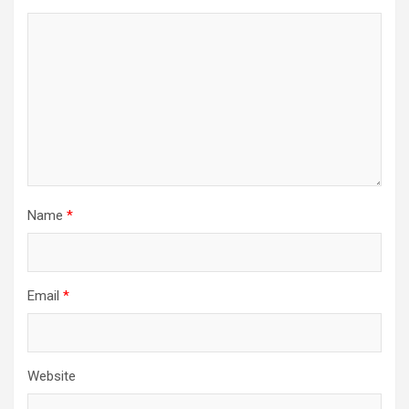
Name
*
Email
*
Website