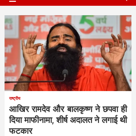
राष्ट्रीय
आखिर रामदेव और बालकृष्ण ने छपवा ही
दिया माफीनामा, शीर्ष अदालत ने लगाई थी
फटकार