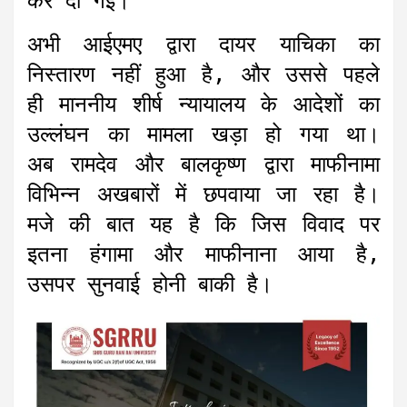
कर दी गई।
अभी आईएमए द्वारा दायर याचिका का
निस्तारण नहीं हुआ है, और उससे पहले
ही माननीय शीर्ष न्यायालय के आदेशों का
उल्लंघन का मामला खड़ा हो गया था।
अब रामदेव और बालकृष्ण द्वारा माफीनामा
विभिन्न अखबारों में छपवाया जा रहा है।
मजे की बात यह है कि जिस विवाद पर
इतना हंगामा और माफीनाना आया है,
उसपर सुनवाई होनी बाकी है।