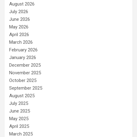
August 2026
July 2026
June 2026
May 2026
April 2026
March 2026
February 2026
January 2026
December 2025
November 2025
October 2025
September 2025
August 2025
July 2025
June 2025
May 2025
April 2025
March 2025