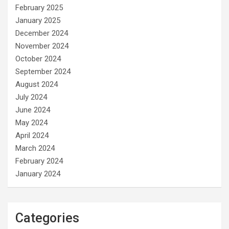
February 2025
January 2025
December 2024
November 2024
October 2024
September 2024
August 2024
July 2024
June 2024
May 2024
April 2024
March 2024
February 2024
January 2024
Categories