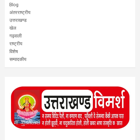
Blog
अंतरराष्ट्रीय
उत्तराखण्ड
खेल
गढ़वाली
राष्ट्रीय
विशेष
सम्पादकीय