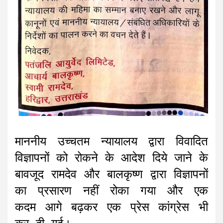
माननीय उच्चतम न्यायालय द्वारा विवादित
विज्ञापनों को रोकने के आदेश दिये जाने के
बावजूद रामदेव और बालकृष्ण द्वारा विज्ञापनों
का प्रसारण नहीं रोका गया और एक
कदम आगे बढ़कर एक प्रेस कांग्रेस भी