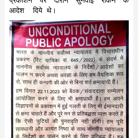
प्रकाशन पर दौराने सुनवाई रोकने के
आदेश दिये थे।