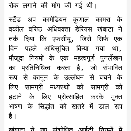
रोक लगाने की मांग की गई थी।
स्टैंड अप कामेडियन कुणाल कामरा के
वकील वरिष्ठ अधिवक्ता डेरियस खंबाटा ने
तर्क दिया कि एफसीयू, जिसे सिर्फ एक
दिन पहले अधिसूचित किया गया था,
मौजूदा नियमों के एक महत्वपूर्ण पुनर्लेखन
का प्रतिनिधित्व करता है, जो संभावित
रूप से कानून के उल्लंघन से बचने के
लिए सामग्री मध्यस्थों को सामग्री को
हटाने के लिए प्रोत्साहित करके मुक्त
भाषण के सिद्धांत को खतरे में डाल रहा
है।
खंबाटा ने नए संशोधित आईटी नियमों में