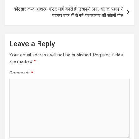
p
k
e
m
कोटद्वार कण्व आश्रम मोटर मार्ग बनते ही उखड़ने लगा, बोलता पहाड़ ने
r
भाजपा राज में हो रहे भ्रष्टाचार की खोली पोल
Leave a Reply
Your email address will not be published.
Required fields
are marked
*
Comment
*