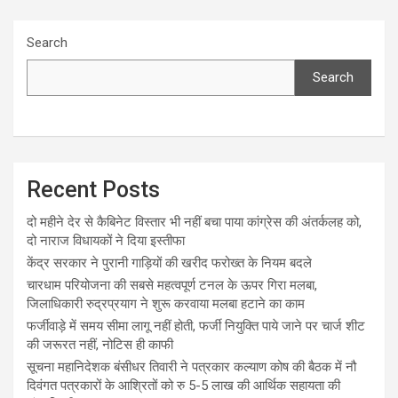
Search
Search
Recent Posts
दो महीने देर से कैबिनेट विस्तार भी नहीं बचा पाया कांग्रेस की अंतर्कलह को,
दो नाराज विधायकों ने दिया इस्तीफा
केंद्र सरकार ने पुरानी गाड़ियों की खरीद फरोख्त के नियम बदले
चारधाम परियोजना की सबसे महत्वपूर्ण टनल के ऊपर गिरा मलबा,
जिलाधिकारी रुद्रप्रयाग ने शुरू करवाया मलबा हटाने का काम
फर्जीवाड़े में समय सीमा लागू नहीं होती, फर्जी नियुक्ति पाये जाने पर चार्ज शीट
की जरूरत नहीं, नोटिस ही काफी
सूचना महानिदेशक बंसीधर तिवारी ने पत्रकार कल्याण कोष की बैठक में नौ
दिवंगत पत्रकारों के आश्रितों को रु 5-5 लाख की आर्थिक सहायता की