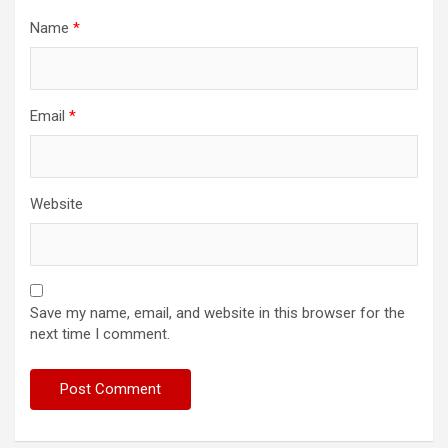
Name
*
Email
*
Website
Save my name, email, and website in this browser for the
next time I comment.