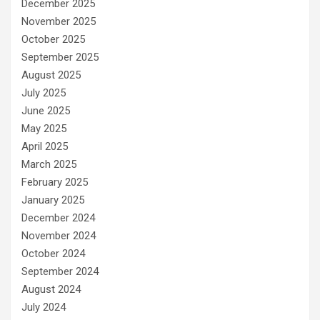
December 2025
November 2025
October 2025
September 2025
August 2025
July 2025
June 2025
May 2025
April 2025
March 2025
February 2025
January 2025
December 2024
November 2024
October 2024
September 2024
August 2024
July 2024