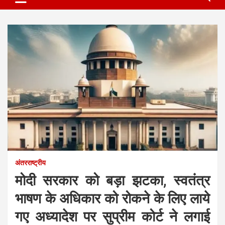
अंतरराष्ट्रीय
मोदी सरकार को बड़ा झटका, स्वतंत्र
भाषण के अधिकार को रोकने के लिए लाये
गए अध्यादेश पर सुप्रीम कोर्ट ने लगाई