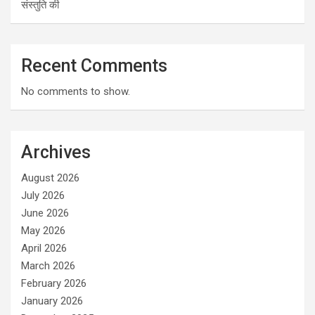
संस्तुति की
Recent Comments
No comments to show.
Archives
August 2026
July 2026
June 2026
May 2026
April 2026
March 2026
February 2026
January 2026