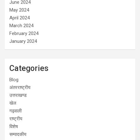
June 2024
May 2024
April 2024
March 2024
February 2024
January 2024
Categories
Blog
अंतरराष्ट्रीय
उत्तराखण्ड
खेल
गढ़वाली
राष्ट्रीय
विशेष
सम्पादकीय