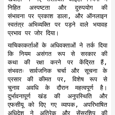
निहित अस्पष्टता और दुरुपयोग की
संभावना पर प्रकाश डाला, और ऑनलाइन
स्वतंत्र अभिव्यक्ति पर पड़ने वाले भयावह
प्रभाव पर जोर दिया।
याचिकाकर्ताओं के अधिवक्ताओं ने तर्क दिया
कि नियम असंगत रूप से सरकार की
कथा की रक्षा करने पर केंद्रित हैं,
संभवतः सार्वजनिक चर्चा और सूचना के
प्रसार की कीमत पर, विशेष रूप से
चुनाव अवधि के दौरान महत्वपूर्ण है।
दुर्भावनापूर्ण खंड की अनुपस्थिति और
एफसीयू को दिए गए व्यापक, अपरिभाषित
अधिदेश ने अतिरेक और सेंसरशिप की