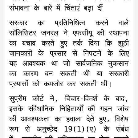
संभावना के बारे में चिंताएं बढ़ा दीं
सरकार का प्रतिनिधित्व करने वाले
सॉलिसिटर जनरल ने एफसीयू की स्थापना
का बचाव करते हुए तर्क दिया कि झूठी
जानकारी के प्रसार से निपटने के लिए
यह आवश्यक था जो सार्वजनिक नुकसान
का कारण बन सकती थी या सरकारी
प्रयासों को कमजोर कर सकती थी।
सुप्रीम कोर्ट ने, विचार-विमर्श के बाद,
इसके संवैधानिक निहितार्थों की गहन जांच
की आवश्यकता का हवाला देते हुए, विशेष
रूप से अनुच्छेद 19(1)(ए) के संबंध