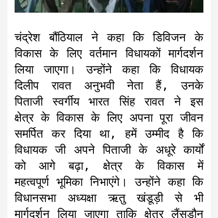
चंद्रेश बौंठियाल ने कहा कि डिविजन के
विकास के लिए वर्तमान विधायकों मार्गदर्शन
लिया जाएगा। उन्होंने कहा कि विधायक
दिलीप रावत अनुभवी नेता हैं, उनके
पिताजी स्वर्गीय भारत सिंह रावत ने इस
क्षेत्र के विकास के लिए अपना पूरा जीवन
समर्पित कर दिया था, हमें उम्मीद है कि
विधायक जी अपने पिताजी के अधूरे कार्यों
को आगे बढ़ा, क्षेत्र के विकास में
महत्वपूर्ण भूमिका निभाएंगे। उन्होंने कहा कि
विधानसभा अध्यक्षा ऋतु खंडूड़ी से भी
मार्गदर्शन लिया जाएगा ताकि क्षेत्र लैंसडौन