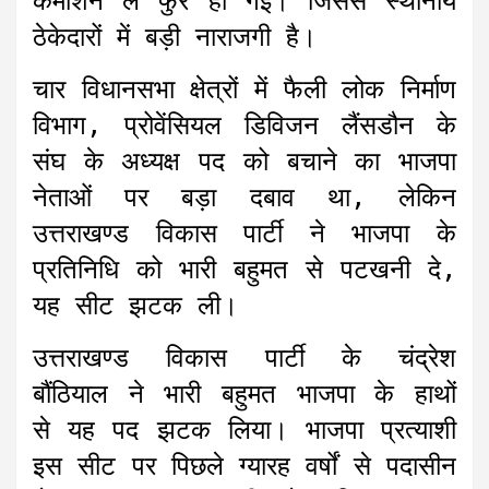
कमीशन ले फुर्र हो गईं। जिससे स्थानीय
ठेकेदारों में बड़ी नाराजगी है।
चार विधानसभा क्षेत्रों में फैली लोक निर्माण
विभाग, प्रोवेंसियल डिविजन लैंसडौन के
संघ के अध्यक्ष पद को बचाने का भाजपा
नेताओं पर बड़ा दबाव था, लेकिन
उत्तराखण्ड विकास पार्टी ने भाजपा के
प्रतिनिधि को भारी बहुमत से पटखनी दे,
यह सीट झटक ली।
उत्तराखण्ड विकास पार्टी के चंद्रेश
बौंठियाल ने भारी बहुमत भाजपा के हाथों
से यह पद झटक लिया। भाजपा प्रत्याशी
इस सीट पर पिछले ग्यारह वर्षों से पदासीन