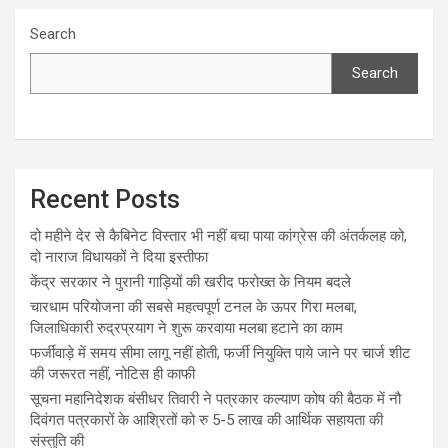
Search
Search
Recent Posts
दो महीने देर से कैबिनेट विस्तार भी नहीं बचा पाया कांग्रेस की अंतर्कलह को,
दो नाराज विधायकों ने दिया इस्तीफा
केंद्र सरकार ने पुरानी गाड़ियों की खरीद फरोख्त के नियम बदले
चारधाम परियोजना की सबसे महत्वपूर्ण टनल के ऊपर गिरा मलबा,
जिलाधिकारी रुद्रप्रयाग ने शुरू करवाया मलबा हटाने का काम
फर्जीवाड़े में समय सीमा लागू नहीं होती, फर्जी नियुक्ति पाये जाने पर चार्ज शीट
की जरूरत नहीं, नोटिस ही काफी
सूचना महानिदेशक बंसीधर तिवारी ने पत्रकार कल्याण कोष की बैठक में नौ
दिवंगत पत्रकारों के आश्रितों को रु 5-5 लाख की आर्थिक सहायता की
संस्तुति की