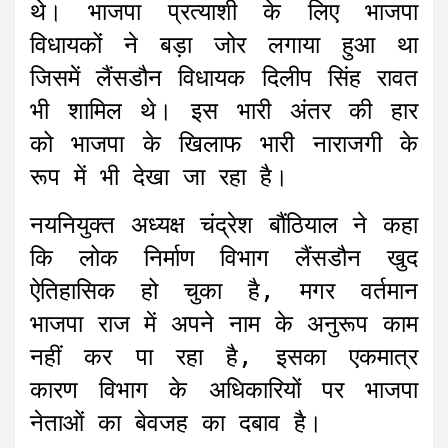
थे। भाजपा प्रत्याशी के लिए भाजपा
विधायकों ने बड़ा जोर लगाया हुआ था
जिसमें लैंसडौन विधायक दिलीप सिंह रावत
भी शामिल थे। इस भारी अंतर की हार
को भाजपा के खिलाफ भारी नाराजगी के
रूप में भी देखा जा रहा है।
नयनियुक्त अध्यक्ष चंद्रेश बौंठियाल ने कहा
कि लोक निर्माण विभाग लैंसडौन खुद
ऐतिहासिक हो चुका है, मगर वर्तमान
भाजपा राज में अपने नाम के अनुरूप काम
नहीं कर पा रहा है, इसका एकमात्र
कारण विभाग के अधिकारियों पर भाजपा
नेताओं का बेवजह का दबाव है।