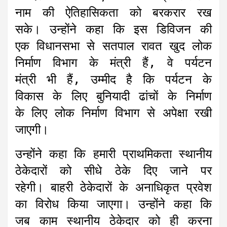
नाम की ऐतिहासिकता को बरकरार रख
सके। उन्होंने कहा कि इस डिविजन की
एक विधानसभा से सतपाल रावत खुद लोक
निर्माण विभाग के मंत्री हैं, वे पर्यटन
मंत्री भी हैं, उम्मीद है कि पर्यटन के
विकास के लिए बुनियादी ढांचों के निर्माण
के लिए लोक निर्माण विभाग से अपेक्षा रखी
जाएगी।
उन्होंने कहा कि हमारी प्राथमिकता स्थानीय
ठेकेदारों को सीधे ठेके दिए जाने पर
रहेगी। बाहरी ठेकेदारों के अनाधिकृत प्रवेश
का विरोध किया जाएगा। उन्होंने कहा कि
जब काम स्थानीय ठेकेदार को ही करना