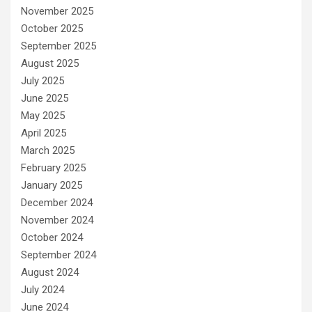
November 2025
October 2025
September 2025
August 2025
July 2025
June 2025
May 2025
April 2025
March 2025
February 2025
January 2025
December 2024
November 2024
October 2024
September 2024
August 2024
July 2024
June 2024