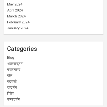
May 2024
April 2024
March 2024
February 2024
January 2024
Categories
Blog
अंतरराष्ट्रीय
उत्तराखण्ड
खेल
गढ़वाली
राष्ट्रीय
विशेष
सम्पादकीय