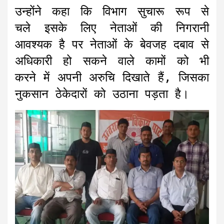
उन्होंने कहा कि विभाग सुचारू रूप से
चले इसके लिए नेताओं की निगरानी
आवश्यक है पर नेताओं के बेवजह दबाव से
अधिकारी हो सकने वाले कामों को भी
करने में अपनी अरुचि दिखाते हैं, जिसका
नुकसान ठेकेदारों को उठाना पड़ता है।