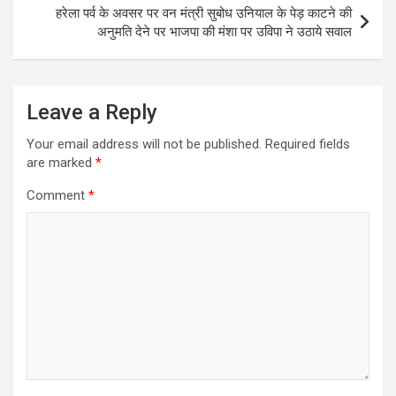
p
k
e
m
हरेला पर्व के अवसर पर वन मंत्री सुबोध उनियाल के पेड़ काटने की
r
अनुमति देने पर भाजपा की मंशा पर उविपा ने उठाये सवाल
Leave a Reply
Your email address will not be published.
Required fields
are marked
*
Comment
*