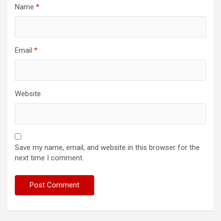
Name
*
Email
*
Website
Save my name, email, and website in this browser for the
next time I comment.