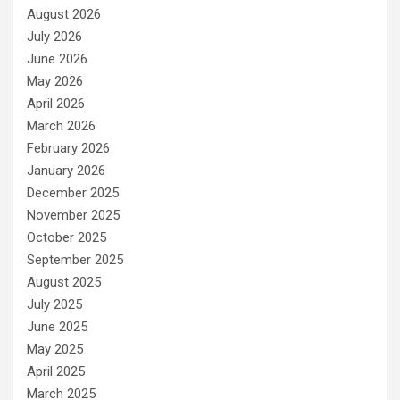
August 2026
July 2026
June 2026
May 2026
April 2026
March 2026
February 2026
January 2026
December 2025
November 2025
October 2025
September 2025
August 2025
July 2025
June 2025
May 2025
April 2025
March 2025