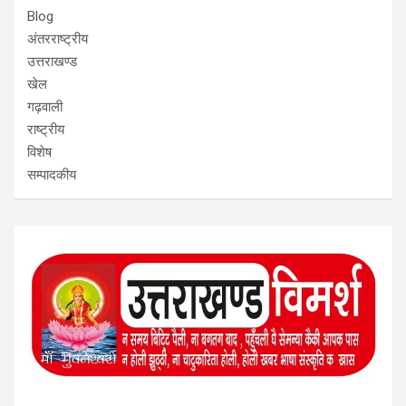
Blog
अंतरराष्ट्रीय
उत्तराखण्ड
खेल
गढ़वाली
राष्ट्रीय
विशेष
सम्पादकीय