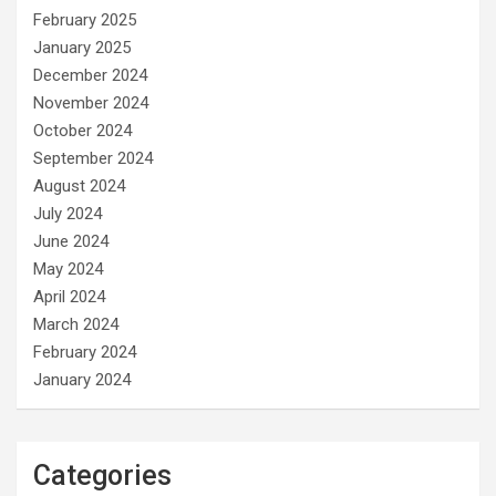
February 2025
January 2025
December 2024
November 2024
October 2024
September 2024
August 2024
July 2024
June 2024
May 2024
April 2024
March 2024
February 2024
January 2024
Categories