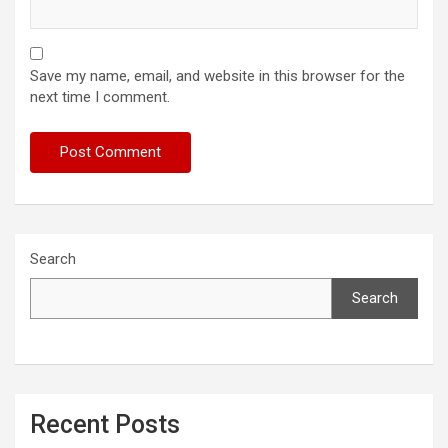
Save my name, email, and website in this browser for the
next time I comment.
Search
Search
Recent Posts