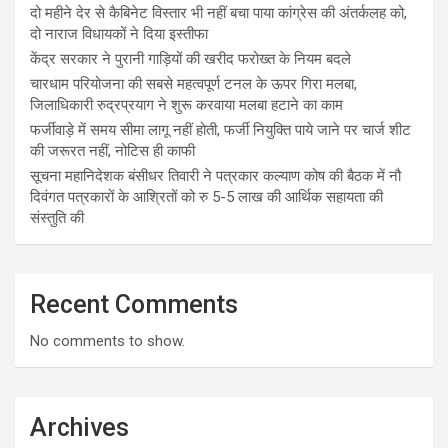
दो महीने देर से कैबिनेट विस्तार भी नहीं बचा पाया कांग्रेस की अंतर्कलह को,
दो नाराज विधायकों ने दिया इस्तीफा
केंद्र सरकार ने पुरानी गाड़ियों की खरीद फरोख्त के नियम बदले
चारधाम परियोजना की सबसे महत्वपूर्ण टनल के ऊपर गिरा मलबा,
जिलाधिकारी रुद्रप्रयाग ने शुरू करवाया मलबा हटाने का काम
फर्जीवाड़े में समय सीमा लागू नहीं होती, फर्जी नियुक्ति पाये जाने पर चार्ज शीट
की जरूरत नहीं, नोटिस ही काफी
सूचना महानिदेशक बंसीधर तिवारी ने पत्रकार कल्याण कोष की बैठक में नौ
दिवंगत पत्रकारों के आश्रितों को रु 5-5 लाख की आर्थिक सहायता की
संस्तुति की
Recent Comments
No comments to show.
Archives