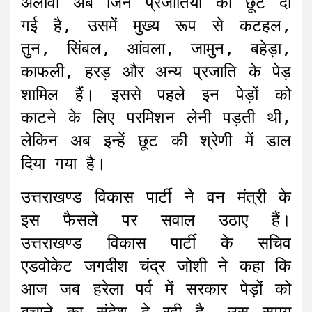
अलावा अब जिन प्रजातियों को छूट दी
गई है, उसमें मुख्य रूप से कटहल,
तुन, सिंबल, आंवला, जामुन, बहेड़ा,
काफली, हरड़ और अन्य प्रजाति के पेड़
शामिल हैं। इससे पहले इन पेड़ों को
काटने के लिए परमिशन लेनी पड़ती थी,
लेकिन अब इन्हें छूट की श्रेणी में डाल
दिया गया है।
उत्तराखण्ड विकास पार्टी ने वन मंत्री के
इस फैसले पर सवाल उठाए हैं।
उत्तराखण्ड विकास पार्टी के सचिव
एडवोकेट जगदीश चंद्र जोशी ने कहा कि
आज जब हरेला पर्व में सरकार पेड़ों को