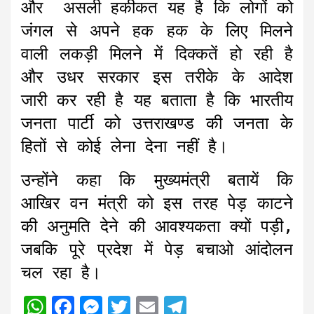
और असली हकीकत यह है कि लोगों को
जंगल से अपने हक हक के लिए मिलने
वाली लकड़ी मिलने में दिक्कतें हो रही है
और उधर सरकार इस तरीके के आदेश
जारी कर रही है यह बताता है कि भारतीय
जनता पार्टी को उत्तराखण्ड की जनता के
हितों से कोई लेना देना नहीं है।
उन्होंने कहा कि मुख्यमंत्री बतायें कि
आखिर वन मंत्री को इस तरह पेड़ काटने
की अनुमति देने की आवश्यकता क्यों पड़ी,
जबकि पूरे प्रदेश में पेड़ बचाओ आंदोलन
चल रहा है।
W
F
M
T
E
T