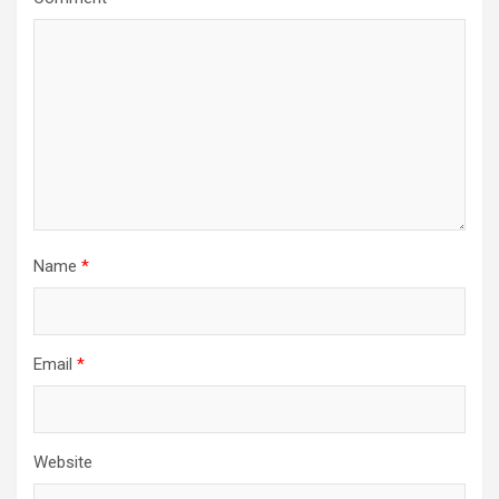
Name
*
Email
*
Website