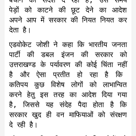
बचाने का संदेश दे रही है, उस समय
पेड़ों को काटने की छूट देने का आदेश
अपने आप में सरकार की नियत नियत कर
देता है।
एडवोकेट जोशी ने कहा कि भारतीय जनता
पार्टी की डबल इंजन की सरकार को
उत्तराखण्ड के पर्यावरण की कोई चिंता नहीं
है और ऐसा प्रतीत हो रहा है कि
कतिपय कुछ विशेष लोगों को लाभान्वित
करने हेतु इस तरह का आदेश दिया गया
है, जिससे यह संदेह पैदा होता है कि
सरकार खुद ही वन माफियाओं को संरक्षण
दे रही है।