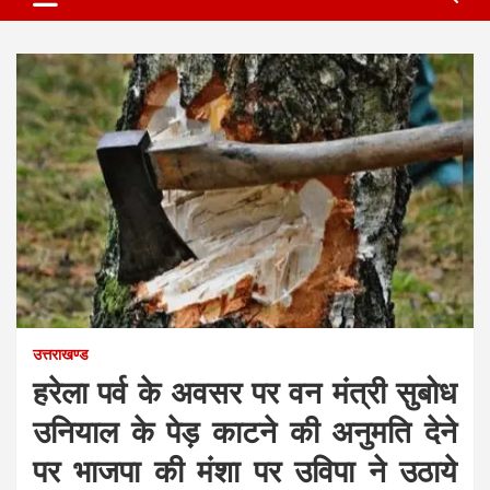
उत्तराखण्ड
हरेला पर्व के अवसर पर वन मंत्री सुबोध
उनियाल के पेड़ काटने की अनुमति देने
पर भाजपा की मंशा पर उविपा ने उठाये