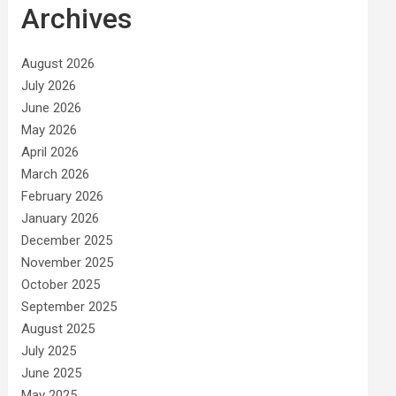
Archives
August 2026
July 2026
June 2026
May 2026
April 2026
March 2026
February 2026
January 2026
December 2025
November 2025
October 2025
September 2025
August 2025
July 2025
June 2025
May 2025