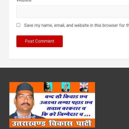
Save my name, email, and website in this browser for t