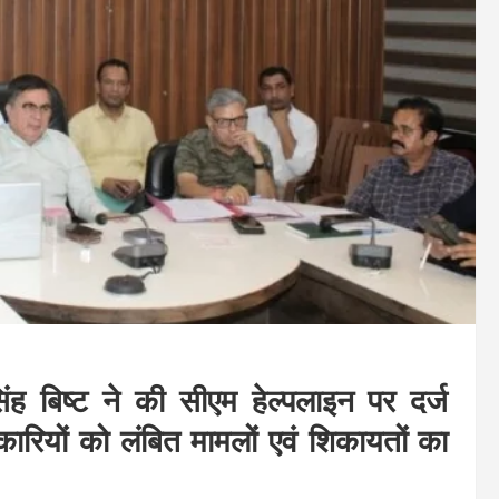
ंह बिष्ट ने की सीएम हेल्पलाइन पर दर्ज
कारियों को लंबित मामलों एवं शिकायतों का