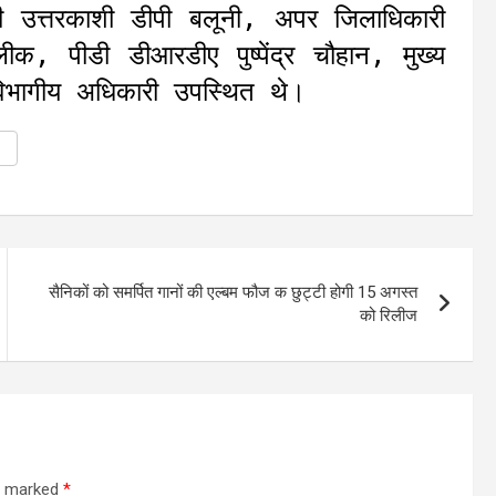
 उत्तरकाशी डीपी बलूनी, अपर जिलाधिकारी
, पीडी डीआरडीए पुष्पेंद्र चौहान, मुख्य
विभागीय अधिकारी उपस्थित थे।
सैनिकों को समर्पित गानों की एल्बम फौज क छुट्टी होगी 15 अगस्त
को रिलीज
re marked
*