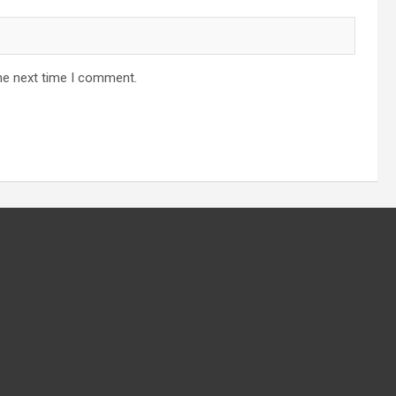
he next time I comment.