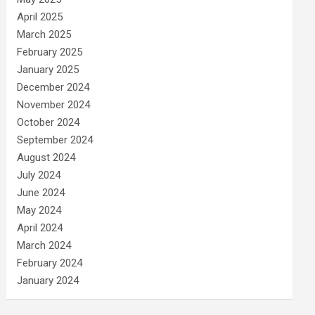
April 2025
March 2025
February 2025
January 2025
December 2024
November 2024
October 2024
September 2024
August 2024
July 2024
June 2024
May 2024
April 2024
March 2024
February 2024
January 2024