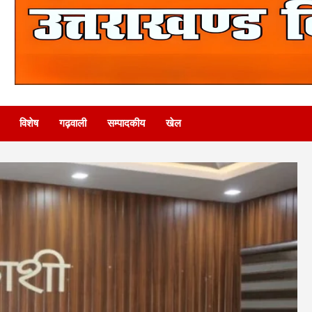
विशेष
गढ़वाली
सम्पादकीय
खेल