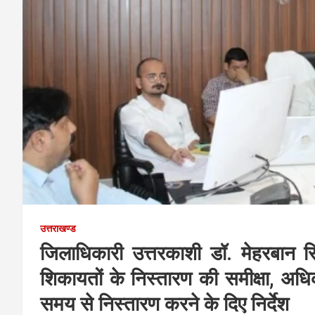
उत्तराखण्ड
जिलाधिकारी उत्तरकाशी डॉ. मेहरबान सि
शिकायतों के निस्तारण की समीक्षा, अधि
समय से निस्तारण करने के दिए निर्देश