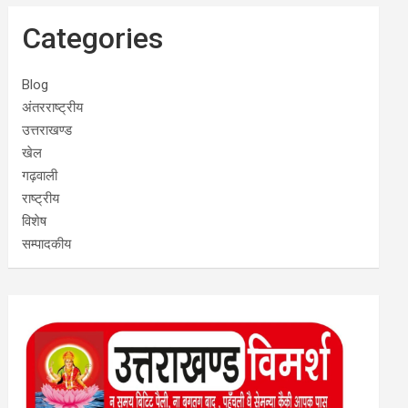
Categories
Blog
अंतरराष्ट्रीय
उत्तराखण्ड
खेल
गढ़वाली
राष्ट्रीय
विशेष
सम्पादकीय