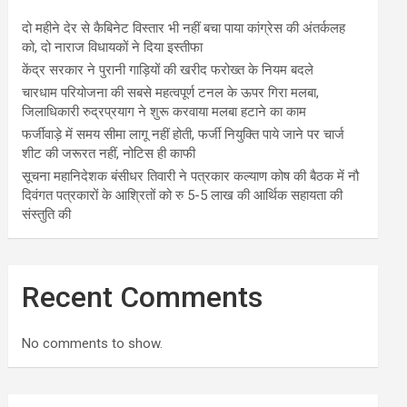
दो महीने देर से कैबिनेट विस्तार भी नहीं बचा पाया कांग्रेस की अंतर्कलह
को, दो नाराज विधायकों ने दिया इस्तीफा
केंद्र सरकार ने पुरानी गाड़ियों की खरीद फरोख्त के नियम बदले
चारधाम परियोजना की सबसे महत्वपूर्ण टनल के ऊपर गिरा मलबा,
जिलाधिकारी रुद्रप्रयाग ने शुरू करवाया मलबा हटाने का काम
फर्जीवाड़े में समय सीमा लागू नहीं होती, फर्जी नियुक्ति पाये जाने पर चार्ज
शीट की जरूरत नहीं, नोटिस ही काफी
सूचना महानिदेशक बंसीधर तिवारी ने पत्रकार कल्याण कोष की बैठक में नौ
दिवंगत पत्रकारों के आश्रितों को रु 5-5 लाख की आर्थिक सहायता की
संस्तुति की
Recent Comments
No comments to show.