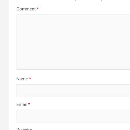
Comment
*
Name
*
Email
*
Website