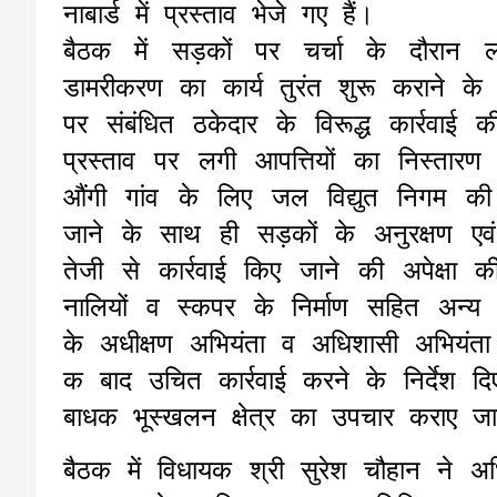
नाबार्ड में प्रस्ताव भेजे गए हैं।
बैठक में सड़कों पर चर्चा के दौरान 
डामरीकरण का कार्य तुरंत शुरू कराने के
पर संबंधित ठकेदार के विरूद्ध कार्रव
प्रस्ताव पर लगी आपत्तियों का निस्तार
औंगी गांव के लिए जल विद्युत निगम क
जाने के साथ ही सड़कों के अनुरक्षण एवं
तेजी से कार्रवाई किए जाने की अपेक्षा 
नालियों व स्कपर के निर्माण सहित अन्य
के अधीक्षण अभियंता व अधिशासी अभियंता 
क बाद उचित कार्रवाई करने के निर्देश द
बाधक भूस्खलन क्षेत्र का उपचार कराए ज
बैठक में विधायक श्री सुरेश चौहान ने अ