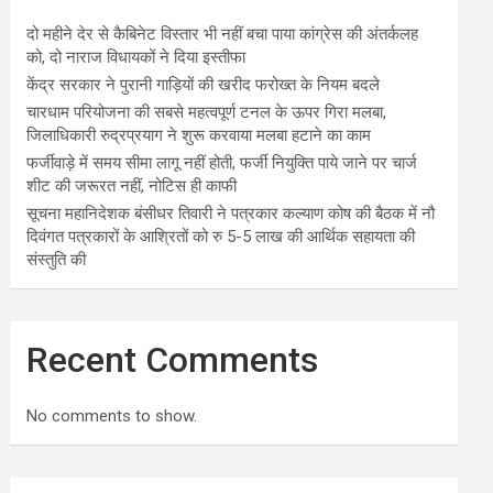
दो महीने देर से कैबिनेट विस्तार भी नहीं बचा पाया कांग्रेस की अंतर्कलह
को, दो नाराज विधायकों ने दिया इस्तीफा
केंद्र सरकार ने पुरानी गाड़ियों की खरीद फरोख्त के नियम बदले
चारधाम परियोजना की सबसे महत्वपूर्ण टनल के ऊपर गिरा मलबा,
जिलाधिकारी रुद्रप्रयाग ने शुरू करवाया मलबा हटाने का काम
फर्जीवाड़े में समय सीमा लागू नहीं होती, फर्जी नियुक्ति पाये जाने पर चार्ज
शीट की जरूरत नहीं, नोटिस ही काफी
सूचना महानिदेशक बंसीधर तिवारी ने पत्रकार कल्याण कोष की बैठक में नौ
दिवंगत पत्रकारों के आश्रितों को रु 5-5 लाख की आर्थिक सहायता की
संस्तुति की
Recent Comments
No comments to show.