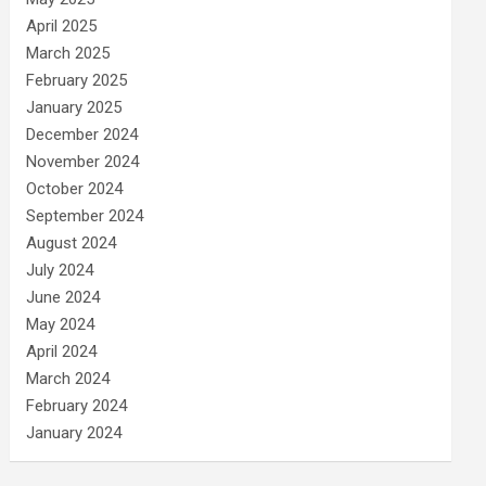
April 2025
March 2025
February 2025
January 2025
December 2024
November 2024
October 2024
September 2024
August 2024
July 2024
June 2024
May 2024
April 2024
March 2024
February 2024
January 2024