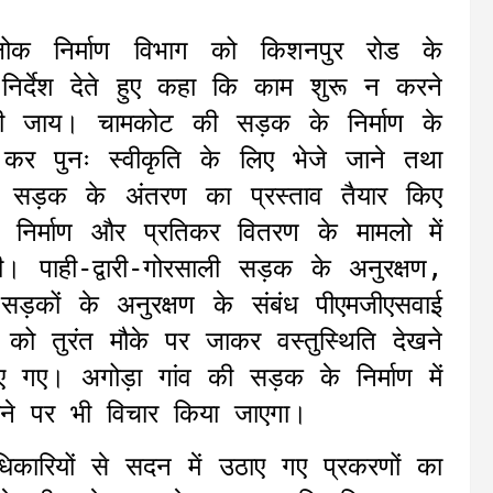
लोक निर्माण विभाग को किशनपुर रोड के
 निर्देश देते हुए कहा कि काम शुरू न करने
ाई की जाय। चामकोट की सड़क के निर्माण के
ण कर पुनः स्वीकृति के लिए भेजे जाने तथा
ी सड़क के अंतरण का प्रस्ताव तैयार किए
 निर्माण और प्रतिकर वितरण के मामलो में
की। पाही-द्वारी-गोरसाली सड़क के अनुरक्षण,
 सड़कों के अनुरक्षण के संबंध पीएमजीएसवाई
को तुरंत मौके पर जाकर वस्तुस्थिति देखने
िए गए। अगोड़ा गांव की सड़क के निर्माण में
ाने पर भी विचार किया जाएगा।
धिकारियों से सदन में उठाए गए प्रकरणों का