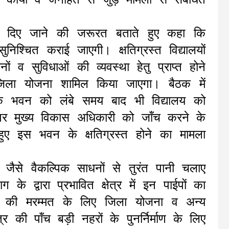
्यान दिए जाने की जरूरत बताते हुए कहा कि
ुनिश्चित कराई जाएगी। क्षतिग्रस्त विद्यालयों
नों व सुविधाओं की व्यवस्था हेतु प्राप्त होने
 जिला योजना शामिल किया जाएगा। बैठक में
 भवन को लंबे समय बाद भी विद्यालय को
 पर मुख्य विकास अधिकारी को जॉंच करने के
त हुए इस भवन के क्षतिग्रस्त होने का मामला
प जैसे वैकल्पिक साधनों से तुरंत पानी चलाए
 के द्वारा प्रभावित क्षेत्र में इन पाईपों का
ं की मरम्मत के लिए जिला योजना व अन्य
र की पॉंच बड़ी नहरों के पुनर्निर्माण के लिए