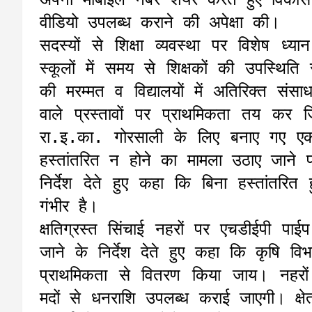
वीडियो उपलब्ध कराने की अपेक्षा की।
सदस्यों से शिक्षा व्यवस्था पर विशेष ध
स्कूलों में समय से शिक्षकों की उपस्थिति स
की मरम्मत व विद्यालयों में अतिरिक्त संसाध
वाले प्रस्तावों पर प्राथमिकता तय कर
रा.इ.का. गोरसाली के लिए बनाए गए एक
हस्तांतरित न होने का मामला उठाए जाने
निर्देश देते हुए कहा कि बिना हस्तांतरि
गंभीर है।
क्षतिग्रस्त सिंचाई नहरों पर एचडीईपी पाई
जाने के निर्देश देते हुए कहा कि कृषि विभाग
प्राथमिकता से वितरण किया जाय। नहरो
मदों से धनराशि उपलब्ध कराई जाएगी। क्षेत्