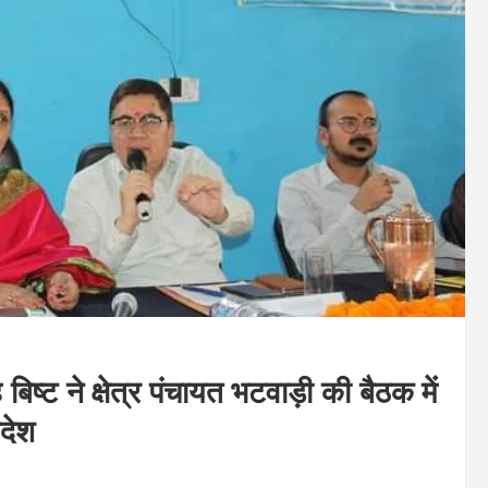
िष्ट ने क्षेत्र पंचायत भटवाड़ी की बैठक में
आदेश