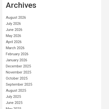
Archives
August 2026
July 2026
June 2026
May 2026
April 2026
March 2026
February 2026
January 2026
December 2025
November 2025
October 2025
September 2025
August 2025
July 2025
June 2025
May 2025