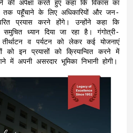
रने की अपेक्षा करते हुए कहा कि विकास का
ि तक पहॅूंचाने के लिए अधिकारियों और जन-
रित प्रयास करने होंगे। उन्होंने कहा कि
र समुचित ध्यान दिया जा रहा है। गंगोत्री-
 तीर्थाटन व पर्यटन को लेकर कई योजनाएं
ों को इन प्रयासों को क्रियान्वित करने में
ाने में अपनी असरदार भूमिका निभानी होगी।