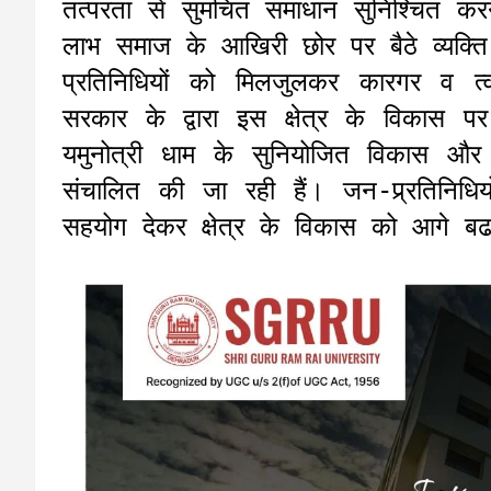
तत्परता से सुमचित समाधान सुनिश्चित क
लाभ समाज के आखिरी छोर पर बैठे व्यक्त
प्रतिनिधियों को मिलजुलकर कारगर व त्व
सरकार के द्वारा इस क्षेत्र के विकास प
यमुनोत्री धाम के सुनियोजित विकास और
संचालित की जा रही हैं। जन-प्र्रतिनिधिय
सहयोग देकर क्षेत्र के विकास को आगे बढ