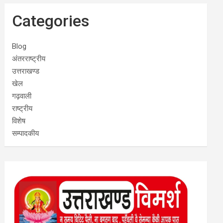
Categories
Blog
अंतरराष्ट्रीय
उत्तराखण्ड
खेल
गढ़वाली
राष्ट्रीय
विशेष
सम्पादकीय