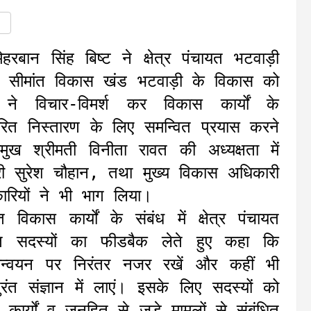
रबान सिंह बिष्ट ने क्षेत्र पंचायत भटवाड़ी
ें सीमांत विकास खंड भटवाड़ी के विकास को
ं ने विचार-विमर्श कर विकास कार्यों के
्वरित निस्तारण के लिए समन्वित प्रयास करने
मुख श्रीमती विनीता रावत की अध्यक्षता में
्री सुरेश चौहान, तथा मुख्य विकास अधिकारी
रियों ने भी भाग लिया।
त विकास कार्यों के संबंध में क्षेत्र पंचायत
चायत सदस्यों का फीडबैक लेते हुए कहा कि
रियान्वयन पर निरंतर नजर रखें और कहीं भी
ंत संज्ञान में लाएं। इसके लिए सदस्यों को
ार्यों व जनहित से जुड़े मामलों से संबंधित