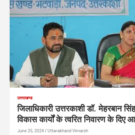
उत्तराखण्ड
जिलाधिकारी उत्तरकाशी डॉ. मेहरबान सिंह ब
विकास कार्यों के त्वरित निवारण के दिए 
June 25, 2024
Uttarakhand Vimarsh