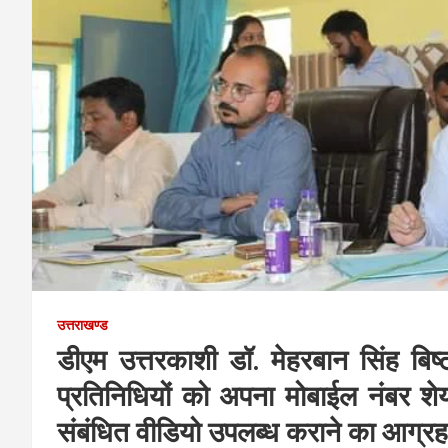
उत्तराखण्ड
डीएम उत्तरकाशी डॉ. मेहरबान सिंह बिष्ट 
प्रतिनिधियों को अपना मोबाईल नंबर शे
संबंधित वीडियो उपलब्ध कराने का आग्र