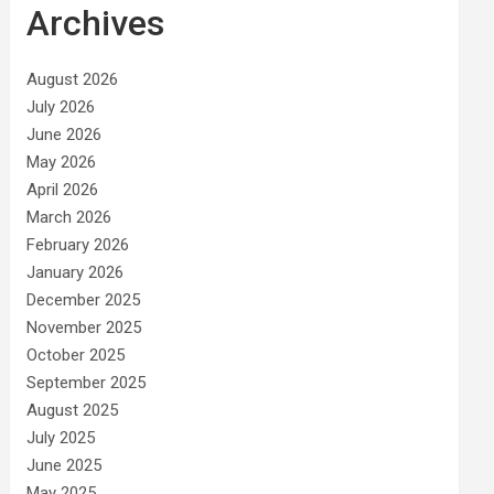
Archives
August 2026
July 2026
June 2026
May 2026
April 2026
March 2026
February 2026
January 2026
December 2025
November 2025
October 2025
September 2025
August 2025
July 2025
June 2025
May 2025