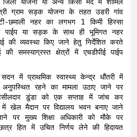
े जिला योजना या अन्य किसी मद में शामिल
नमंत्री ग्राम सड़क योजना के तहत उडरी गांव
्टी-छमाली नहर का लगभग 1 किमी हिस्सा
ास्टिक पाईप या सड़क के साथ ही भूमिगत नहर
ाई की व्यवस्था किए जाने हेतु निर्देशित करते
ी समस्याग्रस्त क्षेत्रों में एचडीपीई पाईप
दन में प्राथमिक स्वास्थ्य केन्द्र धौंतरी में
के अनुपस्थित रहने का मामला उठाए जाने पर
ीलदार डुंडा को एक सप्ताह में जांच कर
ड़ेथ में खेल मैदान पर विद्यालय भवन बनाए जाने
जाने पर मुख्य शिक्षा अधिकारी को मौके पर
छात्र हित में उचित निर्णय लेने की हिदायत