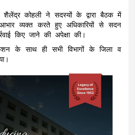
ैलेंद्र कोहली ने सदस्यों के द्वारा बैठक में
आभार व्यक्त करते हुए अधिकारियों से सदन
ार्रवाई किए जाने की अपेक्षा की।
िशन के साथ ही सभी विभागों के जिला व
या।