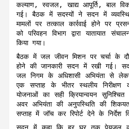
कल्याण, स्वजल, खाद्य आपूर्ति, बाल वि
गई। बैठक में सदस्यों ने सदन में व्यवस
मामलों पर तत्काल कार्रवाई होने पर प्र
को परिवहन विभाग द्वारा यातायात संचाल
किया गया।
बैठक में जल जीवन मिशन पर चर्चा के दौर
होने की जानकारी सदन में रखी गई। सदन
जल निगम के अधिशासी अभियंता से लेकर
एक सप्ताह के भीतर स्थलीय निरीक्षण
योजनाओं का सही क्रियान्वयन सुनिश्चित 
अवर अभियंता की अनुपस्थिति की शिकयत
सप्ताह में जॉच कर रिपोर्ट देने के निर्देश 
सदन में कहा कि हर घर तक पेयजल की