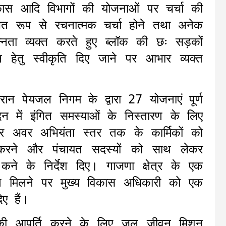
कास आदि विभागों की योजनाओं पर चर्चा की
्थित रूप से रचनात्मक चर्चा होने तथा अनेक
सन्नता व्यक्त करते हुए ब्लॉक की छः सड़कों
न हेतु स्वीकृति दिए जाने पर आभार व्यक्त
ान पेयजल निगम के द्वारा 27 योजनाएं पूर्ण
 में इंगित समस्याओं के निस्तारण के लिए
 अवर अभियंता स्तर तक के कार्मिकों को
 करने और पंचायत सदस्यों को साथ लेकर
कने के निर्देश दिए। गाजणा क्षेत्र के एक
 मिलने पर मुख्य विकास अधिकारी को एक
दिए हैं।
 आपूर्ति करने के लिए जल जीवन मिशन