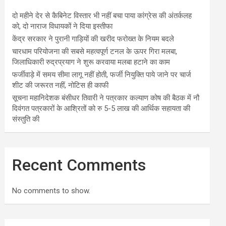
दो महीने देर से कैबिनेट विस्तार भी नहीं बचा पाया कांग्रेस की अंतर्कलह
को, दो नाराज विधायकों ने दिया इस्तीफा
केंद्र सरकार ने पुरानी गाड़ियों की खरीद फरोख्त के नियम बदले
चारधाम परियोजना की सबसे महत्वपूर्ण टनल के ऊपर गिरा मलबा,
जिलाधिकारी रुद्रप्रयाग ने शुरू करवाया मलबा हटाने का काम
फर्जीवाड़े में समय सीमा लागू नहीं होती, फर्जी नियुक्ति पाये जाने पर चार्ज
शीट की जरूरत नहीं, नोटिस ही काफी
सूचना महानिदेशक बंसीधर तिवारी ने पत्रकार कल्याण कोष की बैठक में नौ
दिवंगत पत्रकारों के आश्रितों को रु 5-5 लाख की आर्थिक सहायता की
संस्तुति की
Recent Comments
No comments to show.