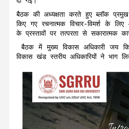
दी गई।
बैठक की अध्यक्षता करते हुए ब्लॉक प्रमुख श
किए गए रचनात्मक विचार-विमर्श के लिए 
के प्रस्तावों पर तत्परता से सकारात्मक क
बैठक में मुख्य विकास अधिकारी जय क
विकास खंड स्तरीय अधिकारियों ने भाग लि