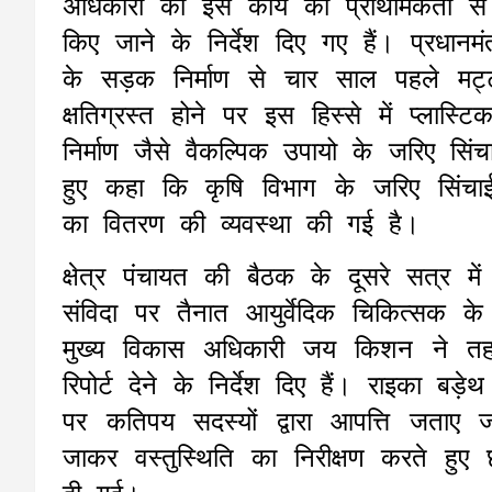
अधिकारी को इस कार्य का प्राथमिकता स
किए जाने के निर्देश दिए गए हैं। प्रधा
के सड़क निर्माण से चार साल पहले मट
क्षतिग्रस्त होने पर इस हिस्से में प्ल
निर्माण जैसे वैकल्पिक उपायो के जरिए सिंच
हुए कहा कि कृषि विभाग के जरिए सिंचाई क
का वितरण की व्यवस्था की गई है।
क्षेत्र पंचायत की बैठक के दूसरे सत्र में स
संविदा पर तैनात आयुर्वेदिक चिकित्सक 
मुख्य विकास अधिकारी जय किशन ने तहस
रिपोर्ट देने के निर्देश दिए हैं। राइका ब
पर कतिपय सदस्यों द्वारा आपत्ति जताए 
जाकर वस्तुस्थिति का निरीक्षण करते हुए 