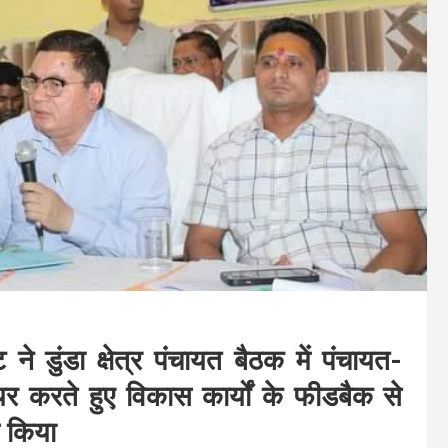
ने डुंडा क्षेत्र पंचायत बैठक में पंचायत-
यर करते हुए विकास कार्यों के फीडबैक से
ह किया