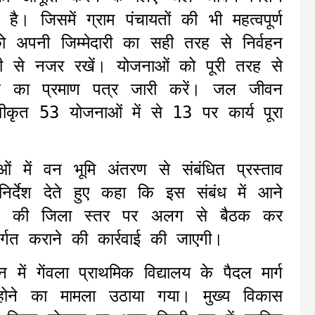
ा है। जिसमें ग्राम पंचायतों की भी महत्वपूर्ण
को अपनी जिम्मेदारी का सही तरह से निर्वहन
ी से नजर रखें। योजनाओं को पूरी तरह से
ोने का प्रमाण पत्र जारी करें। जल जीवन
कृत 53 योजनाओं में से 13 पर कार्य पूरा
ं वन भूमि अंतरण से संबंधित प्रस्ताव
िर्देश देते हुए कहा कि इस संबंध में आने
ागों की जिला स्तर पर अलग से बैठक कर
निर्गत कराने की कार्रवाई की जाएगी।
ं गेंवला प्राथमिक विद्यालय के पैदल मार्ग
 होने का मामला उठाया गया। मुख्य विकास