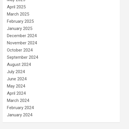
April 2025
March 2025
February 2025
January 2025
December 2024
November 2024
October 2024
September 2024
August 2024
July 2024
June 2024
May 2024
April 2024
March 2024
February 2024
January 2024