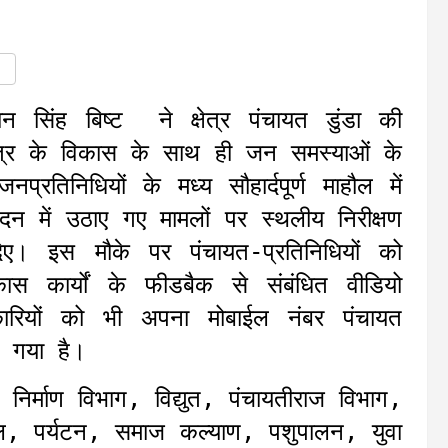
न सिंह बिष्ट ने क्षेत्र पंचायत डुंडा की
्षेत्र के विकास के साथ ही जन समस्याओं के
रतिनिधियों के मध्य सौहार्दपूर्ण माहौल में
दन में उठाए गए मामलों पर स्थलीय निरीक्षण
िए। इस मौके पर पंचायत-प्रतिनिधियों को
स कार्यों के फीडबैक से संबंधित वीडियो
रियों को भी अपना मोबाईल नंबर पंचायत
ा गया है।
ीण निर्माण विभाग, विद्युत, पंचायतीराज विभाग,
खेल, पर्यटन, समाज कल्याण, पशुपालन, युवा