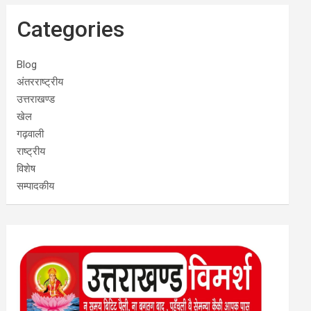
Categories
Blog
अंतरराष्ट्रीय
उत्तराखण्ड
खेल
गढ़वाली
राष्ट्रीय
विशेष
सम्पादकीय