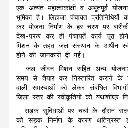
एक अत्यंत महात्वाकांक्षी व अभूतपूर्व योजन
भूमिका है। लिहाजा पंचायत प्रतिनिधियों 
कर योजना निर्माण के हर चरण पर बारीक
देख-परख कर ही पंचायतें कार्य पूरा ह
मिशन के तहत जल संस्थान के अधीन स्वी
होने की जानकारी दी गई।
जल जीवन मिशन सहित अन्य योजनाओं मे
समय से तैयार कर निस्तारित कराने के न
वाली समस्याओं को लेकर संबंधित विभ
जिला स्तर की स्वीकृतियों को यथाशीघ्र 
सड़क सुविधाओं पर चर्चा के दौरान सदन मे
को सड़क निर्माण के कारण क्षतिग्रस्त