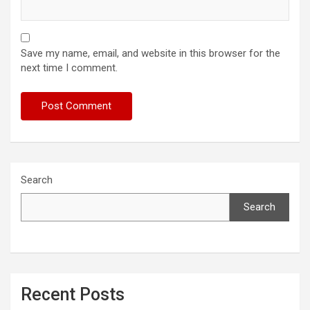
Save my name, email, and website in this browser for the
next time I comment.
Search
Search
Recent Posts