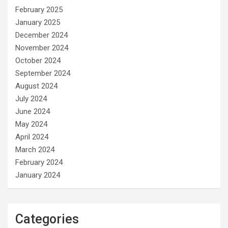
February 2025
January 2025
December 2024
November 2024
October 2024
September 2024
August 2024
July 2024
June 2024
May 2024
April 2024
March 2024
February 2024
January 2024
Categories