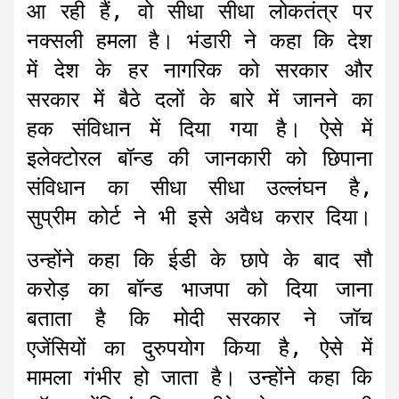
आ रही हैं, वो सीधा सीधा लोकतंत्र पर
नक्सली हमला है। भंडारी ने कहा कि देश
में देश के हर नागरिक को सरकार और
सरकार में बैठे दलों के बारे में जानने का
हक संविधान में दिया गया है। ऐसे में
इलेक्टोरल बॉन्ड की जानकारी को छिपाना
संविधान का सीधा सीधा उल्लंघन है,
सुप्रीम कोर्ट ने भी इसे अवैध करार दिया।
उन्होंने कहा कि ईडी के छापे के बाद सौ
करोड़ का बॉन्ड भाजपा को दिया जाना
बताता है कि मोदी सरकार ने जॉच
एजेंसियों का दुरुपयोग किया है, ऐसे में
मामला गंभीर हो जाता है। उन्होंने कहा कि