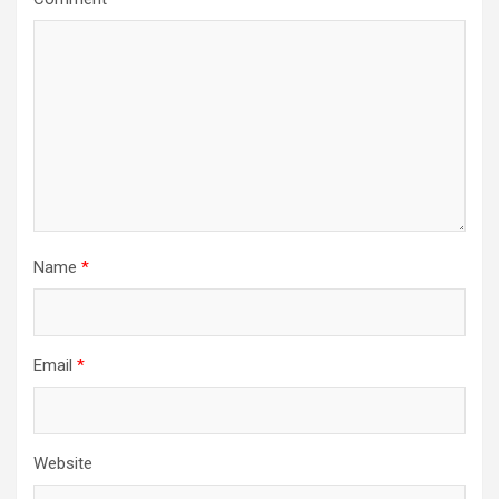
Name
*
Email
*
Website