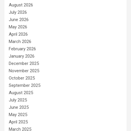
August 2026
July 2026
June 2026
May 2026
April 2026
March 2026
February 2026
January 2026
December 2025
November 2025
October 2025
September 2025
August 2025
July 2025
June 2025
May 2025
April 2025
March 2025