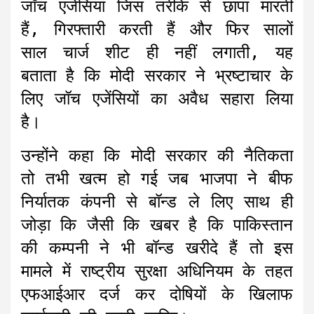
जॉच एजेंसियां जिस तरीके से छापा मारती
हैं, गिरफ्तारी करती हैं और फिर सालों
साल चार्ज शीट ही नहीं लगाती, यह
बताता है कि मोदी सरकार ने भ्रष्टाचार के
लिए जॉच एजेंसियों का अवैध सहारा लिया
है।
उन्होंने कहा कि मोदी सरकार की नैतिकता
तो तभी खत्म हो गई जब भाजपा ने बीफ
निर्यातक कंपनी से बॉन्ड ले लिए साथ ही
जोड़ा कि जैसी कि खबर है कि पाकिस्तान
की कम्पनी ने भी बॉन्ड खरीदे हैं तो इस
मामले में राष्ट्रीय सुरक्षा अधिनियम के तहत
एफआईआर दर्ज कर दोषियों के खिलाफ