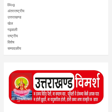
Blog
अंतरराष्ट्रीय
उत्तराखण्ड
खेल
गढ़वाली
राष्ट्रीय
विशेष
सम्पादकीय