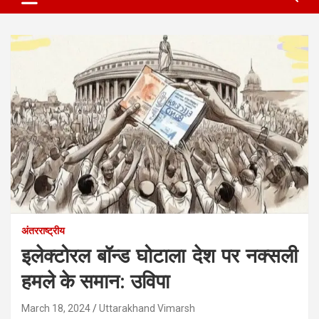
अंतरराष्ट्रीय
इलेक्टोरल बॉन्ड घोटाला देश पर नक्सली
हमले के समान: उविपा
March 18, 2024
Uttarakhand Vimarsh