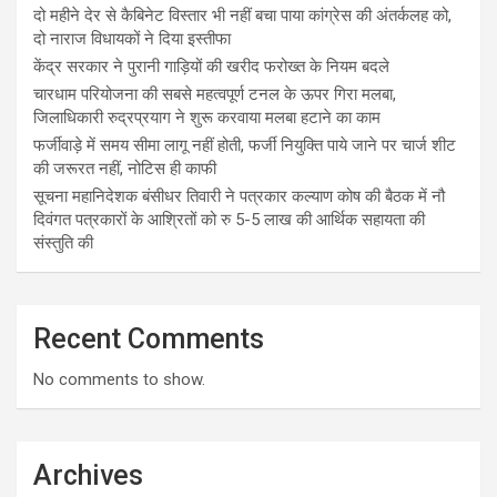
दो महीने देर से कैबिनेट विस्तार भी नहीं बचा पाया कांग्रेस की अंतर्कलह को,
दो नाराज विधायकों ने दिया इस्तीफा
केंद्र सरकार ने पुरानी गाड़ियों की खरीद फरोख्त के नियम बदले
चारधाम परियोजना की सबसे महत्वपूर्ण टनल के ऊपर गिरा मलबा,
जिलाधिकारी रुद्रप्रयाग ने शुरू करवाया मलबा हटाने का काम
फर्जीवाड़े में समय सीमा लागू नहीं होती, फर्जी नियुक्ति पाये जाने पर चार्ज शीट
की जरूरत नहीं, नोटिस ही काफी
सूचना महानिदेशक बंसीधर तिवारी ने पत्रकार कल्याण कोष की बैठक में नौ
दिवंगत पत्रकारों के आश्रितों को रु 5-5 लाख की आर्थिक सहायता की
संस्तुति की
Recent Comments
No comments to show.
Archives