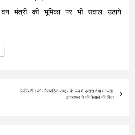
ें वन मंत्री की भूमिका पर भी सवाल उठाये
फिलिस्तीन को औपचारिक राष्ट्र के रूप में फ्रांस देगा मान्यता,
इजरायल ने की फैसले की निंदा