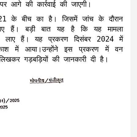
पर आगे की कार्रवाई की जाएगी।
 के बीच का है। जिसमें जांच के दौरान
 आए हैं। बड़ी बात यह है कि यह मामला
ने लाए हैं। यह प्रकरण दिसंबर 2024 में
रकाश में आया।उन्होंने इस प्रकरण में वन
िखकर गड़बड़ियों की जानकारी दी है।