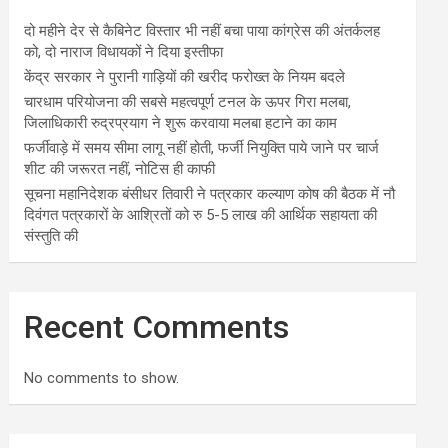
दो महीने देर से कैबिनेट विस्तार भी नहीं बचा पाया कांग्रेस की अंतर्कलह
को, दो नाराज विधायकों ने दिया इस्तीफा
केंद्र सरकार ने पुरानी गाड़ियों की खरीद फरोख्त के नियम बदले
चारधाम परियोजना की सबसे महत्वपूर्ण टनल के ऊपर गिरा मलबा,
जिलाधिकारी रुद्रप्रयाग ने शुरू करवाया मलबा हटाने का काम
फर्जीवाड़े में समय सीमा लागू नहीं होती, फर्जी नियुक्ति पाये जाने पर चार्ज
शीट की जरूरत नहीं, नोटिस ही काफी
सूचना महानिदेशक बंसीधर तिवारी ने पत्रकार कल्याण कोष की बैठक में नौ
दिवंगत पत्रकारों के आश्रितों को रु 5-5 लाख की आर्थिक सहायता की
संस्तुति की
Recent Comments
No comments to show.