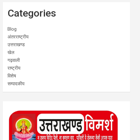
Categories
Blog
अंतरराष्ट्रीय
उत्तराखण्ड
खेल
गढ़वाली
राष्ट्रीय
विशेष
सम्पादकीय