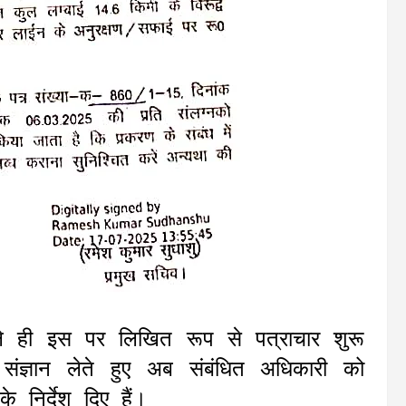
 ही इस पर लिखित रूप से पत्राचार शुरू
ंज्ञान लेते हुए अब संबंधित अधिकारी को
निर्देश दिए हैं।