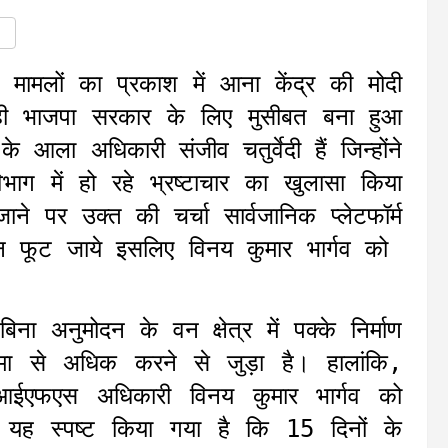
े मामलों का प्रकाश में आना केंद्र की मोदी
ही भाजपा सरकार के लिए मुसीबत बना हुआ
ला अधिकारी संजीव चतुर्वेदी हैं जिन्होंने
िभाग में हो रहे भ्रष्टाचार का खुलासा किया
ने पर उक्त की चर्चा सार्वजानिक प्लेटफॉर्म
न फूट जाये इसलिए विनय कुमार भार्गव को
ा अनुमोदन के वन क्षेत्र में पक्के निर्माण
मा से अधिक करने से जुड़ा है। हालांकि,
आईएफएस अधिकारी विनय कुमार भार्गव को
 यह स्पष्ट किया गया है कि 15 दिनों के