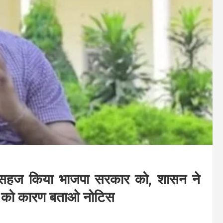
 असहज किया भाजपा सरकार को, शासन ने
्गव को कारण बताओ नोटिस