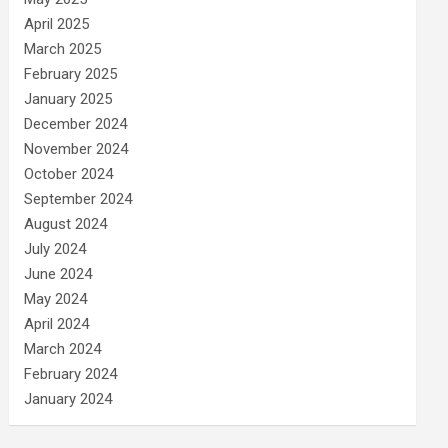
April 2025
March 2025
February 2025
January 2025
December 2024
November 2024
October 2024
September 2024
August 2024
July 2024
June 2024
May 2024
April 2024
March 2024
February 2024
January 2024