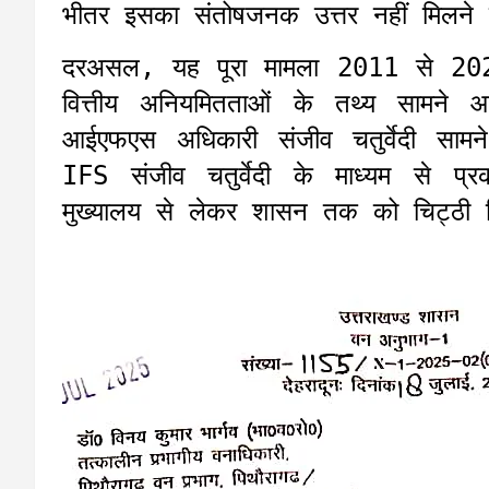
भीतर इसका संतोषजनक उत्तर नहीं मिलने 
दरअसल, यह पूरा मामला 2011 से 2021
वित्तीय अनियमितताओं के तथ्य सामने
आईएफएस अधिकारी संजीव चतुर्वेदी साम
IFS संजीव चतुर्वेदी के माध्यम से प्
मुख्यालय से लेकर शासन तक को चिट्ठी ल