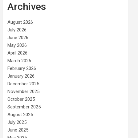
Archives
August 2026
July 2026
June 2026
May 2026
April 2026
March 2026
February 2026
January 2026
December 2025
November 2025
October 2025
September 2025
August 2025
July 2025
June 2025
May 2025