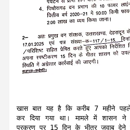
खास बात यह है कि करीब 7 महीने पहले
कर दिया गया था। मामले में शासन ने स
प्रकरण पर 15 दिन के भीतर जवाब देने के 