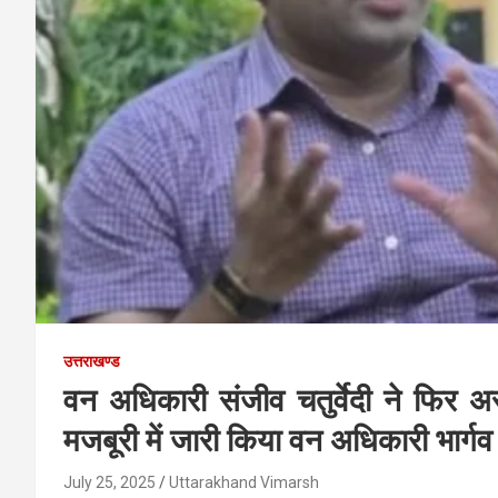
उत्तराखण्ड
वन अधिकारी संजीव चतुर्वेदी ने फिर
मजबूरी में जारी किया वन अधिकारी भार
July 25, 2025
Uttarakhand Vimarsh