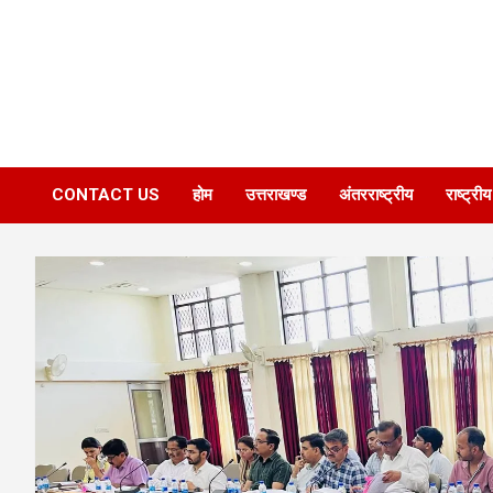
CONTACT US
होम
उत्तराखण्ड
अंतरराष्ट्रीय
राष्ट्रीय