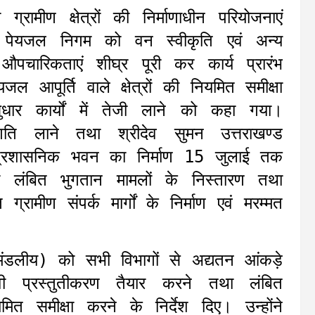
ामीण क्षेत्रों की निर्माणाधीन परियोजनाएं
 पेयजल निगम को वन स्वीकृति एवं अन्य
ारिकताएं शीघ्र पूरी कर कार्य प्रारंभ
ल आपूर्ति वाले क्षेत्रों की नियमित समीक्षा
 सुधार कार्यों में तेजी लाने को कहा गया।
ति लाने तथा श्रीदेव सुमन उत्तराखण्ड
ं प्रशासनिक भवन का निर्माण 15 जुलाई तक
ी लंबित भुगतान मामलों के निस्तारण तथा
ग्रामीण संपर्क मार्गों के निर्माण एवं मरम्मत
(मंडलीय) को सभी विभागों से अद्यतन आंकड़े
 प्रस्तुतीकरण तैयार करने तथा लंबित
 समीक्षा करने के निर्देश दिए। उन्होंने