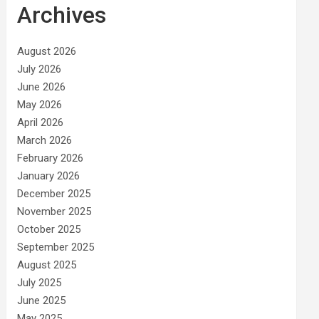
Archives
August 2026
July 2026
June 2026
May 2026
April 2026
March 2026
February 2026
January 2026
December 2025
November 2025
October 2025
September 2025
August 2025
July 2025
June 2025
May 2025