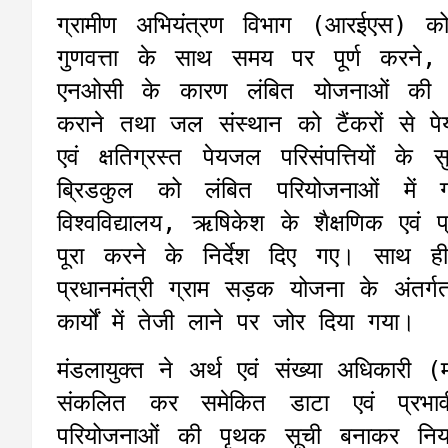
ग्रामीण अभियंत्रण विभाग (आरईएस) को ग्र
गुणवत्ता के साथ समय पर पूर्ण करने,
एनओसी के कारण लंबित योजनाओं की औपच
कराने तथा जल संस्थान को टैंकरों से पेयज
एवं क्षतिग्रस्त पेयजल परिसंपत्तियों के
ब्रिडकुल को लंबित परियोजनाओं में ग
विश्वविद्यालय, ऋषिकेश के शैक्षणिक एव
पूरा करने के निर्देश दिए गए। साथ ह
प्रधानमंत्री ग्राम सड़क योजना के अंतर्गत 
कार्यों में तेजी लाने पर जोर दिया गया।
मंडलायुक्त ने अर्थ एवं संख्या अधिकारी 
संकलित कर समेकित डाटा एवं प्रभावी
परियोजनाओं की पृथक सूची बनाकर नियमित