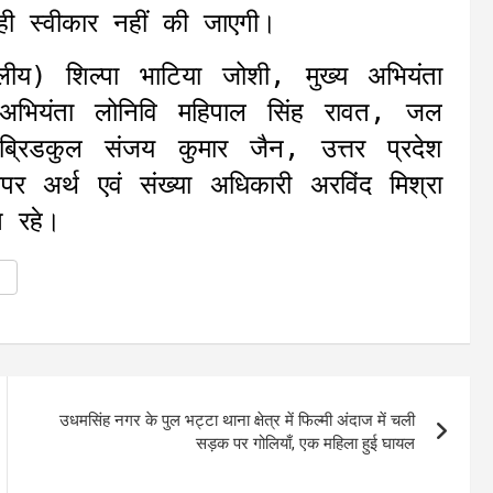
ही स्वीकार नहीं की जाएगी।
डलीय) शिल्पा भाटिया जोशी, मुख्य अभियंता
अभियंता लोनिवि महिपाल सिंह रावत, जल
र ब्रिडकुल संजय कुमार जैन, उत्तर प्रदेश
र अर्थ एवं संख्या अधिकारी अरविंद मिश्रा
त रहे।
उधमसिंह नगर के पुल भट्टा थाना क्षेत्र में फिल्मी अंदाज में चली
सड़क पर गोलियाँ, एक महिला हुई घायल