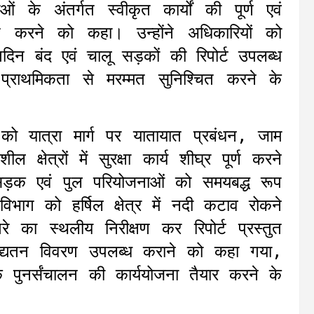
ओं के अंतर्गत स्वीकृत कार्यों की पूर्ण एवं
ुत करने को कहा। उन्होंने अधिकारियों को
तिदिन बंद एवं चालू सड़कों की रिपोर्ट उपलब्ध
्राथमिकता से मरम्मत सुनिश्चित करने के
ई को यात्रा मार्ग पर यातायात प्रबंधन, जाम
 क्षेत्रों में सुरक्षा कार्य शीघ्र पूर्ण करने
 सड़क एवं पुल परियोजनाओं को समयबद्ध रूप
विभाग को हर्षिल क्षेत्र में नदी कटाव रोकने
खतरे का स्थलीय निरीक्षण कर रिपोर्ट प्रस्तुत
अद्यतन विवरण उपलब्ध कराने को कहा गया,
 पुनर्संचालन की कार्ययोजना तैयार करने के