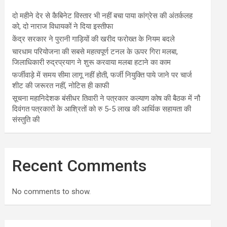
दो महीने देर से कैबिनेट विस्तार भी नहीं बचा पाया कांग्रेस की अंतर्कलह
को, दो नाराज विधायकों ने दिया इस्तीफा
केंद्र सरकार ने पुरानी गाड़ियों की खरीद फरोख्त के नियम बदले
चारधाम परियोजना की सबसे महत्वपूर्ण टनल के ऊपर गिरा मलबा,
जिलाधिकारी रुद्रप्रयाग ने शुरू करवाया मलबा हटाने का काम
फर्जीवाड़े में समय सीमा लागू नहीं होती, फर्जी नियुक्ति पाये जाने पर चार्ज
शीट की जरूरत नहीं, नोटिस ही काफी
सूचना महानिदेशक बंसीधर तिवारी ने पत्रकार कल्याण कोष की बैठक में नौ
दिवंगत पत्रकारों के आश्रितों को रु 5-5 लाख की आर्थिक सहायता की
संस्तुति की
Recent Comments
No comments to show.