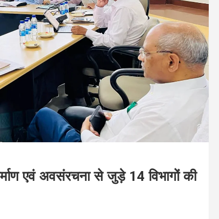
्माण एवं अवसंरचना से जुड़े 14 विभागों की