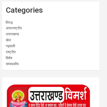
Categories
Blog
अंतरराष्ट्रीय
उत्तराखण्ड
खेल
गढ़वाली
राष्ट्रीय
विशेष
सम्पादकीय