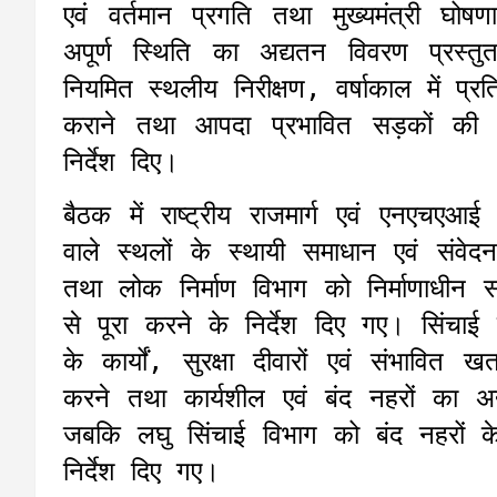
एवं वर्तमान प्रगति तथा मुख्यमंत्री घोषणा
अपूर्ण स्थिति का अद्यतन विवरण प्रस्त
नियमित स्थलीय निरीक्षण, वर्षाकाल में प्र
कराने तथा आपदा प्रभावित सड़कों की प
निर्देश दिए।
बैठक में राष्ट्रीय राजमार्ग एवं एनएचएआ
वाले स्थलों के स्थायी समाधान एवं संवेदनशील
तथा लोक निर्माण विभाग को निर्माणाधीन
से पूरा करने के निर्देश दिए गए। सिंचाई 
के कार्यों, सुरक्षा दीवारों एवं संभावित 
करने तथा कार्यशील एवं बंद नहरों का 
जबकि लघु सिंचाई विभाग को बंद नहरों के
निर्देश दिए गए।