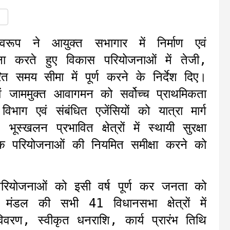
ूप ने आयुक्त सभागार में निर्माण एवं
्षा करते हुए विकास परियोजनाओं में तेजी,
ित समय सीमा में पूर्ण करने के निर्देश दिए।
 एवं जाममुक्त आवागमन को सर्वोच्च प्राथमिकता
 विभाग एवं संबंधित एजेंसियों को यात्रा मार्ग
्खलन प्रभावित क्षेत्रों में स्थायी सुरक्षा
ड़क परियोजनाओं की नियमित समीक्षा करने को
 परियोजनाओं को इसी वर्ष पूर्ण कर जनता को
 मंडल की सभी 41 विधानसभा क्षेत्रों में
िवरण, स्वीकृत धनराशि, कार्य प्रारंभ तिथि