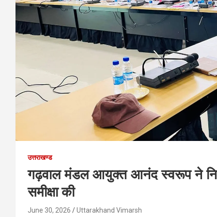
उत्तराखण्ड
गढ़वाल मंडल आयुक्त आनंद स्वरूप ने निर
समीक्षा की
June 30, 2026
Uttarakhand Vimarsh