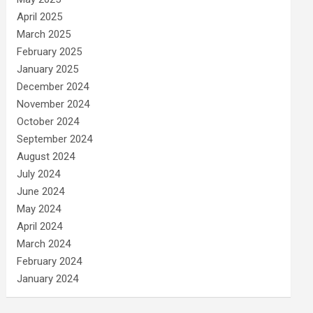
April 2025
March 2025
February 2025
January 2025
December 2024
November 2024
October 2024
September 2024
August 2024
July 2024
June 2024
May 2024
April 2024
March 2024
February 2024
January 2024