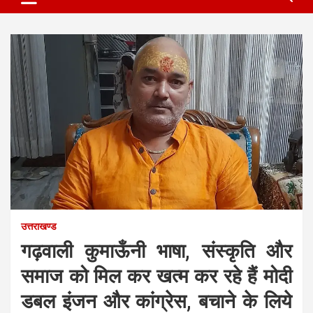
उत्तराखण्ड
गढ़वाली कुमाऊँनी भाषा, संस्कृति और
समाज को मिल कर खत्म कर रहे हैं मोदी
डबल इंजन और कांग्रेस, बचाने के लिये