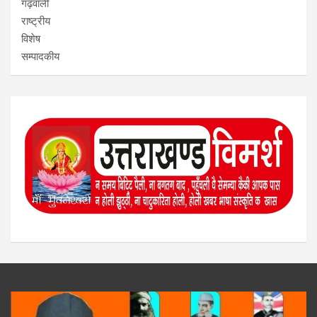
गढ़वाली
राष्ट्रीय
विशेष
सम्पादकीय