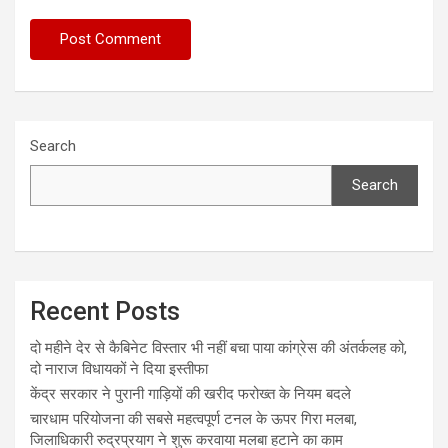
Search
Search
Recent Posts
दो महीने देर से कैबिनेट विस्तार भी नहीं बचा पाया कांग्रेस की अंतर्कलह को,
दो नाराज विधायकों ने दिया इस्तीफा
केंद्र सरकार ने पुरानी गाड़ियों की खरीद फरोख्त के नियम बदले
चारधाम परियोजना की सबसे महत्वपूर्ण टनल के ऊपर गिरा मलबा,
जिलाधिकारी रुद्रप्रयाग ने शुरू करवाया मलबा हटाने का काम