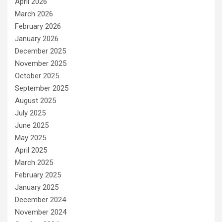
April 2026
March 2026
February 2026
January 2026
December 2025
November 2025
October 2025
September 2025
August 2025
July 2025
June 2025
May 2025
April 2025
March 2025
February 2025
January 2025
December 2024
November 2024