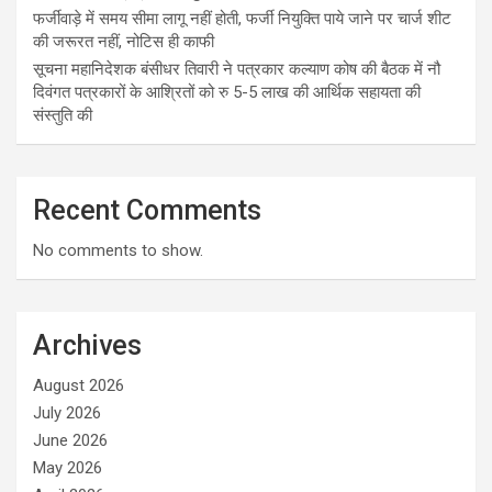
फर्जीवाड़े में समय सीमा लागू नहीं होती, फर्जी नियुक्ति पाये जाने पर चार्ज शीट
की जरूरत नहीं, नोटिस ही काफी
सूचना महानिदेशक बंसीधर तिवारी ने पत्रकार कल्याण कोष की बैठक में नौ
दिवंगत पत्रकारों के आश्रितों को रु 5-5 लाख की आर्थिक सहायता की
संस्तुति की
Recent Comments
No comments to show.
Archives
August 2026
July 2026
June 2026
May 2026