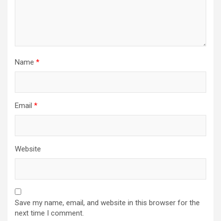
Name
*
Email
*
Website
Save my name, email, and website in this browser for the
next time I comment.