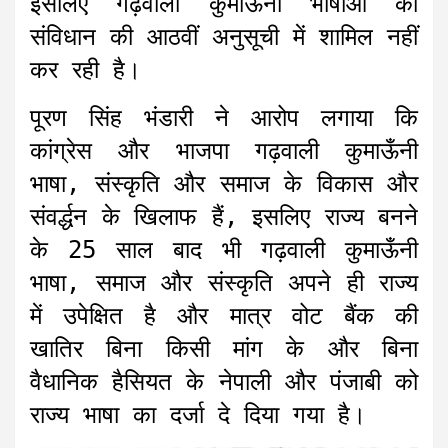
इसलिए गढ़वाली कुमाऊँनी भाषाओं को
संविधान की आठवीं अनुसूची में शामिल नहीं
कर रही है।
पूरण सिंह भंडारी ने आरोप लगाया कि
कांग्रेस और भाजपा गढ़वाली कुमाऊँनी
भाषा, संस्कृति और समाज के विकास और
संवर्द्धन के खिलाफ हैं, इसलिए राज्य बनने
के 25 साल बाद भी गढ़वाली कुमाऊँनी
भाषा, समाज और संस्कृति अपने ही राज्य
में उपेक्षित है और मात्र वोट बैंक की
खातिर बिना किसी मांग के और बिना
वैधानिक हैसियत के नेपाली और पंजाबी को
राज्य भाषा का दर्जा दे दिया गया है।