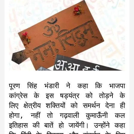
पूरण सिंह भंडारी ने कहा कि भाजपा
कांग्रेस के इस षड्यंत्र को तोड़ने के
लिए क्षेत्रीय शक्तियों को समर्थन देना ही
होगा, नहीं तो गढ़वाली कुमाऊँनी कल
इतिहास की बातें हो जायेंगी। उन्होंने कहा