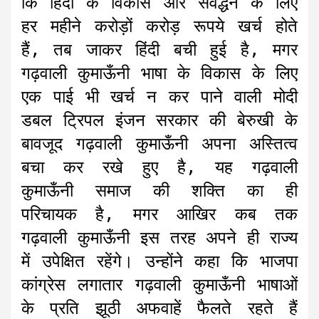
कि हिंदी के विकास और संवर्द्धन के लिए
हर महीने करोड़ों करोड़ रूपये खर्च होते
हैं, तब जाकर हिंदी बची हुई है, मगर
गढ़वाली कुमाऊँनी भाषा के विकास के लिए
एक पाई भी खर्च न कर पाने वाली मोदी
डबल ट्रिपल इंजन सरकार की बेरुखी के
बावजूद गढ़वाली कुमाऊँनी अपना अस्तित्व
बचा कर रखे हुए है, यह गढ़वाली
कुमाऊँनी समाज की शक्ति का ही
परिचायक है, मगर आखिर कब तक
गढ़वाली कुमाऊँनी इस तरह अपने ही राज्य
में उपेक्षित रहेंगे। उन्होंने कहा कि भाजपा
कांग्रेस लगातार गढ़वाली कुमाऊँनी भाषाओं
के प्रति झूठी अफवाहें फैलते रहते हैं