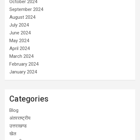
October 2024
September 2024
August 2024
July 2024
June 2024
May 2024
April 2024
March 2024
February 2024
January 2024
Categories
Blog
अंतरराष्ट्रीय
उत्तराखण्ड
खेल