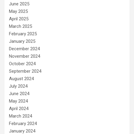
June 2025
May 2025
April 2025
March 2025
February 2025
January 2025
December 2024
November 2024
October 2024
September 2024
August 2024
July 2024
June 2024
May 2024
April 2024
March 2024
February 2024
January 2024