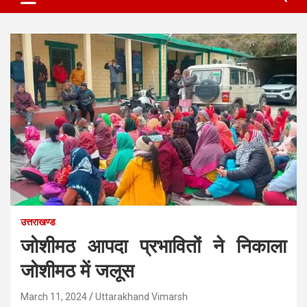
उत्तराखण्ड
जोशीमठ आपदा प्रभावितों ने निकाला
जोशीमठ में जलूस
March 11, 2024
Uttarakhand Vimarsh