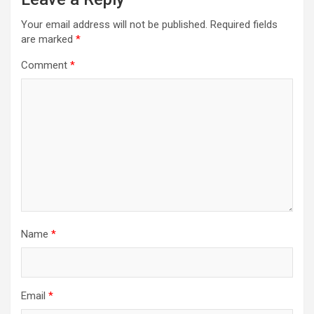
Your email address will not be published.
Required fields
are marked
*
Comment
*
Name
*
Email
*