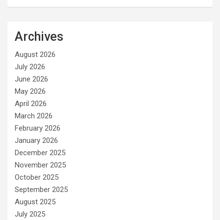
Archives
August 2026
July 2026
June 2026
May 2026
April 2026
March 2026
February 2026
January 2026
December 2025
November 2025
October 2025
September 2025
August 2025
July 2025