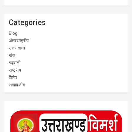
Categories
Blog
अंतरराष्ट्रीय
उत्तराखण्ड
खेल
गढ़वाली
राष्ट्रीय
विशेष
सम्पादकीय