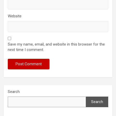
Website
Save my name, email, and website in this browser for the
next time I comment.
Search
Search