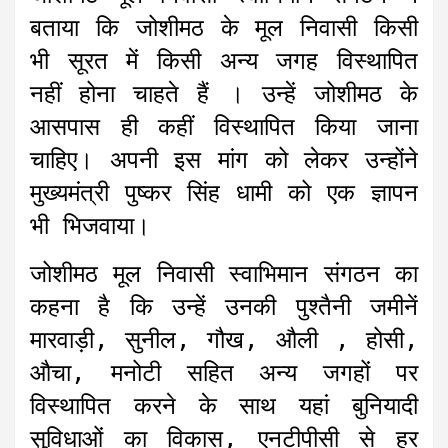
बताया कि जोशीमठ के मूल निवासी किसी
भी सूरत में किसी अन्य जगह विस्थापित
नहीं होना चाहते हैं । उन्हें जोशीमठ के
आसपास ही कहीं विस्थापित किया जाना
चाहिए। अपनी इस मांग को लेकर उन्होंने
मुख्यमंत्री पुष्कर सिंह धामी को एक ज्ञापन
भी भिजवाया।
जोशीमठ मूल निवासी स्वाभिमान संगठन का
कहना है कि उन्हें उनकी पुश्तैनी जमीनें
मारवाड़ी, सुनील, गौख, औली , होसी,
औचा, मनोटी सहित अन्य जगहों पर
विस्थापित करने के साथ यहां बुनियादी
सुविधाओं का विकास, एनटीपीसी से हर