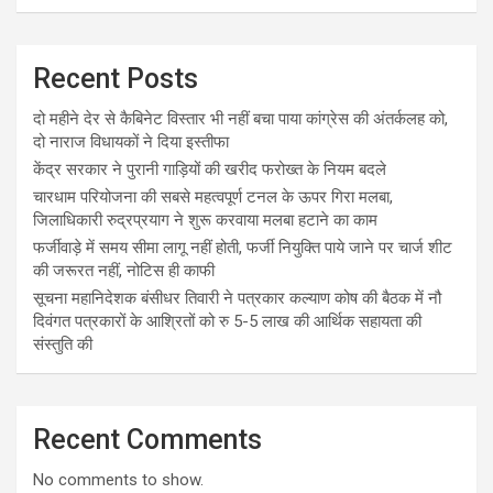
Recent Posts
दो महीने देर से कैबिनेट विस्तार भी नहीं बचा पाया कांग्रेस की अंतर्कलह को,
दो नाराज विधायकों ने दिया इस्तीफा
केंद्र सरकार ने पुरानी गाड़ियों की खरीद फरोख्त के नियम बदले
चारधाम परियोजना की सबसे महत्वपूर्ण टनल के ऊपर गिरा मलबा,
जिलाधिकारी रुद्रप्रयाग ने शुरू करवाया मलबा हटाने का काम
फर्जीवाड़े में समय सीमा लागू नहीं होती, फर्जी नियुक्ति पाये जाने पर चार्ज शीट
की जरूरत नहीं, नोटिस ही काफी
सूचना महानिदेशक बंसीधर तिवारी ने पत्रकार कल्याण कोष की बैठक में नौ
दिवंगत पत्रकारों के आश्रितों को रु 5-5 लाख की आर्थिक सहायता की
संस्तुति की
Recent Comments
No comments to show.