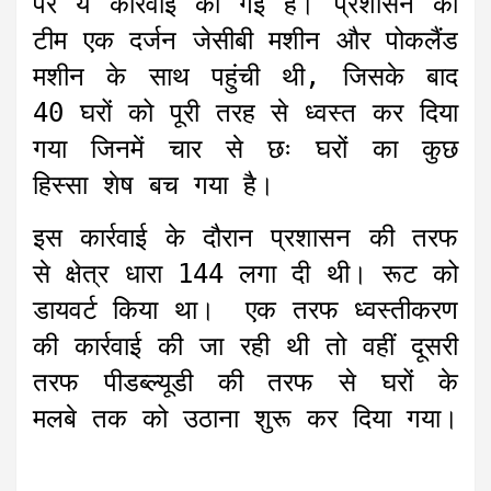
पर ये कार्रवाई की गई है। प्रशासन की
टीम एक दर्जन जेसीबी मशीन और पोकलैंड
मशीन के साथ पहुंची थी, जिसके बाद
40 घरों को पूरी तरह से ध्वस्त कर दिया
गया जिनमें चार से छः घरों का कुछ
हिस्सा शेष बच गया है।
इस कार्रवाई के दौरान प्रशासन की तरफ
से क्षेत्र धारा 144 लगा दी थी। रूट को
डायवर्ट किया था। एक तरफ ध्वस्तीकरण
की कार्रवाई की जा रही थी तो वहीं दूसरी
तरफ पीडब्ल्यूडी की तरफ से घरों के
मलबे तक को उठाना शुरू कर दिया गया।