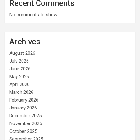
Recent Comments
No comments to show.
Archives
August 2026
July 2026
June 2026
May 2026
April 2026
March 2026
February 2026
January 2026
December 2025
November 2025
October 2025
September 2025