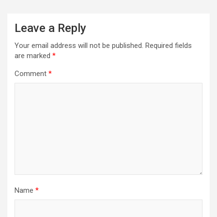
Leave a Reply
Your email address will not be published.
Required fields
are marked
*
Comment
*
Name
*