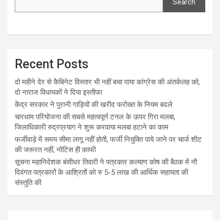
Search
Recent Posts
दो महीने देर से कैबिनेट विस्तार भी नहीं बचा पाया कांग्रेस की अंतर्कलह को,
दो नाराज विधायकों ने दिया इस्तीफा
केंद्र सरकार ने पुरानी गाड़ियों की खरीद फरोख्त के नियम बदले
चारधाम परियोजना की सबसे महत्वपूर्ण टनल के ऊपर गिरा मलबा,
जिलाधिकारी रुद्रप्रयाग ने शुरू करवाया मलबा हटाने का काम
फर्जीवाड़े में समय सीमा लागू नहीं होती, फर्जी नियुक्ति पाये जाने पर चार्ज शीट
की जरूरत नहीं, नोटिस ही काफी
सूचना महानिदेशक बंसीधर तिवारी ने पत्रकार कल्याण कोष की बैठक में नौ
दिवंगत पत्रकारों के आश्रितों को रु 5-5 लाख की आर्थिक सहायता की
संस्तुति की