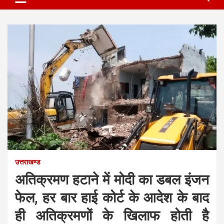
उत्तराखण्ड
अतिक्रमण हटाने में मोदी का डबल इंजन
फेल, हर बार हाई कोर्ट के आदेश के बाद
ही अतिक्रमणों के खिलाफ होती है