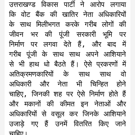
उत्तराखण्ड विकास पार्टी ने आरोप लगाया
कि वोट बैंक की खातिर नेता अधिकारियों
के साथ मिलीभगत करके गरीब लोगों की
जीवन भर की पूंजी सरकारी भूमि पर
निर्माण पर लगवा देते हैं, और बाद में
गरीब पूंजी के साथ साथ अपने आशियाने
से भी हाथ धो बैठते हैं। ऐसे प्रकरणों में
अतिक्रमणकारियों के साथ साथ वो
अधिकारी और नेता भी चिन्हित होने
चाहिए, जिनकी शह पर ऐसे निर्माण होते हैं
और मकानों की कीमत इन नेताओं और
अधिकारियों से वसूल कर जिनके आशियाने
उजाड़े गए हैं उनमें वितरित किए जाने
चाहिए।