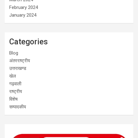
February 2024
January 2024
Categories
Blog
अंतरराष्ट्रीय
उत्तराखण्ड
खेल
गढ़वाली
राष्ट्रीय
विशेष
सम्पादकीय