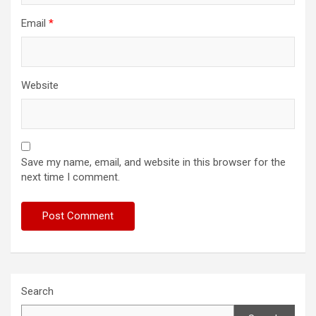
Email
*
Website
Save my name, email, and website in this browser for the
next time I comment.
Search