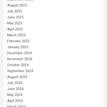
August 2025
July 2025
June 2025
May 2025
April 2025
March 2025
February 2025
January 2025
December 2024
November 2024
October 2024
September 2024
August 2024
July 2024
June 2024
May 2024
April 2024
March 2024