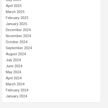
April 2025
March 2025
February 2025
January 2025
December 2024
November 2024
October 2024
September 2024
August 2024
July 2024
June 2024
May 2024
April 2024
March 2024
February 2024
January 2024