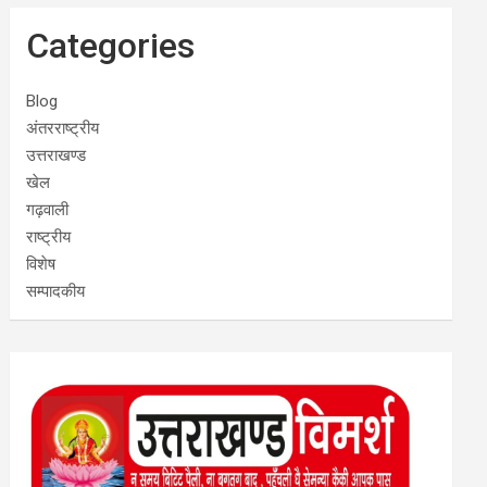
Categories
Blog
अंतरराष्ट्रीय
उत्तराखण्ड
खेल
गढ़वाली
राष्ट्रीय
विशेष
सम्पादकीय