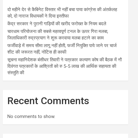
दो महीने देर से कैबिनेट विस्तार भी नहीं बचा पाया कांग्रेस की अंतर्कलह
को, दो नाराज विधायकों ने दिया इस्तीफा
केंद्र सरकार ने पुरानी गाड़ियों की खरीद फरोख्त के नियम बदले
चारधाम परियोजना की सबसे महत्वपूर्ण टनल के ऊपर गिरा मलबा,
जिलाधिकारी रुद्रप्रयाग ने शुरू करवाया मलबा हटाने का काम
फर्जीवाड़े में समय सीमा लागू नहीं होती, फर्जी नियुक्ति पाये जाने पर चार्ज
शीट की जरूरत नहीं, नोटिस ही काफी
सूचना महानिदेशक बंसीधर तिवारी ने पत्रकार कल्याण कोष की बैठक में नौ
दिवंगत पत्रकारों के आश्रितों को रु 5-5 लाख की आर्थिक सहायता की
संस्तुति की
Recent Comments
No comments to show.