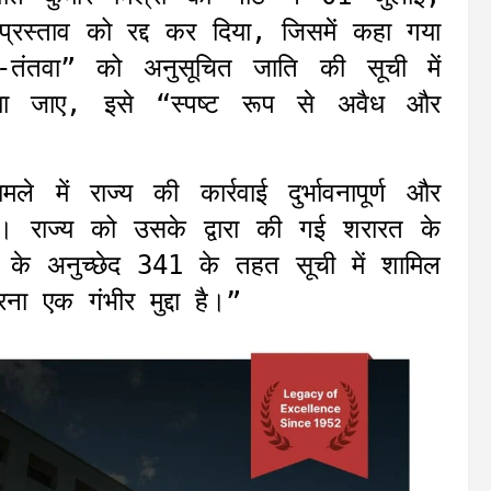
्रस्ताव को रद्द कर दिया, जिसमें कहा गया
-तंतवा” को अनुसूचित जाति की सूची में
ा जाए, इसे “स्पष्ट रूप से अवैध और
ले में राज्य की कार्रवाई दुर्भावनापूर्ण और
 है। राज्य को उसके द्वारा की गई शरारत के
के अनुच्छेद 341 के तहत सूची में शामिल
ना एक गंभीर मुद्दा है।”