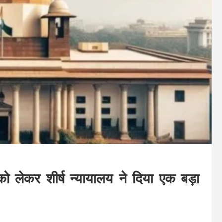
को लेकर शीर्ष न्यायालय ने दिया एक बड़ा