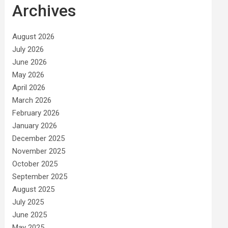
Archives
August 2026
July 2026
June 2026
May 2026
April 2026
March 2026
February 2026
January 2026
December 2025
November 2025
October 2025
September 2025
August 2025
July 2025
June 2025
May 2025