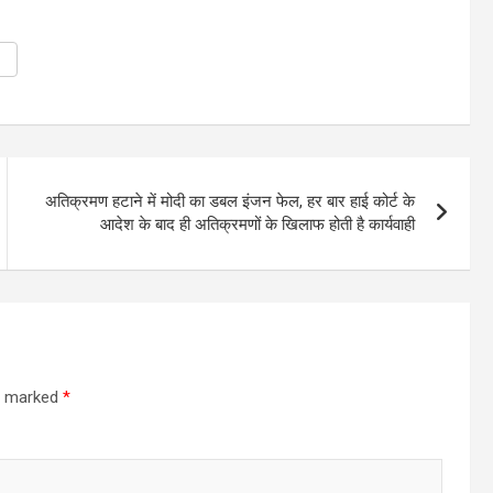
अतिक्रमण हटाने में मोदी का डबल इंजन फेल, हर बार हाई कोर्ट के
आदेश के बाद ही अतिक्रमणों के खिलाफ होती है कार्यवाही
re marked
*