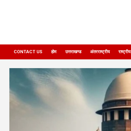
CONTACT US
होम
उत्तराखण्ड
अंतरराष्ट्रीय
राष्ट्रीय