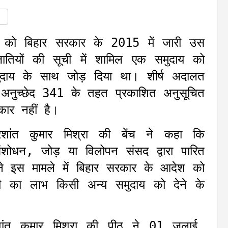
ार को बिहार सरकार के 2015 में जारी उस
जातियों की सूची में शामिल एक समुदाय को
मुदाय के साथ जोड़ दिया था। शीर्ष अदालत
 अनुच्छेद 341 के तहत प्रकाशित अनुसूचित
कार नहीं है।
 प्रशांत कुमार मिश्रा की बेंच ने कहा कि
संशोधन, जोड़ या विलोपन संसद द्वारा पारित
ने इस मामले में बिहार सरकार के आदेश को
ची का लाभ किसी अन्य समुदाय को देने के
प्रशांत कुमार मिश्रा की पीठ ने 01 जुलाई,