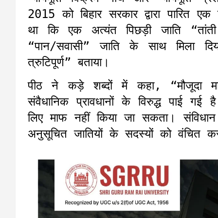
2015 को बिहार सरकार द्वारा पारित एक प
था कि एक अत्यंत पिछड़ी जाति “तांती
“पान/सवासी” जाति के साथ मिला दिय
त्रुटिपूर्ण” बताया।
पीठ ने कड़े शब्दों में कहा, “मौजूदा माम
संवैधानिक प्रावधानों के विरुद्ध पाई गई
लिए माफ नहीं किया जा सकता। संविधान 
अनुसूचित जातियों के सदस्यों को वंचित कर