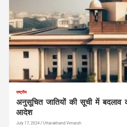
राष्ट्रीय
अनुसूचित जातियों की सूची में बदलाव 
आदेश
July 17, 2024
Uttarakhand Vimarsh