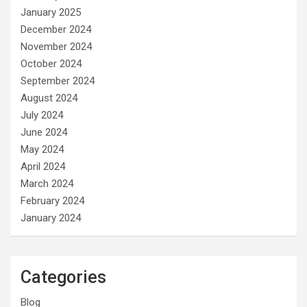
January 2025
December 2024
November 2024
October 2024
September 2024
August 2024
July 2024
June 2024
May 2024
April 2024
March 2024
February 2024
January 2024
Categories
Blog