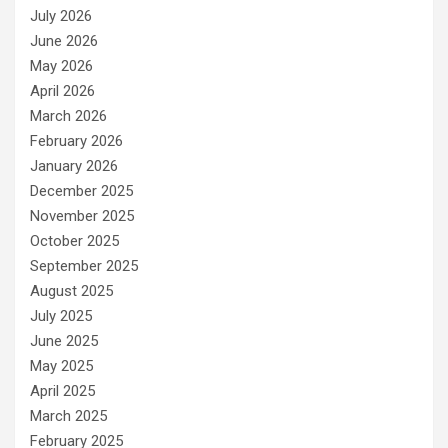
July 2026
June 2026
May 2026
April 2026
March 2026
February 2026
January 2026
December 2025
November 2025
October 2025
September 2025
August 2025
July 2025
June 2025
May 2025
April 2025
March 2025
February 2025