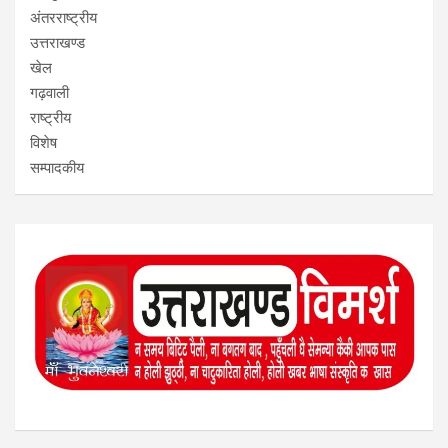
अंतरराष्ट्रीय
उत्तराखण्ड
खेल
गढ़वाली
राष्ट्रीय
विशेष
सम्पादकीय