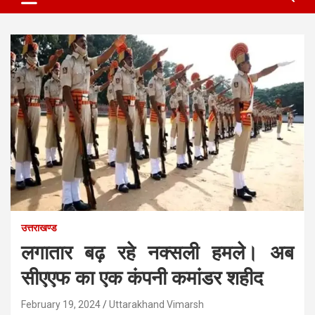
उत्तराखण्ड
लगातार बढ़ रहे नक्सली हमले। अब
सीएएफ का एक कंपनी कमांडर शहीद
February 19, 2024
Uttarakhand Vimarsh