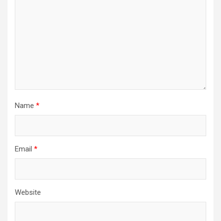
Name
*
Email
*
Website