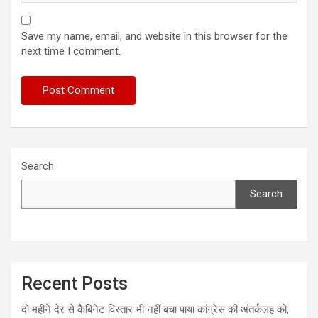
Save my name, email, and website in this browser for the
next time I comment.
Search
Search
Recent Posts
दो महीने देर से कैबिनेट विस्तार भी नहीं बचा पाया कांग्रेस की अंतर्कलह को,