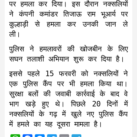
पर हमला कर दिया। इस दौरान नक्सलियों
ने कंपनी कमांडर तिजाऊ राम भूआर्य पर
कुल्हाड़ी से हमला कर उनकी जान ले
ली।
पुलिस ने हमलावरों की खोजबीन के लिए
सघन तलाशी अभियान शुरू कर दिया है।
इससे पहले 15 फरवरी को नक्सलियों ने
एक पुलिस कैंप पर भी हमला किया था।
सुरक्षा बलों की जवाबी कार्रवाई के बाद वे
भाग खड़े हुए थे। पिछले 20 दिनों में
नक्सलियों के गढ़ में खुले नए पुलिस कैंप
में हमले का यह दूसरा मामला है।