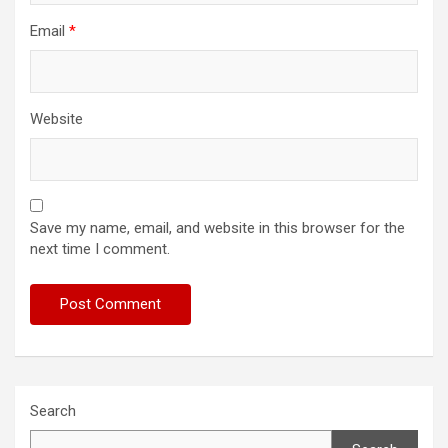
Email
*
Website
Save my name, email, and website in this browser for the
next time I comment.
Search