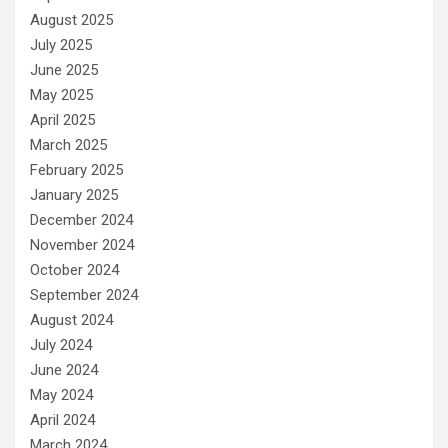
August 2025
July 2025
June 2025
May 2025
April 2025
March 2025
February 2025
January 2025
December 2024
November 2024
October 2024
September 2024
August 2024
July 2024
June 2024
May 2024
April 2024
March 2024