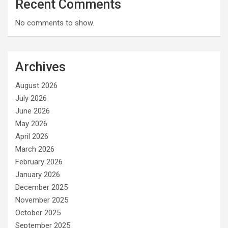
Recent Comments
No comments to show.
Archives
August 2026
July 2026
June 2026
May 2026
April 2026
March 2026
February 2026
January 2026
December 2025
November 2025
October 2025
September 2025