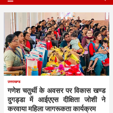
उत्तराखण्ड
गणेश चतुर्थी के अवसर पर विकास खण्ड
दुगड्डा में आईएएस दीक्षिता जोशी ने
करवाया महिला जागरूकता कार्यक्रम