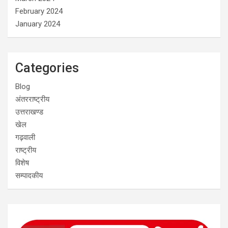
February 2024
January 2024
Categories
Blog
अंतरराष्ट्रीय
उत्तराखण्ड
खेल
गढ़वाली
राष्ट्रीय
विशेष
सम्पादकीय