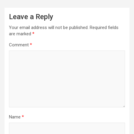
Leave a Reply
Your email address will not be published.
Required fields
are marked
*
Comment
*
Name
*