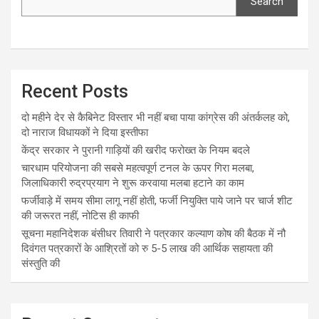
Search
Recent Posts
दो महीने देर से कैबिनेट विस्तार भी नहीं बचा पाया कांग्रेस की अंतर्कलह को,
दो नाराज विधायकों ने दिया इस्तीफा
केंद्र सरकार ने पुरानी गाड़ियों की खरीद फरोख्त के नियम बदले
चारधाम परियोजना की सबसे महत्वपूर्ण टनल के ऊपर गिरा मलबा,
जिलाधिकारी रुद्रप्रयाग ने शुरू करवाया मलबा हटाने का काम
फर्जीवाड़े में समय सीमा लागू नहीं होती, फर्जी नियुक्ति पाये जाने पर चार्ज शीट
की जरूरत नहीं, नोटिस ही काफी
सूचना महानिदेशक बंसीधर तिवारी ने पत्रकार कल्याण कोष की बैठक में नौ
दिवंगत पत्रकारों के आश्रितों को रु 5-5 लाख की आर्थिक सहायता की
संस्तुति की