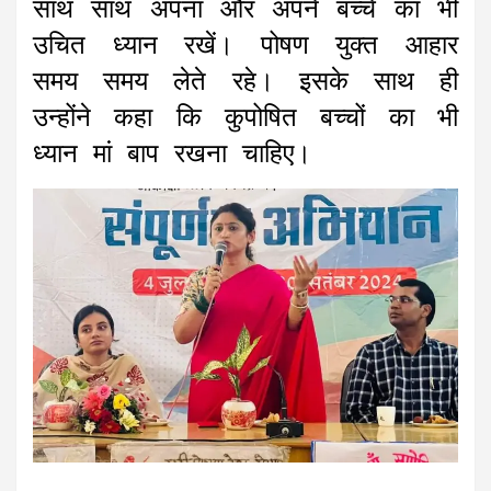
साथ साथ अपना और अपने बच्चे का भी
उचित ध्यान रखें। पोषण युक्त आहार
समय समय लेते रहे। इसके साथ ही
उन्होंने कहा कि कुपोषित बच्चों का भी
ध्यान मां बाप रखना चाहिए।