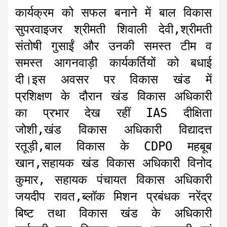
कार्यक्रम को सफल बनाने में बाल विकास
सुपरवाइजर श्रीमती शिवाली देवी,श्रीमती
संतोषी गुसाईं और उनकी समस्त टीम व
समस्त आगनवाड़ी कार्यकर्तियों को बधाई
दी।इस अवसर पर विकास खंड में
प्रशिक्षण के दौरान खंड विकास अधिकारी
का प्रभार देख रहीं IAS दीक्षिता
जोशी,खंड विकास अधिकारी विद्यादत्त
रतूड़ी,बाल विकास के CDPO महबूब
खान,सहायक खंड विकास अधिकारी विनोद
कुमार, सहायक पंचायत विकास अधिकारी
जयदीप रावत,ब्लॉक मिशन प्रबंधक नरेंद्र
बिष्ट तथा विकास खंड के अधिकारी