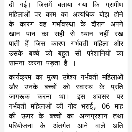
दी गई। जिसमें बताया गया कि ग्रामीण
महिलाओं पर काम का अत्यधिक बोझ होने
के कारण वह गर्भावस्था के दौरान अपने
खान पान का सही से ध्यान नहीं रख
पाती हैं जिस कारण गर्भवती महिला और
उसके बच्चे को बहुत सी परेशानियों का
सामना करना पड़ता है ।
कार्यक्रम का मुख्य उद्देश्य गर्भवती महिलाओं
और उनके बच्चों को स्वास्थ के प्रति
जागरूक करना था। इस अवसर पर
गर्भवती महिलाओं की गोद भराई, 06 माह
की ऊपर के बच्चों का अन्नप्रशान तथा
परियोजना के अंतर्गत आने वाले अति