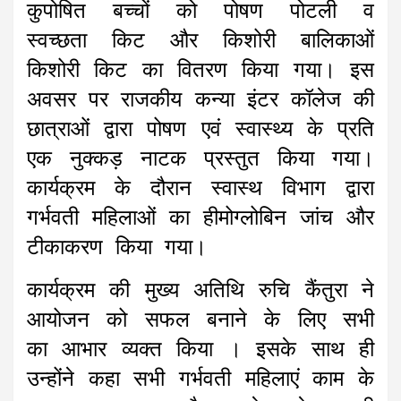
कुपोषित बच्चों को पोषण पोटली व
स्वच्छता किट और किशोरी बालिकाओं
किशोरी किट का वितरण किया गया। इस
अवसर पर राजकीय कन्या इंटर कॉलेज की
छात्राओं द्वारा पोषण एवं स्वास्थ्य के प्रति
एक नुक्कड़ नाटक प्रस्तुत किया गया।
कार्यक्रम के दौरान स्वास्थ विभाग द्वारा
गर्भवती महिलाओं का हीमोग्लोबिन जांच और
टीकाकरण किया गया।
कार्यक्रम की मुख्य अतिथि रुचि कैंतुरा ने
आयोजन को सफल बनाने के लिए सभी
का आभार व्यक्त किया । इसके साथ ही
उन्होंने कहा सभी गर्भवती महिलाएं काम के