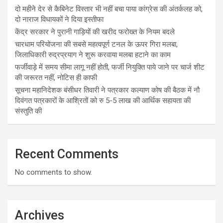
दो महीने देर से कैबिनेट विस्तार भी नहीं बचा पाया कांग्रेस की अंतर्कलह को,
दो नाराज विधायकों ने दिया इस्तीफा
केंद्र सरकार ने पुरानी गाड़ियों की खरीद फरोख्त के नियम बदले
चारधाम परियोजना की सबसे महत्वपूर्ण टनल के ऊपर गिरा मलबा,
जिलाधिकारी रुद्रप्रयाग ने शुरू करवाया मलबा हटाने का काम
फर्जीवाड़े में समय सीमा लागू नहीं होती, फर्जी नियुक्ति पाये जाने पर चार्ज शीट
की जरूरत नहीं, नोटिस ही काफी
सूचना महानिदेशक बंसीधर तिवारी ने पत्रकार कल्याण कोष की बैठक में नौ
दिवंगत पत्रकारों के आश्रितों को रु 5-5 लाख की आर्थिक सहायता की
संस्तुति की
Recent Comments
No comments to show.
Archives