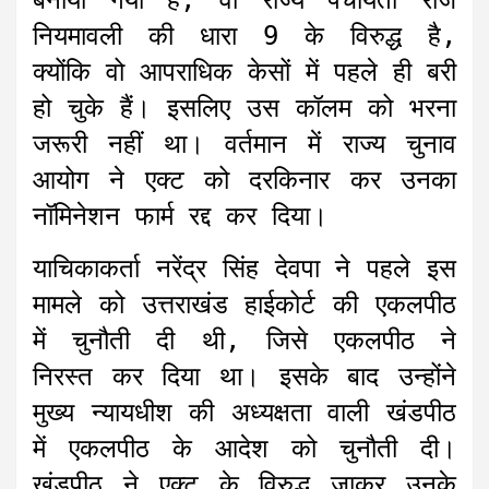
बनाया गया है, वो राज्य पंचायती राज
नियमावली की धारा 9 के विरुद्ध है,
क्योंकि वो आपराधिक केसों में पहले ही बरी
हो चुके हैं। इसलिए उस कॉलम को भरना
जरूरी नहीं था। वर्तमान में राज्य चुनाव
आयोग ने एक्ट को दरकिनार कर उनका
नॉमिनेशन फार्म रद्द कर दिया।
याचिकाकर्ता नरेंद्र सिंह देवपा ने पहले इस
मामले को उत्तराखंड हाईकोर्ट की एकलपीठ
में चुनौती दी थी, जिसे एकलपीठ ने
निरस्त कर दिया था। इसके बाद उन्होंने
मुख्य न्यायधीश की अध्यक्षता वाली खंडपीठ
में एकलपीठ के आदेश को चुनौती दी।
खंडपीठ ने एक्ट के विरुद्ध जाकर उनके