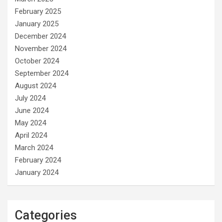
February 2025
January 2025
December 2024
November 2024
October 2024
September 2024
August 2024
July 2024
June 2024
May 2024
April 2024
March 2024
February 2024
January 2024
Categories