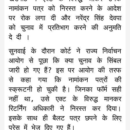
नामांकन पत्र को निरस्त करने के आदेश
पर रोक लगा दी और नरेंद्र सिंह देवपा
को चुनाव में प्रतिभाग करने की अनुमति
दे दी ।
सुनवाई के दौरान कोर्ट ने राज्य निर्वाचन
आयोग से पूछा कि क्या चुनाव के सिंबल
जारी हो गए हैं? इस पर आयोग की तरफ
से कहा गया कि नामांकन पत्रों की
स्क्रूटनी हो चुकी है। जिनका फॉर्म सही
नहीं था, उसे एक्ट के विरुद्ध मानकर
रिटर्निंग अधिकारी ने निरस्त कर दिया।
इसके साथ ही बैलट पत्र छपने के लिए
प्रेस में भेज दिए गए हैं।