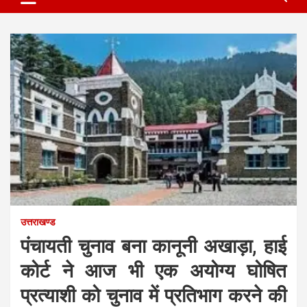
उत्तराखण्ड
पंचायती चुनाव बना कानूनी अखाड़ा, हाई
कोर्ट ने आज भी एक अयोग्य घोषित
प्रत्याशी को चुनाव में प्रतिभाग करने की