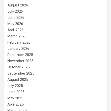
August 2026
July 2026
June 2026
May 2026
April 2026
March 2026
February 2026
January 2026
December 2025
November 2025
October 2025
September 2025
August 2025
July 2025
June 2025
May 2025
April 2025
March 2025