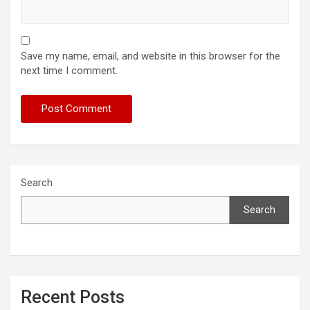
Save my name, email, and website in this browser for the
next time I comment.
Search
Search
Recent Posts