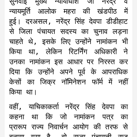
सुनवाई मुख्य न्यायाधीश जी नरेंद्र व
न्यायमूर्ति आलोक महरा की खंडपीठ में
हुई। दरअसल, नरेंद्र सिंह देवपा डीडीहाट
से जिला पंचायत सदस्य का चुनाव लड़ना
चाहते थे, इसके लिए उन्होंने नामांकन भी
किया था, लेकिन रिटर्निंग अधिकारी ने
उनका नामांकन इस आधार पर निरस्त कर
दिया कि उन्होंने अपने पूर्व के आपराधिक
केसों का जिक्र नॉमिनेशन फॉर्म में नहीं
किया था।
वहीं, याचिकाकर्ता नरेंद्र सिंह देवपा का
कहना था कि जो नामांकन पत्र का
प्रारूप राज्य निवार्चन आयोग की तरफ से