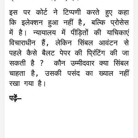
इस पर कोर्ट ने टिप्पणी करते हुए कहा
कि इलेक्शन हुआ नहीं है, बल्कि प्रोसेस
में है। न्यायालय में पीड़ितों की याचिकाएं
विचाराधीन हैं, लेकिन सिंबल आवंटन से
पहले कैसे बैलट पेपर की प्रिंटिंग की जा
सकती है ? कौन उम्मीदवार क्या सिंबल
चाहता है, उसकी पसंद का ख्याल नहीं
रखा गया है।
पढ़ें—