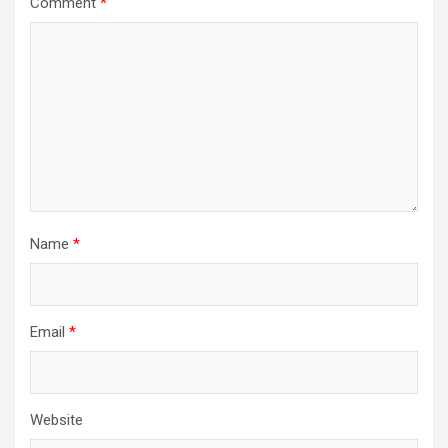
Comment
*
Name
*
Email
*
Website