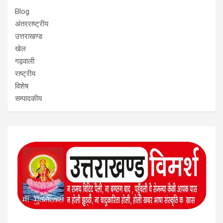
Blog
अंतरराष्ट्रीय
उत्तराखण्ड
खेल
गढ़वाली
राष्ट्रीय
विशेष
सम्पादकीय