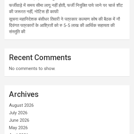
फर्जीवाड़े में समय सीमा लागू नहीं होती, फर्जी नियुक्ति पाये जाने पर चार्ज शीट
की जरूरत नहीं, नोटिस ही काफी
सूचना महानिदेशक बंसीधर तिवारी ने पत्रकार कल्याण कोष की बैठक में नौ
दिवंगत पत्रकारों के आश्रितों को रु 5-5 लाख की आर्थिक सहायता की
संस्तुति की
Recent Comments
No comments to show.
Archives
August 2026
July 2026
June 2026
May 2026