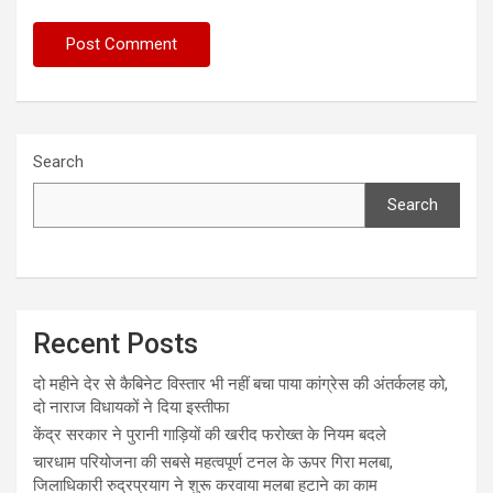
Search
Search
Recent Posts
दो महीने देर से कैबिनेट विस्तार भी नहीं बचा पाया कांग्रेस की अंतर्कलह को,
दो नाराज विधायकों ने दिया इस्तीफा
केंद्र सरकार ने पुरानी गाड़ियों की खरीद फरोख्त के नियम बदले
चारधाम परियोजना की सबसे महत्वपूर्ण टनल के ऊपर गिरा मलबा,
जिलाधिकारी रुद्रप्रयाग ने शुरू करवाया मलबा हटाने का काम