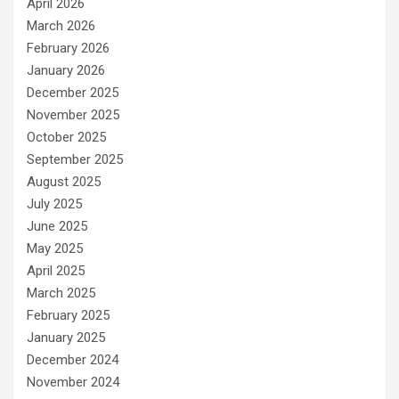
April 2026
March 2026
February 2026
January 2026
December 2025
November 2025
October 2025
September 2025
August 2025
July 2025
June 2025
May 2025
April 2025
March 2025
February 2025
January 2025
December 2024
November 2024