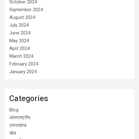
October 2024
September 2024
August 2024
July 2024
June 2024
May 2024
April 2024
March 2024
February 2024
January 2024
Categories
Blog
अंतरराष्ट्रीय
उत्तराखण्ड
खेल