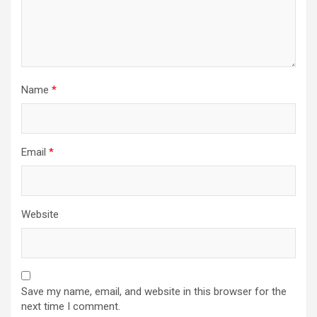
Name
*
Email
*
Website
Save my name, email, and website in this browser for the
next time I comment.