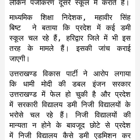
लेकिन पंजीकरण दूसरे स्कूल में कराते हैं।
माध्यमिक शिक्षा निदेशक, महावीर सिंह
बिष्ट ने बताया कि प्रदेश में कई डमी
स्कूल चल रहे हैं, हरिद्वार जिले में भी इस
तरह के मामले हैं। इसकी जांच कराई
जाएगी।
उत्तराखण्ड विकास पार्टी ने आरोप लगाया
कि धामी मोदी की डबल इंजन सरकार
उत्तराखण्ड में फेल हो चुकी है और प्रदेश
में सरकारी विद्यालय डमी निजी विद्यालयों के
भरोसे चल रहे हैं। निजी विद्यालयों की
मान्यता न होने के बावजूद छोटे से प्रदेश
में निजी विद्यालय कैसे डमी एडमिशन कर