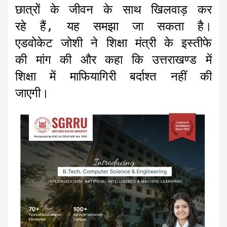
छात्रों के जीवन के साथ खिलवाड़ कर
रहे हैं, यह समझा जा सकता है।
एडवोकेट जोशी ने शिक्षा मंत्री के इस्तीफे
की मांग की और कहा कि उत्तराखण्ड में
शिक्षा में माफियागिरी बर्दाश्त नहीं की
जाएगी।