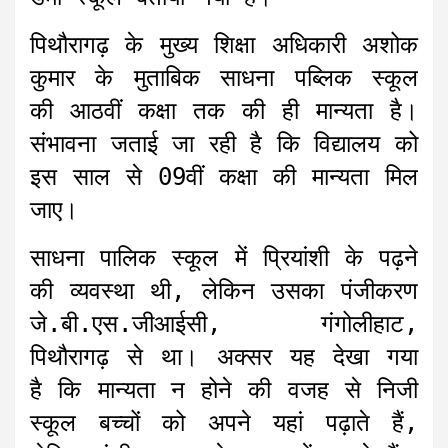
पिथौरागढ़ के मुख्य शिक्षा अधिकारी अशोक
कुमार के मुताबिक साधना पब्लिक स्कूल
की आठवीं कक्षा तक की ही मान्यता है।
संभावना जताई जा रही है कि विद्यालय को
इस साल से 09वीं कक्षा की मान्यता मिल
जाए।
साधना पालिक स्कूल में प्रियांशी के पढ़ने
की व्यवस्था थी, लेकिन उसका पंजीकरण
जे.बी.एस.जीआईसी, गंगोलीहाट,
पिथौरागढ़ से था। अक्सर यह देखा गया
है कि मान्यता न होने की वजह से निजी
स्कूल बच्चों को अपने यहां पढ़ाते हैं,