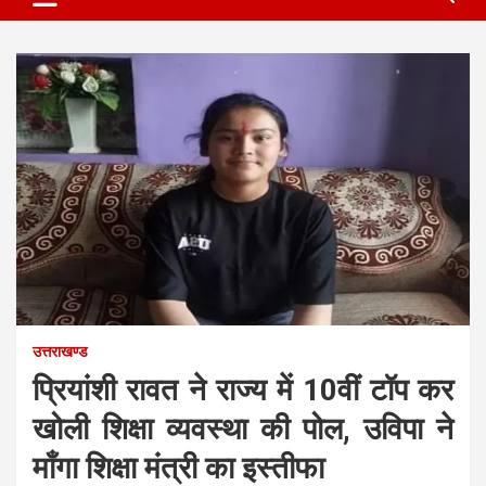
उत्तराखण्ड
प्रियांशी रावत ने राज्य में 10वीं टॉप कर
खोली शिक्षा व्यवस्था की पोल, उविपा ने
माँगा शिक्षा मंत्री का इस्तीफा