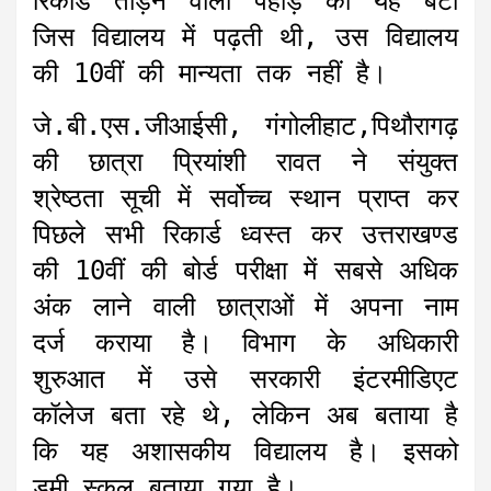
रिकॉर्ड तोड़ने वाली पहाड़ की यह बेटी
जिस विद्यालय में पढ़ती थी, उस विद्यालय
की 10वीं की मान्यता तक नहीं है।
जे.बी.एस.जीआईसी, गंगोलीहाट,पिथौरागढ़
की छात्रा प्रियांशी रावत ने संयुक्त
श्रेष्ठता सूची में सर्वोच्च स्थान प्राप्त कर
पिछले सभी रिकार्ड ध्वस्त कर उत्तराखण्ड
की 10वीं की बोर्ड परीक्षा में सबसे अधिक
अंक लाने वाली छात्राओं में अपना नाम
दर्ज कराया है। विभाग के अधिकारी
शुरुआत में उसे सरकारी इंटरमीडिएट
कॉलेज बता रहे थे, लेकिन अब बताया है
कि यह अशासकीय विद्यालय है। इसको
डमी स्कूल बताया गया है।