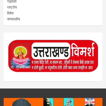
गढ़वाली
राष्ट्रीय
विशेष
सम्पादकीय