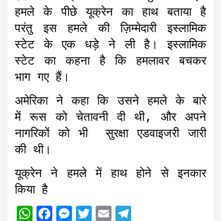
हमले के पीछे यूक्रेन का हाथ बताया है
परंतु इस हमले की ज़िम्मेदारी इस्लामिक
स्टेट के एक धड़े ने ली है। इस्लामिक
स्टेट का कहना है कि हमलावर बचकर
भाग गए हैं।
अमेरिका ने कहा कि उसने हमले के बारे
में रूस को चेतावनी दी थी, और अपने
नागरिकों को भी सुरक्षा एडवाइजरी जारी
की थी।
यूक्रेन ने हमले में हाथ होने से इनकार
किया है
W
F
M
T
E
T