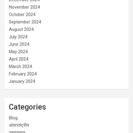
November 2024
October 2024
September 2024
August 2024
July 2024
June 2024
May 2024
April 2024
March 2024
February 2024
January 2024
Categories
Blog
अंतरराष्ट्रीय
उत्तराखण्ड