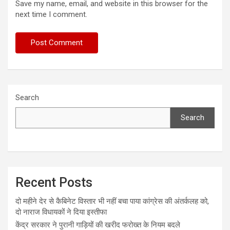
Save my name, email, and website in this browser for the
next time I comment.
Search
Search
Recent Posts
दो महीने देर से कैबिनेट विस्तार भी नहीं बचा पाया कांग्रेस की अंतर्कलह को,
दो नाराज विधायकों ने दिया इस्तीफा
केंद्र सरकार ने पुरानी गाड़ियों की खरीद फरोख्त के नियम बदले