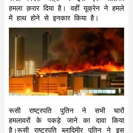
हमला क़रार दिया है। वहीं यूक्रेन ने हमले
में हाथ होने से इनकार किया है।
रूसी राष्ट्रपति पुतिन ने सभी चारों
हमलावरों के पकड़े जाने का दावा किया
है।रूसी राष्ट्रपति ब्लादिमीर पुतिन ने इस