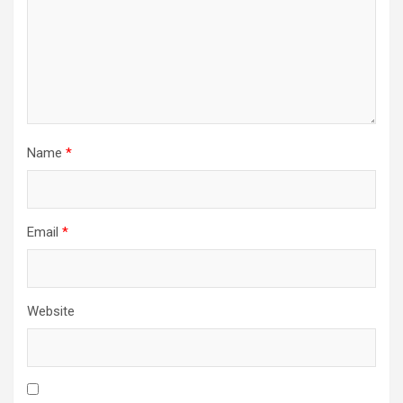
Name
*
Email
*
Website