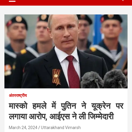
अंतरराष्ट्रीय
मास्को हमले में पुतिन ने यूक्रेन पर
लगाया आरोप, आईएस ने ली जिम्मेदारी
March 24, 2024
Uttarakhand Vimarsh