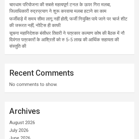
चारधाम परियोजना की सबसे महत्वपूर्ण टनल के ऊपर गिरा मलबा,
जिलाधिकारी रुद्रप्रयाग ने शुरू करवाया मलबा हटाने का काम
फर्जीवाड़े में समय सीमा लागू नहीं होती, फर्जी नियुक्ति पाये जाने पर चार्ज शीट
की जरूरत नहीं, नोटिस ही काफी
सूचना महानिदेशक बंसीधर तिवारी ने पत्रकार कल्याण कोष की बैठक में नौ
दिवंगत पत्रकारों के आश्रितों को रु 5-5 लाख की आर्थिक सहायता की
संस्तुति की
Recent Comments
No comments to show.
Archives
August 2026
July 2026
June 2026