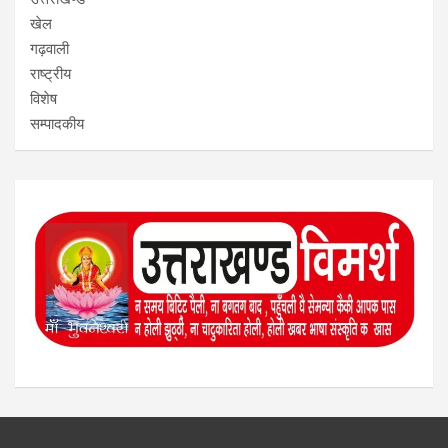
खेल
गढ़वाली
राष्ट्रीय
विशेष
सम्पादकीय