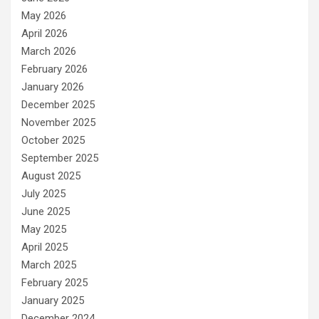
May 2026
April 2026
March 2026
February 2026
January 2026
December 2025
November 2025
October 2025
September 2025
August 2025
July 2025
June 2025
May 2025
April 2025
March 2025
February 2025
January 2025
December 2024