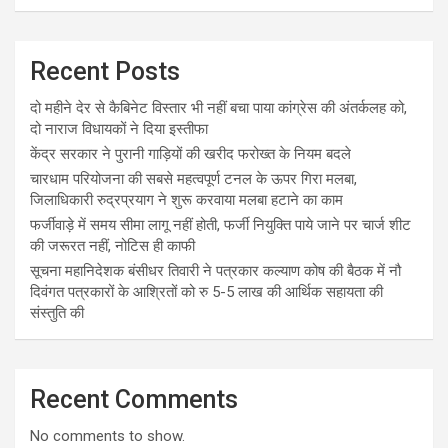
Recent Posts
दो महीने देर से कैबिनेट विस्तार भी नहीं बचा पाया कांग्रेस की अंतर्कलह को,
दो नाराज विधायकों ने दिया इस्तीफा
केंद्र सरकार ने पुरानी गाड़ियों की खरीद फरोख्त के नियम बदले
चारधाम परियोजना की सबसे महत्वपूर्ण टनल के ऊपर गिरा मलबा,
जिलाधिकारी रुद्रप्रयाग ने शुरू करवाया मलबा हटाने का काम
फर्जीवाड़े में समय सीमा लागू नहीं होती, फर्जी नियुक्ति पाये जाने पर चार्ज शीट
की जरूरत नहीं, नोटिस ही काफी
सूचना महानिदेशक बंसीधर तिवारी ने पत्रकार कल्याण कोष की बैठक में नौ
दिवंगत पत्रकारों के आश्रितों को रु 5-5 लाख की आर्थिक सहायता की
संस्तुति की
Recent Comments
No comments to show.