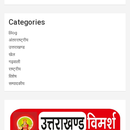
Categories
Blog
अंतरराष्ट्रीय
उत्तराखण्ड
खेल
गढ़वाली
राष्ट्रीय
विशेष
सम्पादकीय