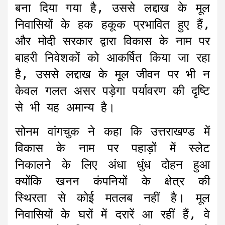
बना दिया गया है, उससे लद्दाख के मूल
निवासियों के हक हकूक प्रभावित हुए हैं,
और मोदी सरकार द्वारा विकास के नाम पर
बाहरी निवेशकों को आकर्षित किया जा रहा
है, उससे लद्दाख के मूल जीवन पर भी न
केवल गलत असर पड़ेगा पर्यावरण की दृष्टि
से भी यह अमान्य है।
सोनम वांगचुक ने कहा कि उत्तराखण्ड में
विकास के नाम पर पहाड़ों में स्लेट
निकालने के लिए अंधा धुंध दोहन हुआ
क्योंकि खनन कंपनियों के क्षेत्र की
स्थिरता से कोई मतलब नहीं है। मूल
निवासियों के घरों में दरारें आ रहीं हैं, वे