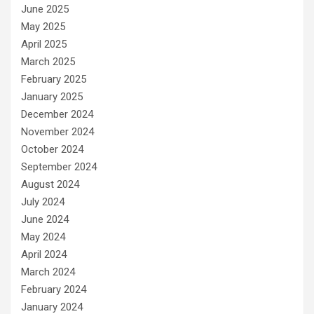
June 2025
May 2025
April 2025
March 2025
February 2025
January 2025
December 2024
November 2024
October 2024
September 2024
August 2024
July 2024
June 2024
May 2024
April 2024
March 2024
February 2024
January 2024