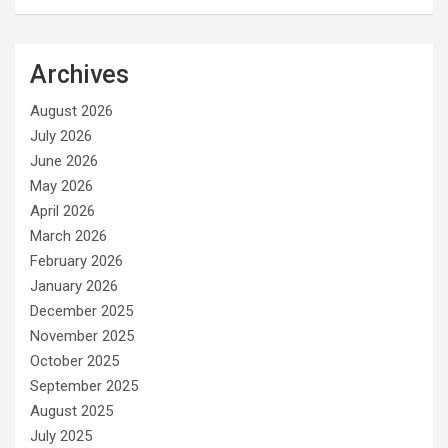
Archives
August 2026
July 2026
June 2026
May 2026
April 2026
March 2026
February 2026
January 2026
December 2025
November 2025
October 2025
September 2025
August 2025
July 2025