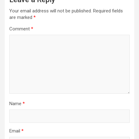
Your email address will not be published.
Required fields
are marked
*
Comment
*
Name
*
Email
*