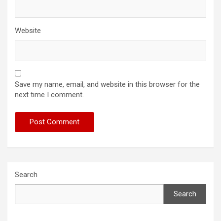
Website
Save my name, email, and website in this browser for the
next time I comment.
Search
Search