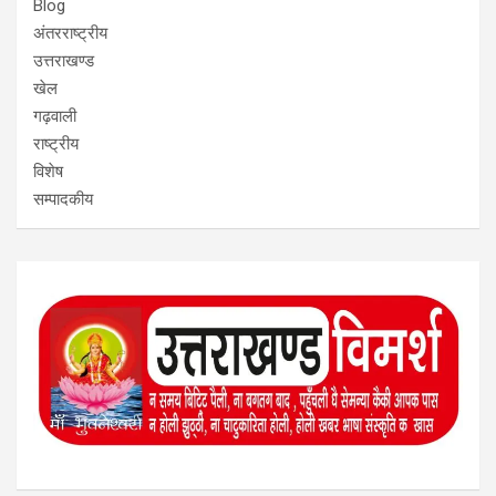
Blog
अंतरराष्ट्रीय
उत्तराखण्ड
खेल
गढ़वाली
राष्ट्रीय
विशेष
सम्पादकीय