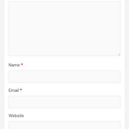
Name
*
Email
*
Website