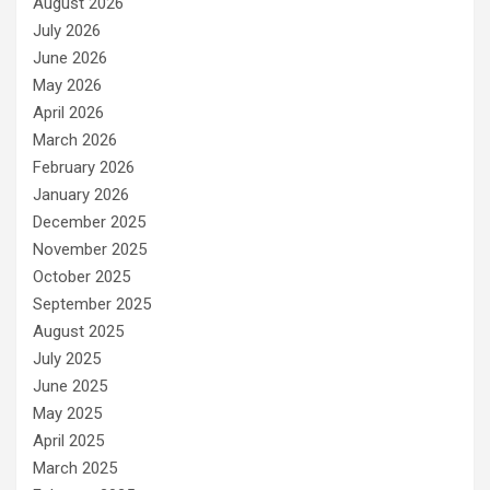
August 2026
July 2026
June 2026
May 2026
April 2026
March 2026
February 2026
January 2026
December 2025
November 2025
October 2025
September 2025
August 2025
July 2025
June 2025
May 2025
April 2025
March 2025