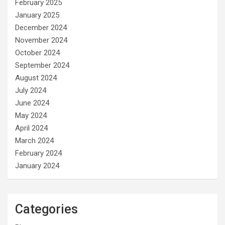
February 2025
January 2025
December 2024
November 2024
October 2024
September 2024
August 2024
July 2024
June 2024
May 2024
April 2024
March 2024
February 2024
January 2024
Categories