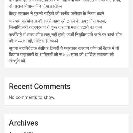
दो नाराज विधायकों ने दिया इस्तीफा
केंद्र सरकार ने पुरानी गाड़ियों की खरीद फरोख्त के नियम बदले
चारधाम परियोजना की सबसे महत्वपूर्ण टनल के ऊपर गिरा मलबा,
जिलाधिकारी रुद्रप्रयाग ने शुरू करवाया मलबा हटाने का काम
फर्जीवाड़े में समय सीमा लागू नहीं होती, फर्जी नियुक्ति पाये जाने पर चार्ज शीट
की जरूरत नहीं, नोटिस ही काफी
सूचना महानिदेशक बंसीधर तिवारी ने पत्रकार कल्याण कोष की बैठक में नौ
दिवंगत पत्रकारों के आश्रितों को रु 5-5 लाख की आर्थिक सहायता की
संस्तुति की
Recent Comments
No comments to show.
Archives