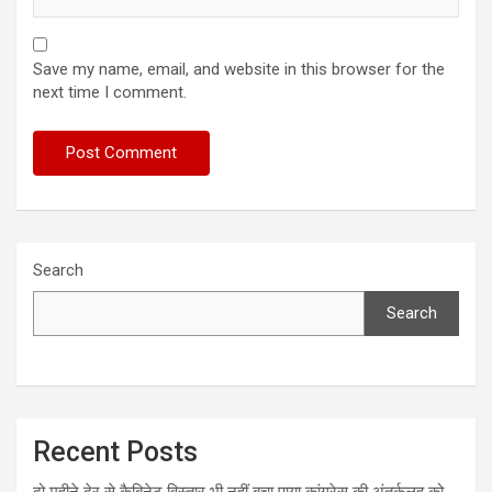
Save my name, email, and website in this browser for the
next time I comment.
Search
Search
Recent Posts
दो महीने देर से कैबिनेट विस्तार भी नहीं बचा पाया कांग्रेस की अंतर्कलह को,