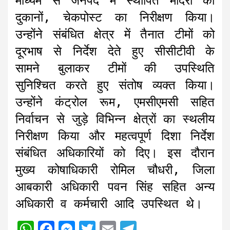
माध्यम से जनपद में स्थापित मदिरा की
दुकानों, चेकपोस्ट का निरीक्षण किया।
उन्होंने संबंधित क्षेत्र में तैनात टीमों को
दूरभाष से निर्देश देते हुए सीसीटीवी के
सामने बुलाकर टीमों की उपस्थिति
सुनिश्चित करते हुए संतोष व्यक्त किया।
उन्होंने कंट्रोल रूम, एमसीएमसी सहित
निर्वाचन से जुड़े विभिन्न क्षेत्रों का स्थलीय
निरीक्षण किया और महत्वपूर्ण दिशा निर्देश
संबंधित अधिकारियों को दिए। इस दौरान
मुख्य कोषाधिकारी रोमिल चौधरी, जिला
आबकारी अधिकारी पवन सिंह सहित अन्य
अधिकारी व कर्मचारी आदि उपस्थित थे।
W
F
M
T
E
T