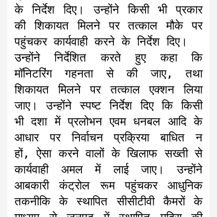
के निर्देश दिए। उन्होंने किसी भी प्रकार
की शिकायत मिलने पर तत्काल मौके पर
पहुंचकर कार्यवाही करने के निर्देश दिए।
उन्होंने निर्देशित करते हुए कहा कि
मॉनिटरिंग गहनता से की जाए, तथा
शिकायत मिलने पर तत्काल एक्शन लिया
जाए। उन्होंने स्पष्ट निर्देश दिए कि किसी
भी दशा में प्रलोभन एवम धनबल आदि के
आधार पर निर्वाचन प्रक्रिया बाधित न
हों, ऐसा करने वालों के खिलाफ सख्ती से
कार्यवाही अमल में लाई जाए। उन्होंने
आबकारी कंट्रोल रूम पहुंचकर आधुनिक
तकनीकि के स्थापित सीसीटीवी कैमरों के